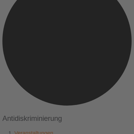
Antidiskriminierung
Veranstaltungen