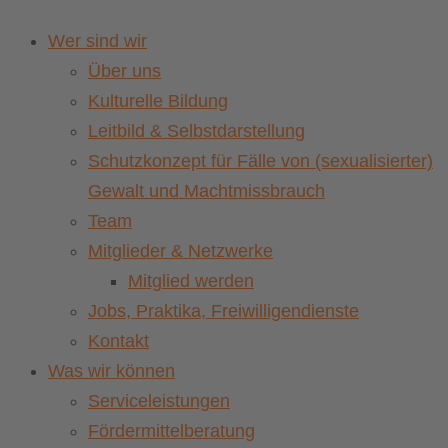
Wer sind wir
Über uns
Kulturelle Bildung
Leitbild & Selbstdarstellung
Schutzkonzept für Fälle von (sexualisierter)
Gewalt und Machtmissbrauch
Team
Mitglieder & Netzwerke
Mitglied werden
Jobs, Praktika, Freiwilligendienste
Kontakt
Was wir können
Serviceleistungen
Fördermittelberatung