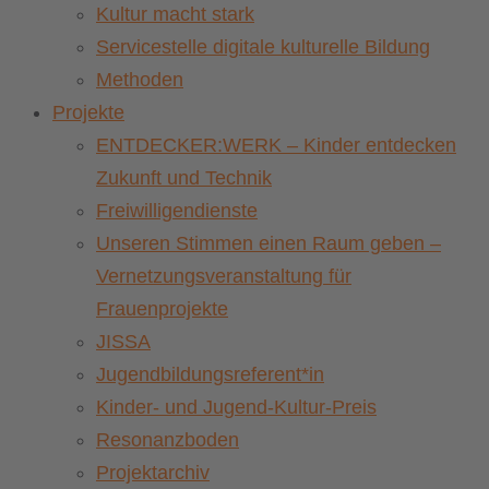
Kultur macht stark
Servicestelle digitale kulturelle Bildung
Methoden
Projekte
ENTDECKER:WERK – Kinder entdecken
Zukunft und Technik
Freiwilligendienste
Unseren Stimmen einen Raum geben –
Vernetzungsveranstaltung für
Frauenprojekte
JISSA
Jugendbildungsreferent*in
Kinder- und Jugend-Kultur-Preis
Resonanzboden
Projektarchiv