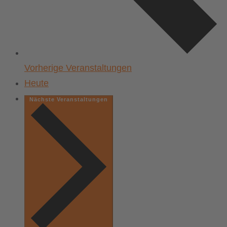
Vorherige
Veranstaltungen
Heute
Nächste
Veranstaltungen