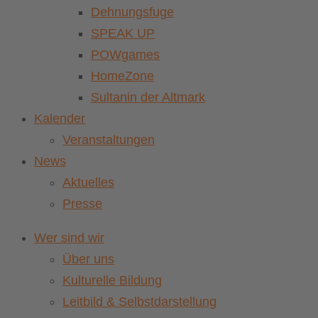
Dehnungsfuge
SPEAK UP
POWgames
HomeZone
Sultanin der Altmark
Kalender
Veranstaltungen
News
Aktuelles
Presse
Wer sind wir
Über uns
Kulturelle Bildung
Leitbild & Selbstdarstellung