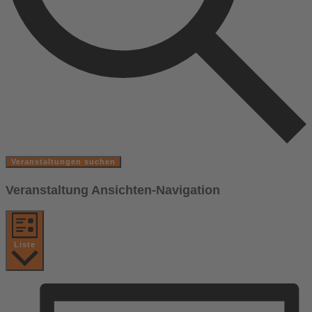
Veranstaltungen suchen
Veranstaltung Ansichten-Navigation
Liste