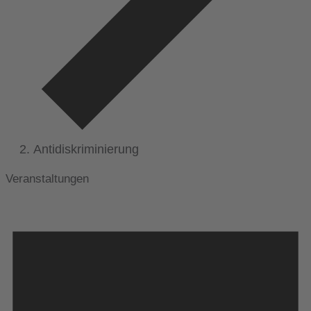
Antidiskriminierung
Veranstaltungen