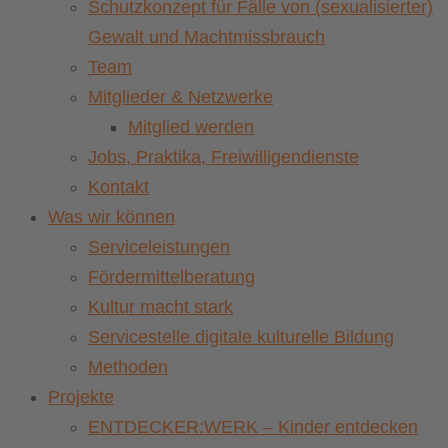
Schutzkonzept für Fälle von (sexualisierter)
Gewalt und Machtmissbrauch
Team
Mitglieder & Netzwerke
Mitglied werden
Jobs, Praktika, Freiwilligendienste
Kontakt
Was wir können
Serviceleistungen
Fördermittelberatung
Kultur macht stark
Servicestelle digitale kulturelle Bildung
Methoden
Projekte
ENTDECKER:WERK – Kinder entdecken