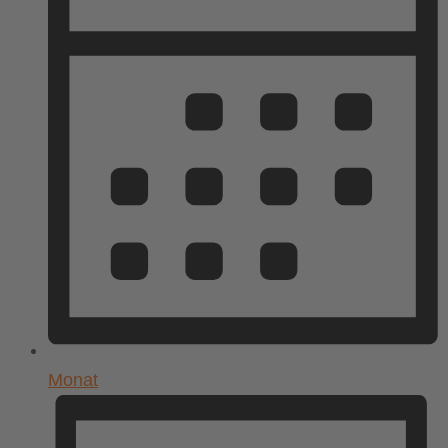
Monat