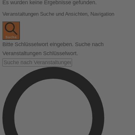
Es wurden keine Ergebnisse gefunden.
Veranstaltungen Suche und Ansichten, Navigation
Suche
Bitte Schlüsselwort eingeben. Suche nach
Veranstaltungen Schlüsselwort.