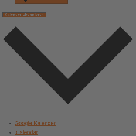
Kalender abonnieren
Google Kalender
iCalendar