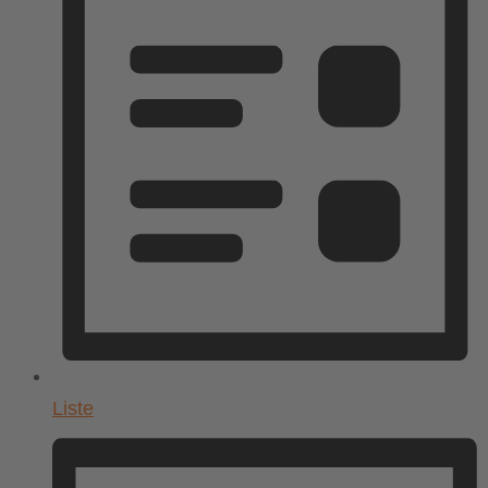
Liste