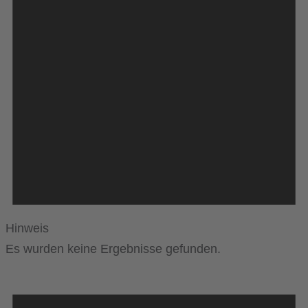
Hinweis
Es wurden keine Ergebnisse gefunden.