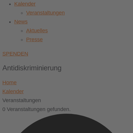
Kalender
Veranstaltungen
News
Aktuelles
Presse
SPENDEN
Antidiskriminierung
Home
Kalender
Veranstaltungen
0 Veranstaltungen gefunden.