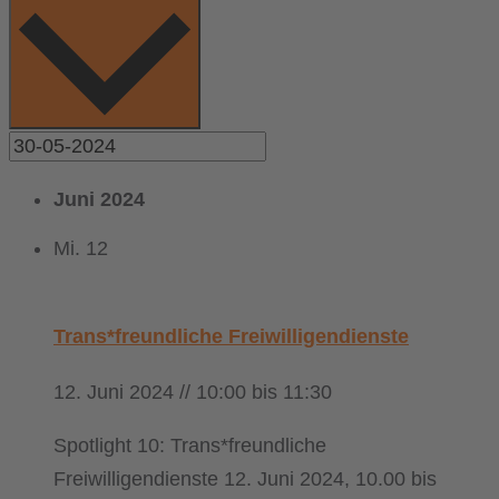
Juni 2024
Mi.
12
Trans*freundliche Freiwilligendienste
12. Juni 2024 // 10:00
bis
11:30
Spotlight 10: Trans*freundliche
Freiwilligendienste 12. Juni 2024, 10.00 bis