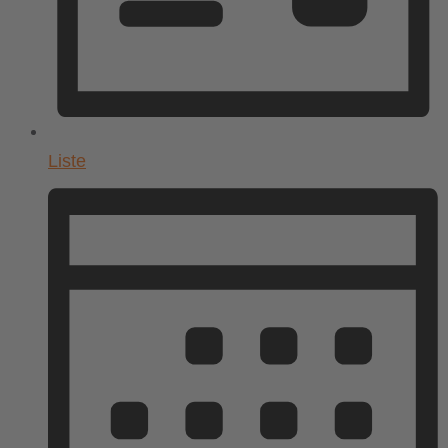
Liste