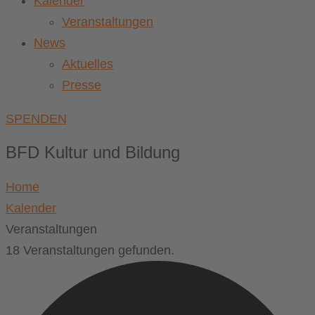
Kalender
Veranstaltungen
News
Aktuelles
Presse
SPENDEN
BFD Kultur und Bildung
Home
Kalender
Veranstaltungen
18 Veranstaltungen gefunden.