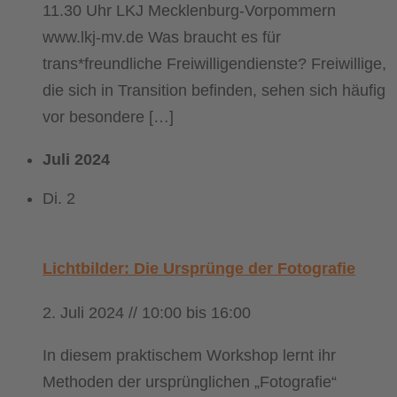
11.30 Uhr LKJ Mecklenburg-Vorpommern
www.lkj-mv.de Was braucht es für
trans*freundliche Freiwilligendienste? Freiwillige,
die sich in Transition befinden, sehen sich häufig
vor besondere […]
Juli 2024
Di.
2
Lichtbilder: Die Ursprünge der Fotografie
2. Juli 2024 // 10:00
bis
16:00
In diesem praktischem Workshop lernt ihr
Methoden der ursprünglichen „Fotografie“