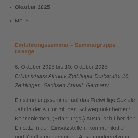
Oktober 2025
Mo.
6
Einführungsseminar – Seminargruppe
Orange
6. Oktober 2025
bis
10. Oktober 2025
Erlebnishaus Altmark
Zethlinger Dorfstraße 28,
Zethlingen, Sachsen-Anhalt, Germany
Einstimmungsseminar auf das Freiwillige Soziale
Jahr in der Kultur mit den Schwerpunktthemen:
Kennenlernen, (Erfahrungs-) Austausch über den
Einsatz in den Einsatzstellen, Kommunikation
und Konfliktmanagement, Auseinandersetzung