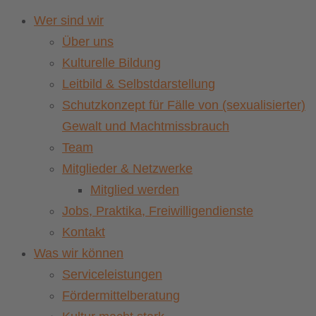
Wer sind wir
Über uns
Kulturelle Bildung
Leitbild & Selbstdarstellung
Schutzkonzept für Fälle von (sexualisierter)
Gewalt und Machtmissbrauch
Team
Mitglieder & Netzwerke
Mitglied werden
Jobs, Praktika, Freiwilligendienste
Kontakt
Was wir können
Serviceleistungen
Fördermittelberatung