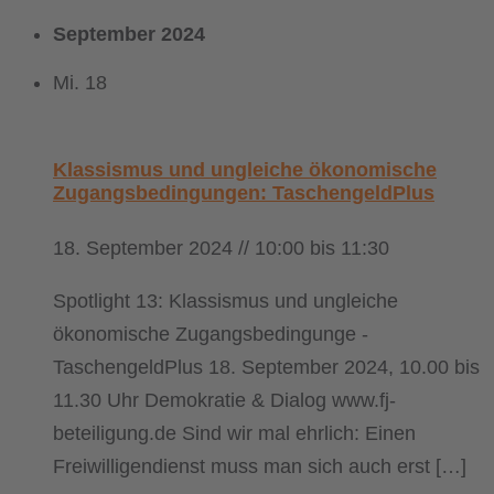
September 2024
Mi.
18
Klassismus und ungleiche ökonomische
Zugangsbedingungen: TaschengeldPlus
18. September 2024 // 10:00
bis
11:30
Spotlight 13: Klassismus und ungleiche
ökonomische Zugangsbedingunge -
TaschengeldPlus 18. September 2024, 10.00 bis
11.30 Uhr Demokratie & Dialog www.fj-
beteiligung.de Sind wir mal ehrlich: Einen
Freiwilligendienst muss man sich auch erst […]