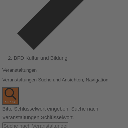
BFD Kultur und Bildung
Veranstaltungen
Veranstaltungen Suche und Ansichten, Navigation
Suche
Bitte Schlüsselwort eingeben. Suche nach
Veranstaltungen Schlüsselwort.