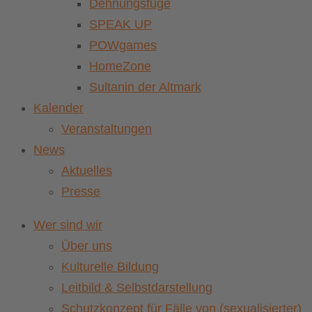
Dehnungsfuge
SPEAK UP
POWgames
HomeZone
Sultanin der Altmark
Kalender
Veranstaltungen
News
Aktuelles
Presse
Wer sind wir
Über uns
Kulturelle Bildung
Leitbild & Selbstdarstellung
Schutzkonzept für Fälle von (sexualisierter)