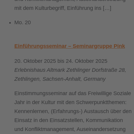
mit dem Kulturbegriff, Einführung ins […]
Mo.
20
Einführungsseminar – Seminargruppe Pink
20. Oktober 2025
bis
24. Oktober 2025
Erlebnishaus Altmark
Zethlinger Dorfstraße 28,
Zethlingen, Sachsen-Anhalt, Germany
Einstimmungsseminar auf das Freiwillige Soziale
Jahr in der Kultur mit den Schwerpunktthemen:
Kennenlernen, (Erfahrungs-) Austausch über den
Einsatz in den Einsatzstellen, Kommunikation
und Konfliktmanagement, Auseinandersetzung