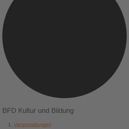
BFD Kultur und Bildung
Veranstaltungen