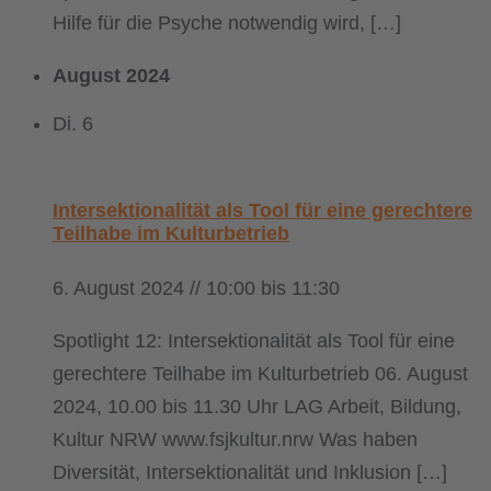
Hilfe für die Psyche notwendig wird, […]
August 2024
Di.
6
Intersektionalität als Tool für eine gerechtere
Teilhabe im Kulturbetrieb
6. August 2024 // 10:00
bis
11:30
Spotlight 12: Intersektionalität als Tool für eine
gerechtere Teilhabe im Kulturbetrieb 06. August
2024, 10.00 bis 11.30 Uhr LAG Arbeit, Bildung,
Kultur NRW www.fsjkultur.nrw Was haben
Diversität, Intersektionalität und Inklusion […]