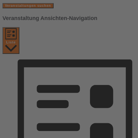
Veranstaltungen suchen
Veranstaltung Ansichten-Navigation
Liste