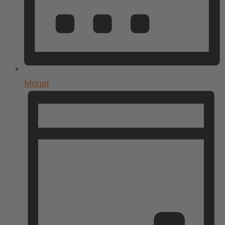
Monat