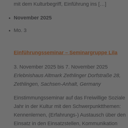
mit dem Kulturbegriff, Einführung ins […]
November 2025
Mo.
3
Einführungsseminar – Seminargruppe Lila
3. November 2025
bis
7. November 2025
Erlebnishaus Altmark
Zethlinger Dorfstraße 28,
Zethlingen, Sachsen-Anhalt, Germany
Einstimmungsseminar auf das Freiwillige Soziale
Jahr in der Kultur mit den Schwerpunktthemen:
Kennenlernen, (Erfahrungs-) Austausch über den
Einsatz in den Einsatzstellen, Kommunikation