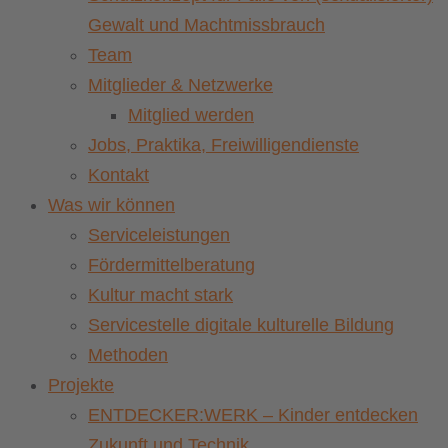
Gewalt und Machtmissbrauch
Team
Mitglieder & Netzwerke
Mitglied werden
Jobs, Praktika, Freiwilligendienste
Kontakt
Was wir können
Serviceleistungen
Fördermittelberatung
Kultur macht stark
Servicestelle digitale kulturelle Bildung
Methoden
Projekte
ENTDECKER:WERK – Kinder entdecken
Zukunft und Technik