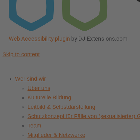
Web Accessibility plugin
by DJ-Extensions.com
Skip to content
Wer sind wir
Über uns
Kulturelle Bildung
Leitbild & Selbstdarstellung
Schutzkonzept für Fälle von (sexualisierter
Team
Mitglieder & Netzwerke