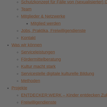
Schutzkonzept für Fälle von (sexualisierter
Team
Mitglieder & Netzwerke
Mitglied werden
Jobs, Praktika, Freiwilligendienste
Kontakt
Was wir können
Serviceleistungen
Fördermittelberatung
Kultur macht stark
Servicestelle digitale kulturelle Bildung
Methoden
Projekte
ENTDECKER:WERK – Kinder entdecken Zuku
Freiwilligendienste