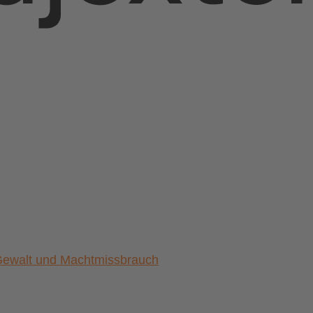
) Gewalt und Machtmissbrauch