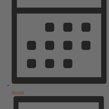
Monat