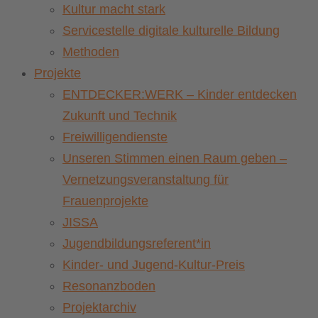
Kultur macht stark
Servicestelle digitale kulturelle Bildung
Methoden
Projekte
ENTDECKER:WERK – Kinder entdecken
Zukunft und Technik
Freiwilligendienste
Unseren Stimmen einen Raum geben –
Vernetzungsveranstaltung für
Frauenprojekte
JISSA
Jugendbildungsreferent*in
Kinder- und Jugend-Kultur-Preis
Resonanzboden
Projektarchiv