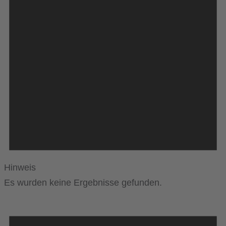
Hinweis
Es wurden keine Ergebnisse gefunden.