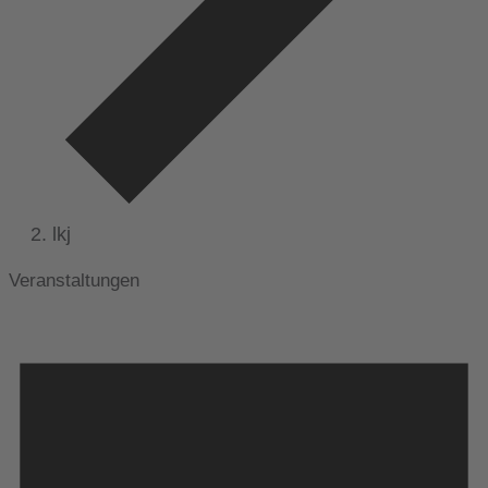
lkj
Veranstaltungen