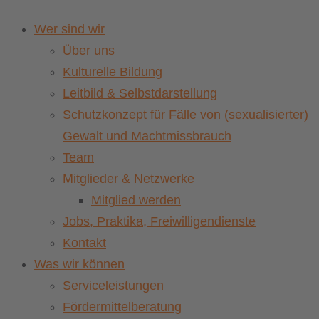
Wer sind wir
Über uns
Kulturelle Bildung
Leitbild & Selbstdarstellung
Schutzkonzept für Fälle von (sexualisierter)
Gewalt und Machtmissbrauch
Team
Mitglieder & Netzwerke
Mitglied werden
Jobs, Praktika, Freiwilligendienste
Kontakt
Was wir können
Serviceleistungen
Fördermittelberatung