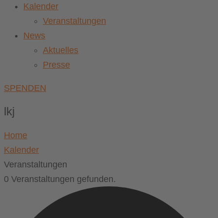
Kalender
Veranstaltungen
News
Aktuelles
Presse
SPENDEN
lkj
Home
Kalender
Veranstaltungen
0 Veranstaltungen gefunden.