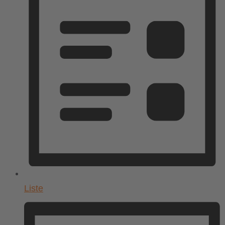
Liste