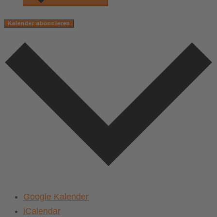
Kalender abonnieren
Google Kalender
iCalendar