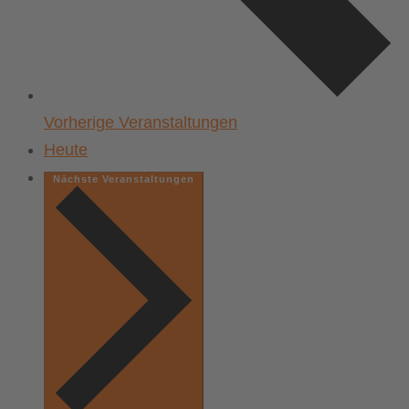
Vorherige
Veranstaltungen
Heute
Nächste
Veranstaltungen