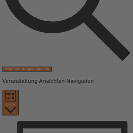
Veranstaltungen suchen
Veranstaltung Ansichten-Navigation
Liste