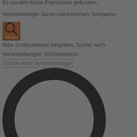
Es wurden keine Ergebnisse gefunden.
Veranstaltungen Suche und Ansichten, Navigation
Suche
Bitte Schlüsselwort eingeben. Suche nach
Veranstaltungen Schlüsselwort.