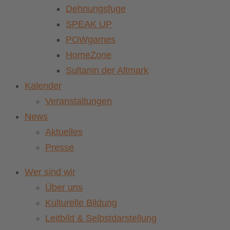
Dehnungsfuge
SPEAK UP
POWgames
HomeZone
Sultanin der Altmark
Kalender
Veranstaltungen
News
Aktuelles
Presse
Wer sind wir
Über uns
Kulturelle Bildung
Leitbild & Selbstdarstellung