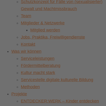
Schutzkonzept für Fälle von (sexualisierter)
Gewalt und Machtmissbrauch
Team
Mitglieder & Netzwerke
Mitglied werden
Jobs, Praktika, Freiwilligendienste
Kontakt
Was wir können
Serviceleistungen
Fördermittelberatung
Kultur macht stark
Servicestelle digitale kulturelle Bildung
Methoden
Projekte
ENTDECKER:WERK – Kinder entdecken