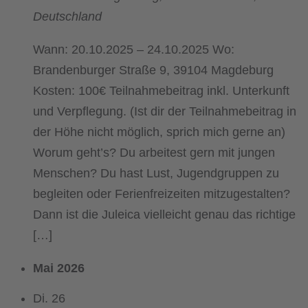
Deutschland
Wann: 20.10.2025 – 24.10.2025 Wo:
Brandenburger Straße 9, 39104 Magdeburg
Kosten: 100€ Teilnahmebeitrag inkl. Unterkunft
und Verpflegung. (Ist dir der Teilnahmebeitrag in
der Höhe nicht möglich, sprich mich gerne an)
Worum geht’s? Du arbeitest gern mit jungen
Menschen? Du hast Lust, Jugendgruppen zu
begleiten oder Ferienfreizeiten mitzugestalten?
Dann ist die Juleica vielleicht genau das richtige
[…]
Mai 2026
Di.
26