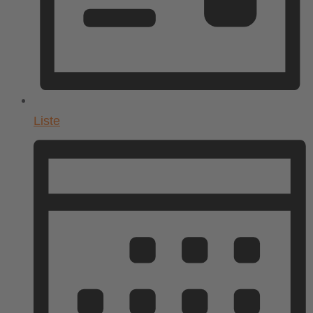
Liste