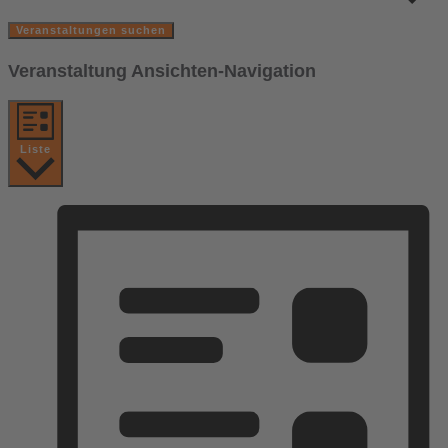
Veranstaltungen suchen
Veranstaltung Ansichten-Navigation
Liste