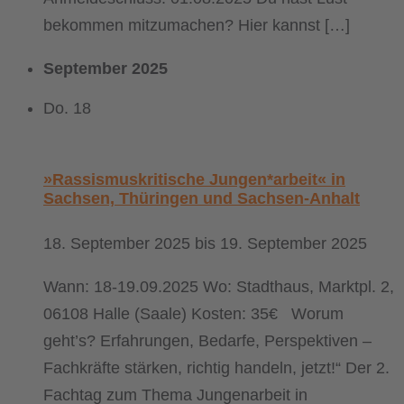
bekommen mitzumachen? Hier kannst […]
September 2025
Do.
18
»Rassismuskritische Jungen*arbeit« in
Sachsen, Thüringen und Sachsen-Anhalt
18. September 2025
bis
19. September 2025
Wann: 18-19.09.2025 Wo: Stadthaus, Marktpl. 2,
06108 Halle (Saale) Kosten: 35€ Worum
geht’s? Erfahrungen, Bedarfe, Perspektiven –
Fachkräfte stärken, richtig handeln, jetzt!“ Der 2.
Fachtag zum Thema Jungenarbeit in