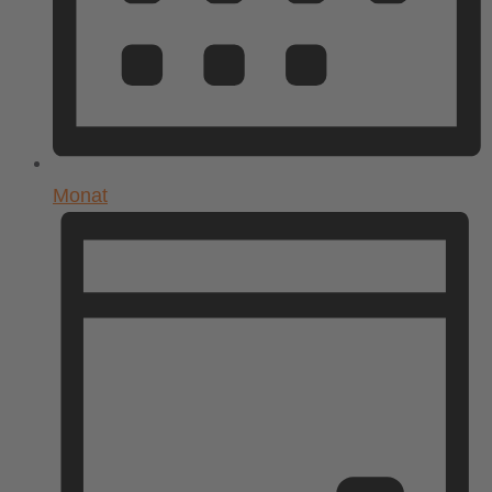
Monat