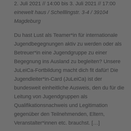
2. Juli 2021 // 14:00
bis
3. Juli 2021 // 17:00
einewelt haus / Schelllingstr. 3-4 / 39104
Magdeburg
Du hast Lust als Teamer*in für internationale
Jugendbegegnungen aktiv zu werden oder als
Betreuer*in eine Jugendgruppe zu einer
Begegnung ins Ausland zu begleiten? Unsere
JuLeiCa-Fortbildung macht dich fit dafür! Die
Jugendleiter*in-Card (JuLeiCa) ist der
bundesweit einheitliche Ausweis, den du für die
Leitung von Jugendgruppen als
Qualifikationsnachweis und Legitimation
gegenüber den Teilnehmenden, Eltern,
Veranstalter*innen etc. brauchst. […]