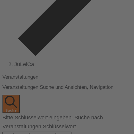
JuLeiCa
Veranstaltungen
Veranstaltungen Suche und Ansichten, Navigation
Suche
Bitte Schlüsselwort eingeben. Suche nach
Veranstaltungen Schlüsselwort.