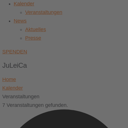
Kalender
Veranstaltungen
News
Aktuelles
Presse
SPENDEN
JuLeiCa
Home
Kalender
Veranstaltungen
7 Veranstaltungen gefunden.