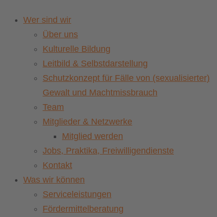
Wer sind wir
Über uns
Kulturelle Bildung
Leitbild & Selbstdarstellung
Schutzkonzept für Fälle von (sexualisierter)
Gewalt und Machtmissbrauch
Team
Mitglieder & Netzwerke
Mitglied werden
Jobs, Praktika, Freiwilligendienste
Kontakt
Was wir können
Serviceleistungen
Fördermittelberatung