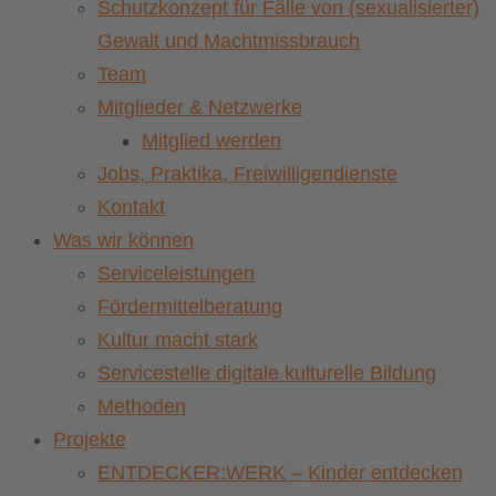
Schutzkonzept für Fälle von (sexualisierter)
Gewalt und Machtmissbrauch
Team
Mitglieder & Netzwerke
Mitglied werden
Jobs, Praktika, Freiwilligendienste
Kontakt
Was wir können
Serviceleistungen
Fördermittelberatung
Kultur macht stark
Servicestelle digitale kulturelle Bildung
Methoden
Projekte
ENTDECKER:WERK – Kinder entdecken