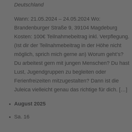
Deutschland
Wann: 21.05.2024 – 24.05.2024 Wo:
Brandenburger Straße 9, 39104 Magdeburg
Kosten: 100€ Teilnahmebeitrag inkl. Verpflegung.
(Ist dir der Teilnahmebeitrag in der Höhe nicht
möglich, sprich mich gerne an) Worum geht’s?
Du arbeitest gern mit jungen Menschen? Du hast
Lust, Jugendgruppen zu begleiten oder
Ferienfreizeiten mitzugestalten? Dann ist die
Juleica vielleicht genau das richtige für dich. […]
August 2025
Sa.
16