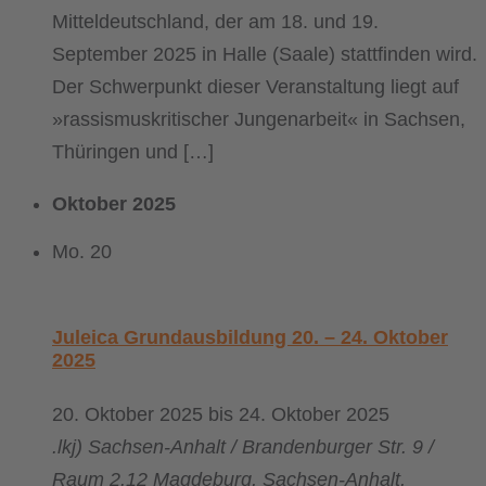
Mitteldeutschland, der am 18. und 19.
September 2025 in Halle (Saale) stattfinden wird.
Der Schwerpunkt dieser Veranstaltung liegt auf
»rassismuskritischer Jungenarbeit« in Sachsen,
Thüringen und […]
Oktober 2025
Mo.
20
Juleica Grundausbildung 20. – 24. Oktober
2025
20. Oktober 2025
bis
24. Oktober 2025
.lkj) Sachsen-Anhalt / Brandenburger Str. 9 /
Raum 2.12
Magdeburg, Sachsen-Anhalt,