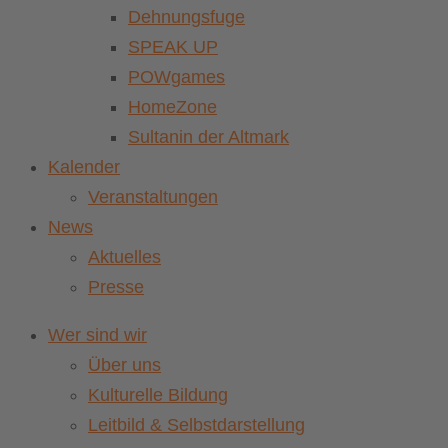
Dehnungsfuge
SPEAK UP
POWgames
HomeZone
Sultanin der Altmark
Kalender
Veranstaltungen
News
Aktuelles
Presse
Wer sind wir
Über uns
Kulturelle Bildung
Leitbild & Selbstdarstellung