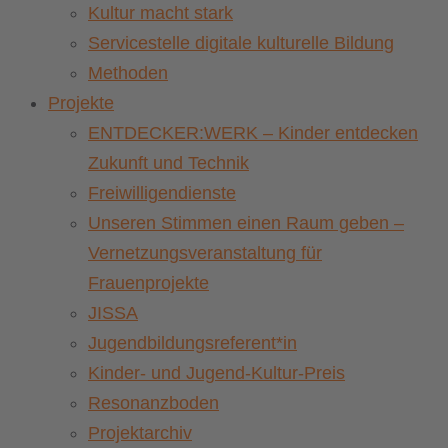
Kultur macht stark
Servicestelle digitale kulturelle Bildung
Methoden
Projekte
ENTDECKER:WERK – Kinder entdecken
Zukunft und Technik
Freiwilligendienste
Unseren Stimmen einen Raum geben –
Vernetzungsveranstaltung für
Frauenprojekte
JISSA
Jugendbildungsreferent*in
Kinder- und Jugend-Kultur-Preis
Resonanzboden
Projektarchiv