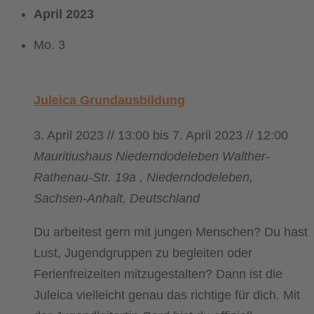
April 2023
Mo.
3
Juleica Grundausbildung
3. April 2023 // 13:00
bis
7. April 2023 // 12:00
Mauritiushaus Niederndodeleben
Walther-
Rathenau-Str. 19a , Niederndodeleben,
Sachsen-Anhalt, Deutschland
Du arbeitest gern mit jungen Menschen? Du hast
Lust, Jugendgruppen zu begleiten oder
Ferienfreizeiten mitzugestalten? Dann ist die
Juleica vielleicht genau das richtige für dich. Mit