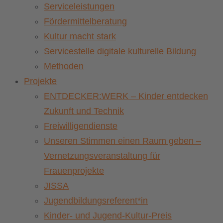
Serviceleistungen
Fördermittelberatung
Kultur macht stark
Servicestelle digitale kulturelle Bildung
Methoden
Projekte
ENTDECKER:WERK – Kinder entdecken
Zukunft und Technik
Freiwilligendienste
Unseren Stimmen einen Raum geben –
Vernetzungsveranstaltung für
Frauenprojekte
JISSA
Jugendbildungsreferent*in
Kinder- und Jugend-Kultur-Preis