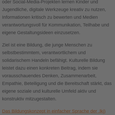
oder Social-Media-Projekten lernen Kinder und
Jugendliche, digitale Werkzeuge kreativ zu nutzen,
Informationen kritisch zu bewerten und Medien
verantwortungsvoll für Kommunikation, Teilhabe und
eigene Gestaltungsideen einzusetzen.
Ziel ist eine Bildung, die junge Menschen zu
selbstbestimmtem, verantwortlichem und
solidarischem Handeln befähigt. Kulturelle Bildung
leistet dazu einen konkreten Beitrag, indem sie
vorausschauendes Denken, Zusammenarbeit,
Empathie, Beteiligung und die Bereitschaft stärkt, das
eigene soziale und kulturelle Umfeld aktiv und
konstruktiv mitzugestalten.
Das Bildungskonzept in einfacher Sprache der .lkj)