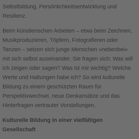
Selbstbildung, Persönlichkeitsentwicklung und
Resilienz.
Beim künstlerischen Arbeiten – etwa beim Zeichnen,
Musikproduzieren, Töpfern, Fotografieren oder
Tanzen – setzen sich junge Menschen »nebenbei«
mit sich selbst auseinander. Sie fragen sich: Was will
ich zeigen oder sagen? Was ist mir wichtig? Welche
Werte und Haltungen habe ich? So wird kulturelle
Bildung zu einem geschützten Raum für
Perspektivwechsel, neue Denkansätze und das
Hinterfragen vertrauter Vorstellungen.
Kulturelle Bildung in einer vielfältigen
Gesellschaft