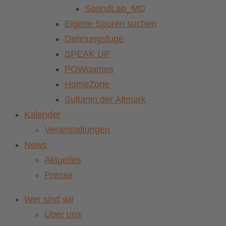
SoundLab_MD
Eigene Spuren suchen
Dehnungsfuge
SPEAK UP
POWgames
HomeZone
Sultanin der Altmark
Kalender
Veranstaltungen
News
Aktuelles
Presse
Wer sind wir
Über uns