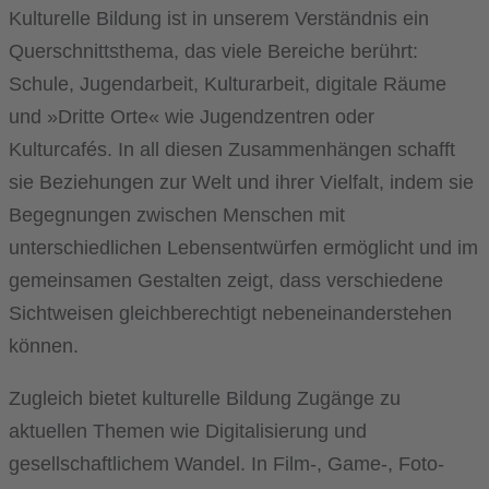
Kulturelle Bildung ist in unserem Verständnis ein
Querschnittsthema, das viele Bereiche berührt:
Schule, Jugendarbeit, Kulturarbeit, digitale Räume
und »Dritte Orte« wie Jugendzentren oder
Kulturcafés. In all diesen Zusammenhängen schafft
sie Beziehungen zur Welt und ihrer Vielfalt, indem sie
Begegnungen zwischen Menschen mit
unterschiedlichen Lebensentwürfen ermöglicht und im
gemeinsamen Gestalten zeigt, dass verschiedene
Sichtweisen gleichberechtigt nebeneinanderstehen
können.
Zugleich bietet kulturelle Bildung Zugänge zu
aktuellen Themen wie Digitalisierung und
gesellschaftlichem Wandel. In Film-, Game-, Foto-