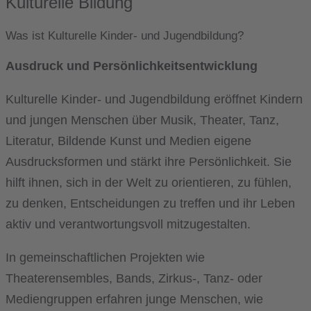
Kulturelle Bildung​
Was ist Kulturelle Kinder- und Jugendbildung?
Ausdruck und Persönlichkeitsentwicklung
Kulturelle Kinder- und Jugendbildung eröffnet Kindern
und jungen Menschen über Musik, Theater, Tanz,
Literatur, Bildende Kunst und Medien eigene
Ausdrucksformen und stärkt ihre Persönlichkeit. Sie
hilft ihnen, sich in der Welt zu orientieren, zu fühlen,
zu denken, Entscheidungen zu treffen und ihr Leben
aktiv und verantwortungsvoll mitzugestalten.
In gemeinschaftlichen Projekten wie
Theaterensembles, Bands, Zirkus-, Tanz- oder
Mediengruppen erfahren junge Menschen, wie