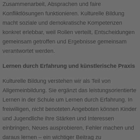
Zusammenarbeit, Absprachen und faire
Konfliktlösungen funktionieren. Kulturelle Bildung
macht soziale und demokratische Kompetenzen
konkret erlebbar, weil Rollen verteilt, Entscheidungen
gemeinsam getroffen und Ergebnisse gemeinsam
verantwortet werden.
Lernen durch Erfahrung und künstlerische Praxis
Kulturelle Bildung verstehen wir als Teil von
Allgemeinbildung. Sie ergänzt das leistungsorientierte
Lernen in der Schule um Lernen durch Erfahrung. In
freiwilligen, nicht benoteten Angeboten können Kinder
und Jugendliche ihre Stärken und Interessen
einbringen, Neues ausprobieren, Fehler machen und
daraus lernen – ein wichtiger Beitrag zu