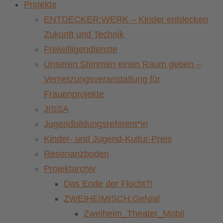
Projekte
ENTDECKER:WERK – Kinder entdecken
Zukunft und Technik
Freiwilligendienste
Unseren Stimmen einen Raum geben –
Vernetzungsveranstaltung für
Frauenprojekte
JISSA
Jugendbildungsreferent*in
Kinder- und Jugend-Kultur-Preis
Resonanzboden
Projektarchiv
Das Ende der Flucht?!
ZWEIHEIMISCH:GeNial
Zweiheim_Theater_Mobil