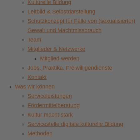
Kulturelle Bildung
Leitbild & Selbstdarstellung
Schutzkonzept für Fälle von (sexualisierter)
Gewalt und Machtmissbrauch
Team
Mitglieder & Netzwerke
Mitglied werden
Jobs, Praktika, Freiwilligendienste
Kontakt
Was wir können
Serviceleistungen
Fördermittelberatung
Kultur macht stark
Servicestelle digitale kulturelle Bildung
Methoden