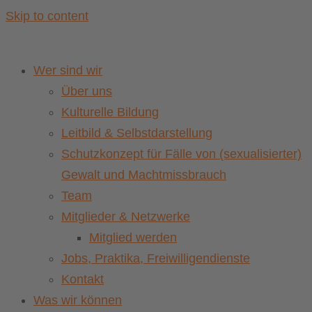
Skip to content
Wer sind wir
Über uns
Kulturelle Bildung
Leitbild & Selbstdarstellung
Schutzkonzept für Fälle von (sexualisierter)
Gewalt und Machtmissbrauch
Team
Mitglieder & Netzwerke
Mitglied werden
Jobs, Praktika, Freiwilligendienste
Kontakt
Was wir können