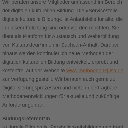
Wir beraten unsere Mitglieder umfassend im Bereich
der digitalen kulturellen Bildung. Die »Servicestelle
digitale kulturelle Bildung« ist Anlaufstelle für alle, die
in diesem Feld tätig sind oder werden möchten. Sie
dient als Plattform für Austausch und Weiterbildung
von Kulturakteur*innen in Sachsen-Anhalt. Darüber
hinaus werden kontinuierlich neue Methoden der
digitalen kulturellen Bildung entwickelt, erprobt und
kostenfrei auf der Webseite
www.methoden-lkj-lsa.de
zur Verfügung gestellt. Wir beraten euch gerne zu
Digitalisierungsprozessen und bieten übertragbare
Methodenentwicklungen für aktuelle und zukünftige
Anforderungen an.
Bildungsreferent*in
Kulturelle Bildung ist Persönlichkeitsbildung und trägt