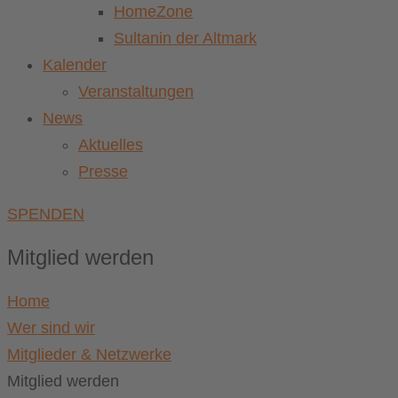
HomeZone
Sultanin der Altmark
Kalender
Veranstaltungen
News
Aktuelles
Presse
SPENDEN
Mitglied werden
Home
Wer sind wir
Mitglieder & Netzwerke
Mitglied werden