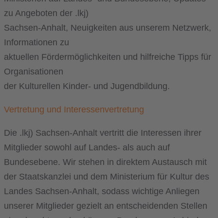
zu Angeboten der .lkj)
Sachsen-Anhalt, Neuigkeiten aus unserem Netzwerk,
Informationen zu
aktuellen Fördermöglichkeiten und hilfreiche Tipps für
Organisationen
der Kulturellen Kinder- und Jugendbildung.
Vertretung und Interessenvertretung
Die .lkj) Sachsen-Anhalt vertritt die Interessen ihrer
Mitglieder sowohl auf Landes- als auch auf
Bundesebene. Wir stehen in direktem Austausch mit
der Staatskanzlei und dem Ministerium für Kultur des
Landes Sachsen-Anhalt, sodass wichtige Anliegen
unserer Mitglieder gezielt an entscheidenden Stellen