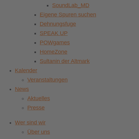
SoundLab_MD
Eigene Spuren suchen
Dehnungsfuge
SPEAK UP
POWgames
HomeZone
Sultanin der Altmark
Kalender
Veranstaltungen
News
Aktuelles
Presse
Wer sind wir
Über uns