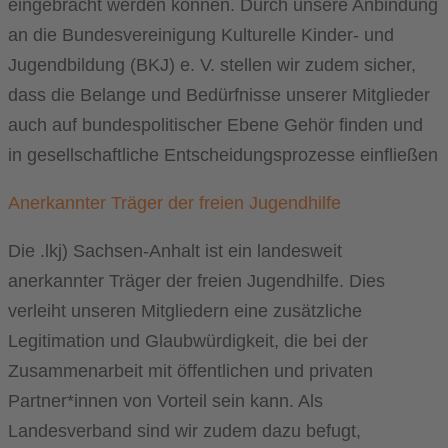
eingebracht werden können. Durch unsere Anbindung
an die Bundesvereinigung Kulturelle Kinder- und
Jugendbildung (BKJ) e. V. stellen wir zudem sicher,
dass die Belange und Bedürfnisse unserer Mitglieder
auch auf bundespolitischer Ebene Gehör finden und
in gesellschaftliche Entscheidungsprozesse einfließen
Anerkannter Träger der freien Jugendhilfe
Die .lkj) Sachsen-Anhalt ist ein landesweit
anerkannter Träger der freien Jugendhilfe. Dies
verleiht unseren Mitgliedern eine zusätzliche
Legitimation und Glaubwürdigkeit, die bei der
Zusammenarbeit mit öffentlichen und privaten
Partner*innen von Vorteil sein kann. Als
Landesverband sind wir zudem dazu befugt,