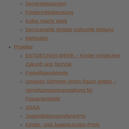
Serviceleistungen
Fördermittelberatung
Kultur macht stark
Servicestelle digitale kulturelle Bildung
Methoden
Projekte
ENTDECKER:WERK – Kinder entdecken
Zukunft und Technik
Freiwilligendienste
Unseren Stimmen einen Raum geben –
Vernetzungsveranstaltung für
Frauenprojekte
JISSA
Jugendbildungsreferent*in
Kinder- und Jugend-Kultur-Preis