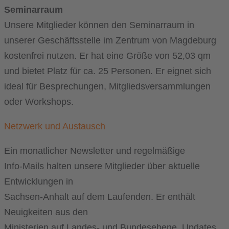
Seminarraum
Unsere Mitglieder können den Seminarraum in
unserer Geschäftsstelle im Zentrum von Magdeburg
kostenfrei nutzen. Er hat eine Größe von 52,03 qm
und bietet Platz für ca. 25 Personen. Er eignet sich
ideal für Besprechungen, Mitgliedsversammlungen
oder Workshops.
Netzwerk und Austausch
Ein monatlicher Newsletter und regelmäßige
Info-Mails halten unsere Mitglieder über aktuelle
Entwicklungen in
Sachsen-Anhalt auf dem Laufenden. Er enthält
Neuigkeiten aus den
Ministerien auf Landes- und Bundesebene, Updates