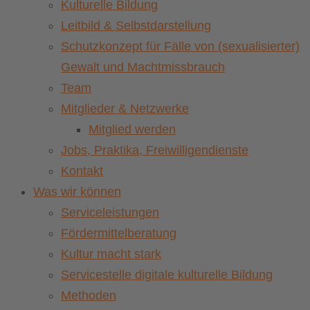
Kulturelle Bildung
Leitbild & Selbstdarstellung
Schutzkonzept für Fälle von (sexualisierter)
Gewalt und Machtmissbrauch
Team
Mitglieder & Netzwerke
Mitglied werden
Jobs, Praktika, Freiwilligendienste
Kontakt
Was wir können
Serviceleistungen
Fördermittelberatung
Kultur macht stark
Servicestelle digitale kulturelle Bildung
Methoden