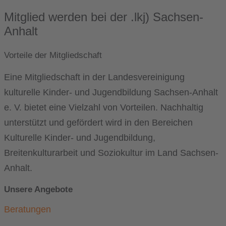
Mitglied werden
bei der .lkj) Sachsen-
Anhalt
Vorteile der Mitgliedschaft
Eine Mitgliedschaft in der Landesvereinigung
kulturelle Kinder- und Jugendbildung Sachsen-Anhalt
e. V. bietet eine Vielzahl von Vorteilen. Nachhaltig
unterstützt und gefördert wird in den Bereichen
Kulturelle Kinder- und Jugendbildung,
Breitenkulturarbeit und Soziokultur im Land Sachsen-
Anhalt.
Unsere Angebote
Beratungen