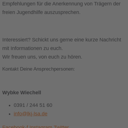
Empfehlungen für die Anerkennung von Trägern der
freien Jugendhilfe auszusprechen.
Interessiert? Schickt uns gerne eine kurze Nachricht
mit Informationen zu euch.
Wir freuen uns, von euch zu hören.
Kontakt
Deine Ansprechpersonen:
Wybke Wiechell
0391 / 244 51 60
info@lkj-lsa.de
Facebook-f
Instagram
Twitter