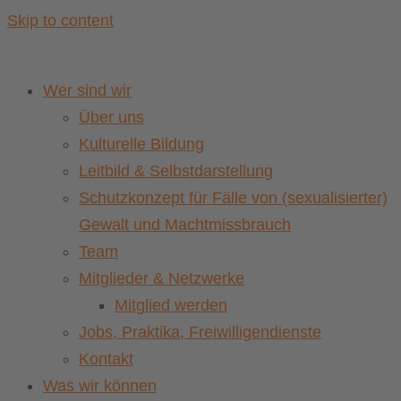
Skip to content
Wer sind wir
Über uns
Kulturelle Bildung
Leitbild & Selbstdarstellung
Schutzkonzept für Fälle von (sexualisierter)
Gewalt und Machtmissbrauch
Team
Mitglieder & Netzwerke
Mitglied werden
Jobs, Praktika, Freiwilligendienste
Kontakt
Was wir können