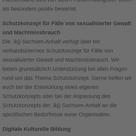
als besonders positiv bewertet.
Schutzkonzept für Fälle von sexualisierter Gewalt
und Machtmissbrauch
Die .lkj) Sachsen-Anhalt verfügt über ein
verbandsinternes Schutzkonzept für Fälle von
sexualisierter Gewalt und Machtmissbrauch. Wir
bieten grundsätzlich Unterstützung bei allen Fragen
rund um das Thema Schutzkonzept. Gerne helfen wir
euch bei der Entwicklung eines eigenen
Schutzkonzepts oder bei der Anpassung des
Schutzkonzepts der .lkj) Sachsen-Anhalt an die
spezifischen Bedürfnisse eurer Organisation.
Digitale Kulturelle Bildung