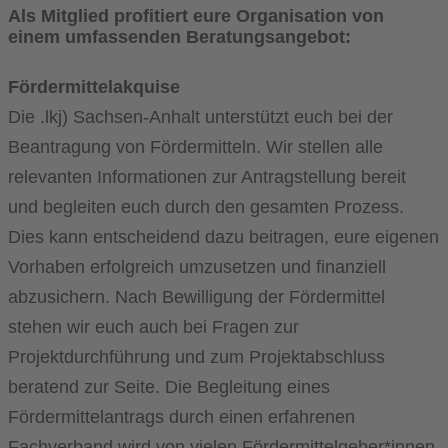
Als Mitglied profitiert eure Organi
sation von
einem umfassenden Beratungsangebot:
Fördermittelakquise
Die .lkj) Sachsen-Anhalt unterstützt euch bei der
Beantragung von Fördermitteln. Wir stellen alle
relevanten Informationen zur Antragstellung bereit
und begleiten euch durch den gesamten Prozess.
Dies kann entscheidend dazu beitragen, eure eigenen
Vorhaben erfolgreich umzusetzen und finanziell
abzusichern. Nach Bewilligung der Fördermittel
stehen wir euch auch bei Fragen zur
Projektdurchführung und zum Projektabschluss
beratend zur Seite. Die Begleitung eines
Fördermittelantrags durch einen erfahrenen
Fachverband wird von vielen Fördermittelgeber*innen