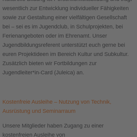
wesentlich zur Entwicklung individueller Fähigkeiten
sowie zur Gestaltung einer vielfältigen Gesellschaft
bei – sei es im Jugendclub, in Schulprojekten, bei
Ferienangeboten oder im Ehrenamt. Unser
Jugendbildungsreferent unterstützt euch gerne bei
euren Projektideen im Bereich Kultur und Subkultur.
Zusätzlich bieten wir Fortbildungen zur
Jugendleiter*in-Card (Juleica) an.
Kostenfreie Ausleihe – Nutzung von Technik,
Ausrüstung und Seminarraum
Unsere Mitglieder haben Zugang zu einer
kostenfreien Ausleihe von