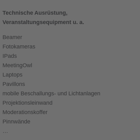
Technische Ausrüstung,
Veranstaltungsequipment
u. a.
Beamer
Fotokameras
IPads
MeetingOwl
Laptops
Pavillons
mobile Beschallungs- und Lichtanlagen
Projektionsleinwand
Moderationskoffer
Pinnwände
…