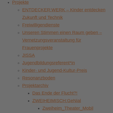
Projekte
ENTDECKER:WERK – Kinder entdecken
Zukunft und Technik
Freiwilligendienste
Unseren Stimmen einen Raum geben –
Vernetzungsveranstaltung für
Frauenprojekte
JISSA
Jugendbildungsreferent*in
Kinder- und Jugend-Kultur-Preis
Resonanzboden
Projektarchiv
Das Ende der Flucht?!
ZWEIHEIMISCH:GeNial
Zweiheim_Theater_Mobil