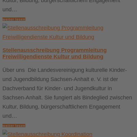
Kultur, Bildung, bürgerschaftlichem Engagement
und…
weiter lesen
Stellenausschreibung Programmleitung
Freiwilligendienste Kultur und Bildung
Über uns Die Landesvereinigung kulturelle Kinder-
und Jugendbildung Sachsen-Anhalt e. V. ist der
Dachverband für Kinder- und Jugendkultur in
Sachsen-Anhalt. Sie fungiert als Bindeglied zwischen
Kultur, Bildung, bürgerschaftlichem Engagement
und…
weiter lesen