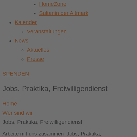
HomeZone
Sultanin der Altmark
Kalender
Veranstaltungen
News
Aktuelles
Presse
SPENDEN
Jobs, Praktika, Freiwilligendienst
Home
Wer sind wir
Jobs, Praktika, Freiwilligendienst
Arbeite mit uns zusammen
Jobs, Praktika,