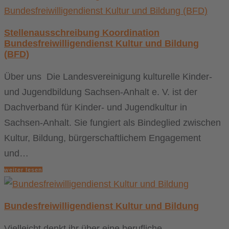
Stellenausschreibung Koordination
Bundesfreiwilligendienst Kultur und Bildung
(BFD)
Über uns Die Landesvereinigung kulturelle Kinder-
und Jugendbildung Sachsen-Anhalt e. V. ist der
Dachverband für Kinder- und Jugendkultur in
Sachsen-Anhalt. Sie fungiert als Bindeglied zwischen
Kultur, Bildung, bürgerschaftlichem Engagement
und…
weiter lesen
Bundesfreiwilligendienst Kultur und Bildung
Vielleicht denkt ihr über eine berufliche