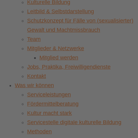
Kulturelle Bildung
Leitbild & Selbstdarstellung
Schutzkonzept für Fälle von (sexualisierter)
Gewalt und Machtmissbrauch
Team
Mitglieder & Netzwerke
Mitglied werden
Jobs, Praktika, Freiwilligendienste
Kontakt
Was wir können
Serviceleistungen
Fördermittelberatung
Kultur macht stark
Servicestelle digitale kulturelle Bildung
Methoden