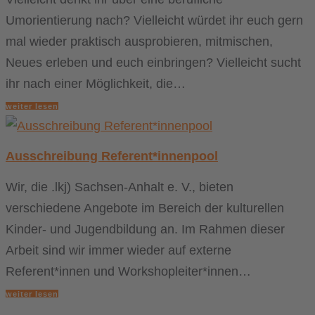
Umorientierung nach? Vielleicht würdet ihr euch gern
mal wieder praktisch ausprobieren, mitmischen,
Neues erleben und euch einbringen? Vielleicht sucht
ihr nach einer Möglichkeit, die…
weiter lesen
Ausschreibung Referent*innenpool
Wir, die .lkj) Sachsen-Anhalt e. V., bieten
verschiedene Angebote im Bereich der kulturellen
Kinder- und Jugendbildung an. Im Rahmen dieser
Arbeit sind wir immer wieder auf externe
Referent*innen und Workshopleiter*innen…
weiter lesen