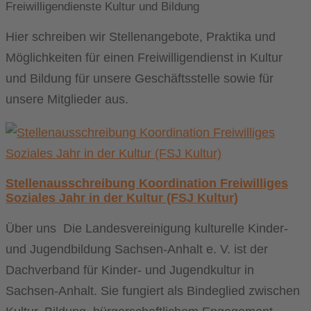
Freiwilligendienste Kultur und Bildung
Hier schreiben wir Stellenangebote, Praktika und
Möglichkeiten für einen Freiwilligendienst in Kultur
und Bildung für unsere Geschäftsstelle sowie für
unsere Mitglieder aus.
Stellenausschreibung Koordination Freiwilliges
Soziales Jahr in der Kultur (FSJ Kultur)
Über uns Die Landesvereinigung kulturelle Kinder-
und Jugendbildung Sachsen-Anhalt e. V. ist der
Dachverband für Kinder- und Jugendkultur in
Sachsen-Anhalt. Sie fungiert als Bindeglied zwischen