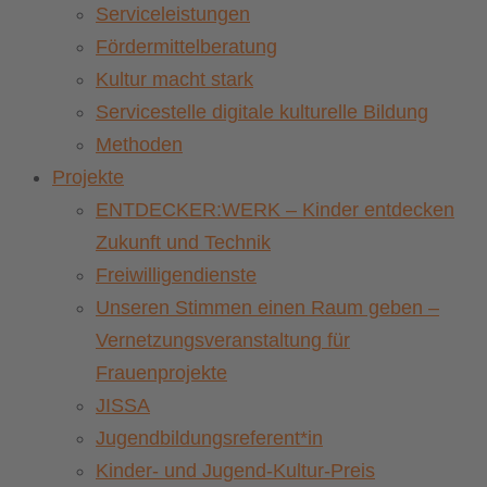
Serviceleistungen
Fördermittelberatung
Kultur macht stark
Servicestelle digitale kulturelle Bildung
Methoden
Projekte
ENTDECKER:WERK – Kinder entdecken
Zukunft und Technik
Freiwilligendienste
Unseren Stimmen einen Raum geben –
Vernetzungsveranstaltung für
Frauenprojekte
JISSA
Jugendbildungsreferent*in
Kinder- und Jugend-Kultur-Preis