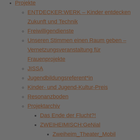
Projekte
ENTDECKER:WERK – Kinder entdecken
Zukunft und Technik
Freiwilligendienste
Unseren Stimmen einen Raum geben –
Vernetzungsveranstaltung für
Frauenprojekte
JISSA
Jugendbildungsreferent*in
Kinder- und Jugend-Kultur-Preis
Resonanzboden
Projektarchiv
Das Ende der Flucht?!
ZWEIHEIMISCH:GeNial
Zweiheim_Theater_Mobil