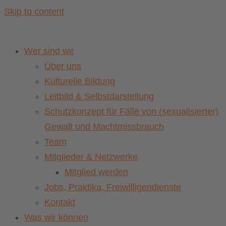
Skip to content
Wer sind wir
Über uns
Kulturelle Bildung
Leitbild & Selbstdarstellung
Schutzkonzept für Fälle von (sexualisierter)
Gewalt und Machtmissbrauch
Team
Mitglieder & Netzwerke
Mitglied werden
Jobs, Praktika, Freiwilligendienste
Kontakt
Was wir können