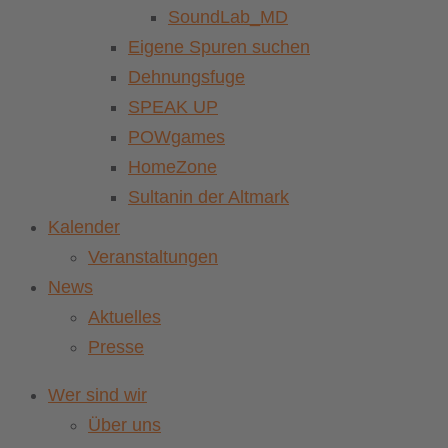
SoundLab_MD
Eigene Spuren suchen
Dehnungsfuge
SPEAK UP
POWgames
HomeZone
Sultanin der Altmark
Kalender
Veranstaltungen
News
Aktuelles
Presse
Wer sind wir
Über uns