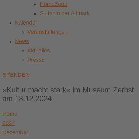
HomeZone
Sultanin der Altmark
Kalender
Veranstaltungen
News
Aktuelles
Presse
SPENDEN
»Kultur macht stark« im Museum Zerbst
am 18.12.2024
Home
2024
Dezember