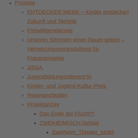
Projekte
ENTDECKER:WERK – Kinder entdecken
Zukunft und Technik
Freiwilligendienste
Unseren Stimmen einen Raum geben –
Vernetzungsveranstaltung für
Frauenprojekte
JISSA
Jugendbildungsreferent*in
Kinder- und Jugend-Kultur-Preis
Resonanzboden
Projektarchiv
Das Ende der Flucht?!
ZWEIHEIMISCH:GeNial
Zweiheim_Theater_Mobil