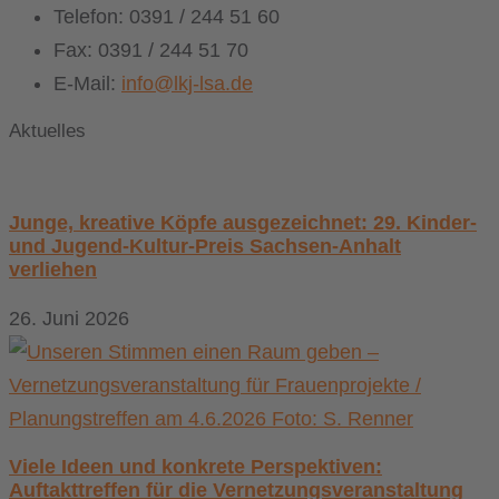
Telefon: 0391 / 244 51 60
Fax: 0391 / 244 51 70
E-Mail:
info@lkj-lsa.de
Aktuelles
Junge, kreative Köpfe ausgezeichnet: 29. Kinder-
und Jugend-Kultur-Preis Sachsen-Anhalt
verliehen
26. Juni 2026
Viele Ideen und konkrete Perspektiven:
Auftakttreffen für die Vernetzungsveranstaltung