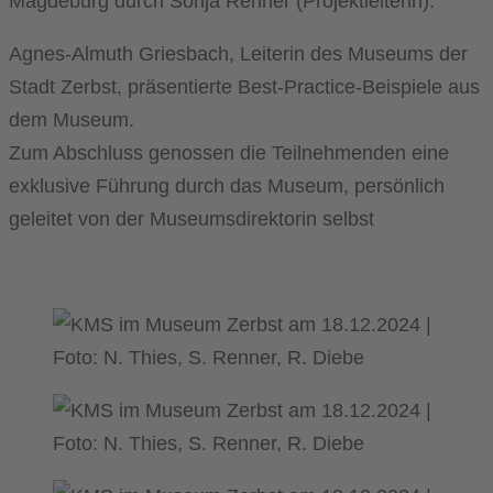
Magdeburg durch Sonja Renner (Projektleiterin).
Agnes-Almuth Griesbach, Leiterin des Museums der
Stadt Zerbst, präsentierte Best-Practice-Beispiele aus
dem Museum.
Zum Abschluss genossen die Teilnehmenden eine
exklusive Führung durch das Museum, persönlich
geleitet von der Museumsdirektorin selbst