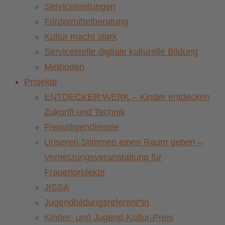
Serviceleistungen
Fördermittelberatung
Kultur macht stark
Servicestelle digitale kulturelle Bildung
Methoden
Projekte
ENTDECKER:WERK – Kinder entdecken
Zukunft und Technik
Freiwilligendienste
Unseren Stimmen einen Raum geben –
Vernetzungsveranstaltung für
Frauenprojekte
JISSA
Jugendbildungsreferent*in
Kinder- und Jugend-Kultur-Preis