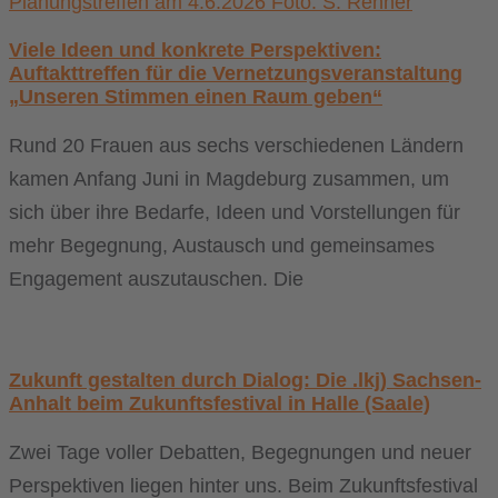
Viele Ideen und konkrete Perspektiven:
Auftakttreffen für die Vernetzungsveranstaltung
„Unseren Stimmen einen Raum geben“
Rund 20 Frauen aus sechs verschiedenen Ländern
kamen Anfang Juni in Magdeburg zusammen, um
sich über ihre Bedarfe, Ideen und Vorstellungen für
mehr Begegnung, Austausch und gemeinsames
Engagement auszutauschen. Die
Zukunft gestalten durch Dialog: Die .lkj) Sachsen-
Anhalt beim Zukunftsfestival in Halle (Saale)
Zwei Tage voller Debatten, Begegnungen und neuer
Perspektiven liegen hinter uns. Beim Zukunftsfestival