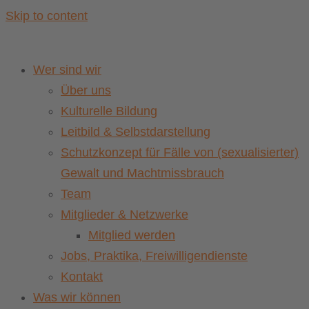
Skip to content
Wer sind wir
Über uns
Kulturelle Bildung
Leitbild & Selbstdarstellung
Schutzkonzept für Fälle von (sexualisierter)
Gewalt und Machtmissbrauch
Team
Mitglieder & Netzwerke
Mitglied werden
Jobs, Praktika, Freiwilligendienste
Kontakt
Was wir können