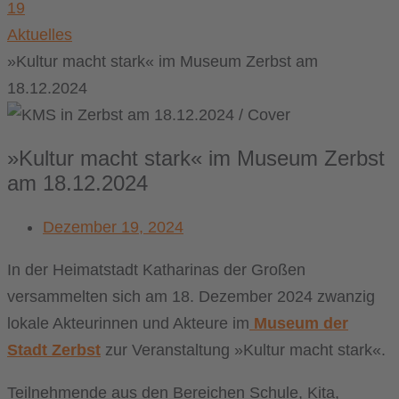
19
Aktuelles
»Kultur macht stark« im Museum Zerbst am
18.12.2024
»Kultur macht stark« im Museum Zerbst
am 18.12.2024
Dezember 19, 2024
In der Heimatstadt Katharinas der Großen
versammelten sich am 18. Dezember 2024 zwanzig
lokale Akteurinnen und Akteure im
Museum der
Stadt Zerbst
zur Veranstaltung »Kultur macht stark«.
Teilnehmende aus den Bereichen Schule, Kita,