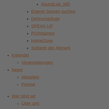
SoundLab_MD
Eigene Spuren suchen
Dehnungsfuge
SPEAK UP
POWgames
HomeZone
Sultanin der Altmark
Kalender
Veranstaltungen
News
Aktuelles
Presse
Wer sind wir
Über uns