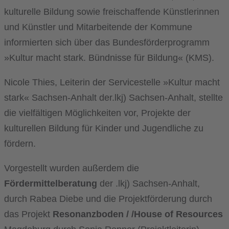
kulturelle Bildung sowie freischaffende Künstlerinnen
und Künstler und Mitarbeitende der Kommune
informierten sich über das Bundesförderprogramm
»Kultur macht stark. Bündnisse für Bildung« (KMS)
.
Nicole Thies, Leiterin der Servicestelle »Kultur macht
stark« Sachsen-Anhalt der.lkj) Sachsen-Anhalt, stellte
die vielfältigen Möglichkeiten vor, Projekte der
kulturellen Bildung für Kinder und Jugendliche zu
fördern.
Vorgestellt wurden außerdem die
Fördermittelberatung
der .lkj) Sachsen-Anhalt,
durch Rabea Diebe und die Projektförderung durch
das Projekt
Resonanzboden / /House of Resources