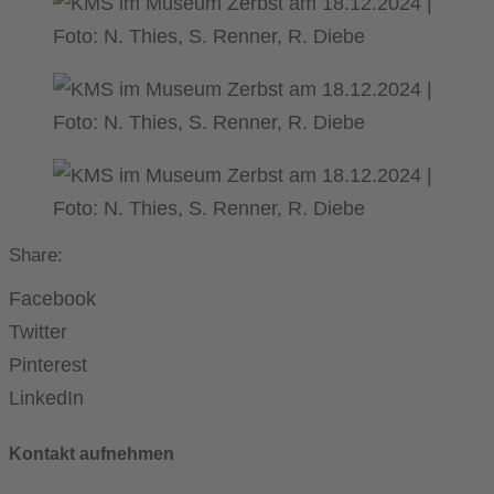
Share:
Facebook
Twitter
Pinterest
LinkedIn
Kontakt aufnehmen