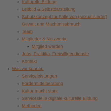
Kulturelle Bildung
Leitbild & Selbstdarstellung
Schutzkonzept für Fälle von (sexualisierter)
Gewalt und Machtmissbrauch
Team
Mitglieder & Netzwerke
Mitglied werden
Jobs, Praktika, Freiwilligendienste
Kontakt
Was wir können
Serviceleistungen
Fördermittelberatung
Kultur macht stark
Servicestelle digitale kulturelle Bildung
Methoden