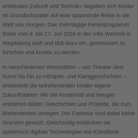
entdecken Zukunft und Technik« begeben sich Kinder
im Grundschulalter auf eine spannende Reise in die
Welt von morgen. Das mehrtägige Ferienprogramm
findet vom 6. bis 17. Juli 2026 in der Villa Wertvoll in
Magdeburg statt und lädt dazu ein, gemeinsam zu
forschen und kreativ zu werden.
In verschiedenen Werkstätten – von Theater über
Kunst bis hin zu Hörspiel- und Klanggeschichten –
entwickeln die teilnehmenden Kinder eigene
Zukunftsideen. Mit viel Kreativität und Neugier
entstehen Bilder, Geschichten und Projekte, die zum
Weiterdenken anregen. Der Fantasie sind dabei keine
Grenzen gesetzt. Gleichzeitig entdecken sie
spielerisch digitale Technologien wie Künstliche