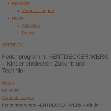
Kalender
Veranstaltungen
News
Aktuelles
Presse
SPENDEN
Ferienprogramm: »ENTDECKER:WERK
– Kinder entdecken Zukunft und
Technik«
Home
Kalender
Veranstaltungen
Ferienprogramm: »ENTDECKER:WERK – Kinder