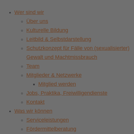
Wer sind wir
Über uns
Kulturelle Bildung
Leitbild & Selbstdarstellung
Schutzkonzept für Fälle von (sexualisierter)
Gewalt und Machtmissbrauch
Team
Mitglieder & Netzwerke
Mitglied werden
Jobs, Praktika, Freiwilligendienste
Kontakt
Was wir können
Serviceleistungen
Fördermittelberatung