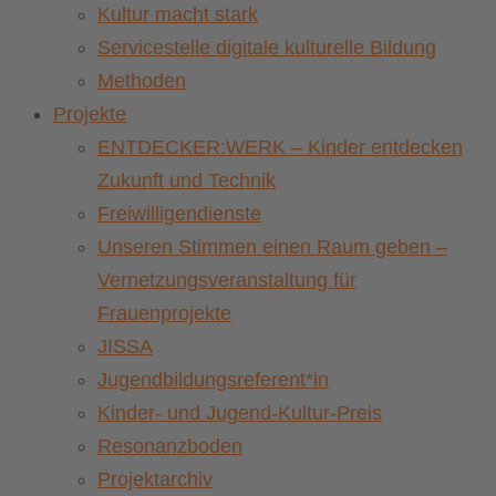
Kultur macht stark
Servicestelle digitale kulturelle Bildung
Methoden
Projekte
ENTDECKER:WERK – Kinder entdecken
Zukunft und Technik
Freiwilligendienste
Unseren Stimmen einen Raum geben –
Vernetzungsveranstaltung für
Frauenprojekte
JISSA
Jugendbildungsreferent*in
Kinder- und Jugend-Kultur-Preis
Resonanzboden
Projektarchiv