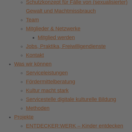
Schutzkonzept für Fälle von (sexualisierter)
Gewalt und Machtmissbrauch
Team
Mitglieder & Netzwerke
Mitglied werden
Jobs, Praktika, Freiwilligendienste
Kontakt
Was wir können
Serviceleistungen
Fördermittelberatung
Kultur macht stark
Servicestelle digitale kulturelle Bildung
Methoden
Projekte
ENTDECKER:WERK – Kinder entdecken