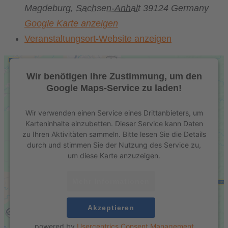
Magdeburg
,
Sachsen-Anhalt
39124
Germany
Google Karte anzeigen
Veranstaltungsort-Website anzeigen
Wir benötigen Ihre Zustimmung, um den
Google Maps-Service zu laden!
Wir verwenden einen Service eines Drittanbieters, um
Karteninhalte einzubetten. Dieser Service kann Daten
zu Ihren Aktivitäten sammeln. Bitte lesen Sie die Details
durch und stimmen Sie der Nutzung des Service zu,
um diese Karte anzuzeigen.
Mehr Informationen
Akzeptieren
powered by
Usercentrics Consent Management