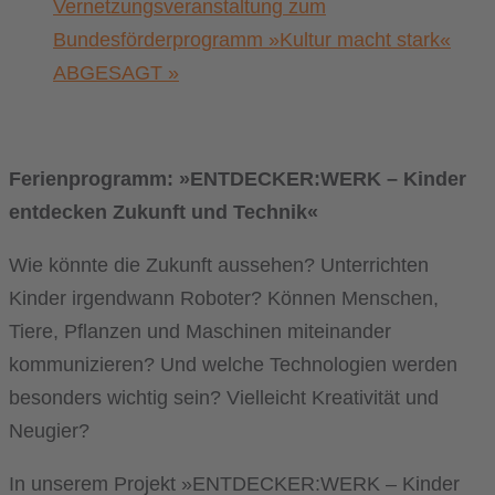
Vernetzungsveranstaltung zum
Bundesförderprogramm »Kultur macht stark«
ABGESAGT
»
Ferienprogramm: »ENTDECKER:WERK – Kinder
entdecken Zukunft und Technik«
Wie könnte die Zukunft aussehen? Unterrichten
Kinder irgendwann Roboter? Können Menschen,
Tiere, Pflanzen und Maschinen miteinander
kommunizieren? Und welche Technologien werden
besonders wichtig sein? Vielleicht Kreativität und
Neugier?
In unserem Projekt »ENTDECKER:WERK – Kinder