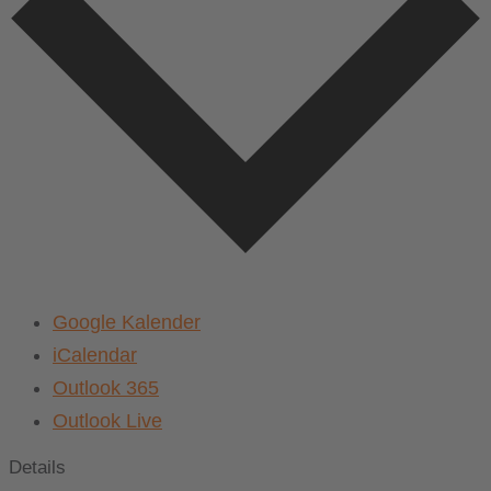
Google Kalender
iCalendar
Outlook 365
Outlook Live
Details