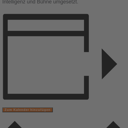
Intelligenz und Bühne umgesetzt.
Zum Kalender hinzufügen