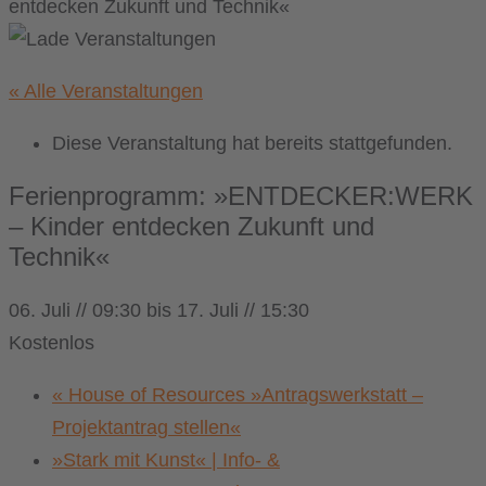
entdecken Zukunft und Technik«
« Alle Veranstaltungen
Diese Veranstaltung hat bereits stattgefunden.
Ferienprogramm: »ENTDECKER:WERK
– Kinder entdecken Zukunft und
Technik«
06. Juli // 09:30
bis
17. Juli // 15:30
Kostenlos
«
House of Resources »Antragswerkstatt –
Projektantrag stellen«
»Stark mit Kunst« | Info- &