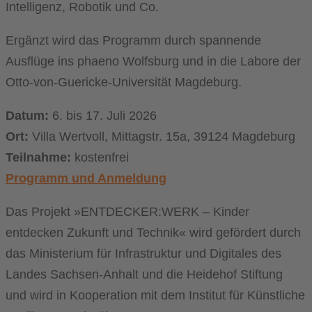
Intelligenz, Robotik und Co.
Ergänzt wird das Programm durch spannende
Ausflüge ins phaeno Wolfsburg und in die Labore der
Otto-von-Guericke-Universität Magdeburg.
Datum:
6. bis 17. Juli 2026
Ort:
Villa Wertvoll, Mittagstr. 15a, 39124 Magdeburg
Teilnahme:
kostenfrei
Programm und Anmeldung
Das Projekt »ENTDECKER:WERK – Kinder
entdecken Zukunft und Technik« wird gefördert durch
das Ministerium für Infrastruktur und Digitales des
Landes Sachsen-Anhalt und die Heidehof Stiftung
und wird in Kooperation mit dem Institut für Künstliche