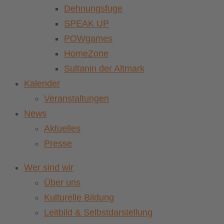
Dehnungsfuge
SPEAK UP
POWgames
HomeZone
Sultanin der Altmark
Kalender
Veranstaltungen
News
Aktuelles
Presse
Wer sind wir
Über uns
Kulturelle Bildung
Leitbild & Selbstdarstellung