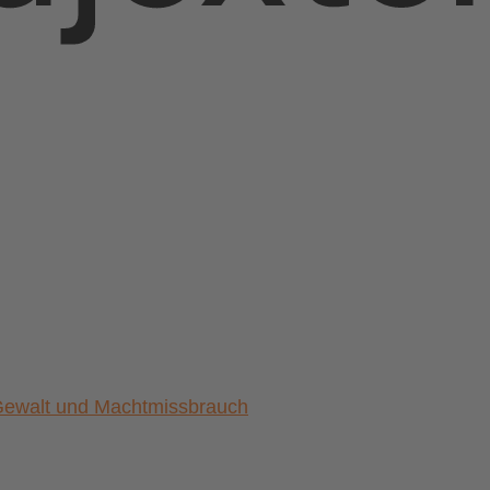
) Gewalt und Machtmissbrauch