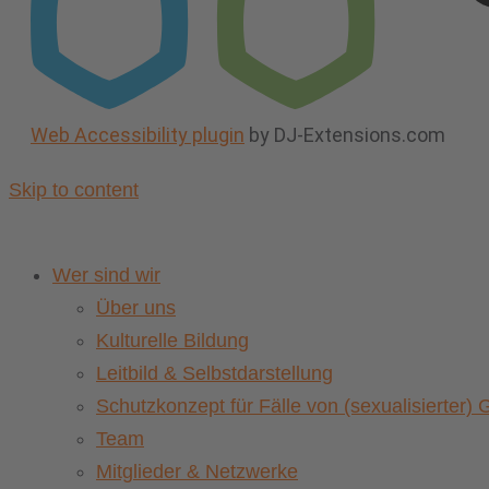
Web Accessibility plugin
by DJ-Extensions.com
Skip to content
Wer sind wir
Über uns
Kulturelle Bildung
Leitbild & Selbstdarstellung
Schutzkonzept für Fälle von (sexualisierter
Team
Mitglieder & Netzwerke