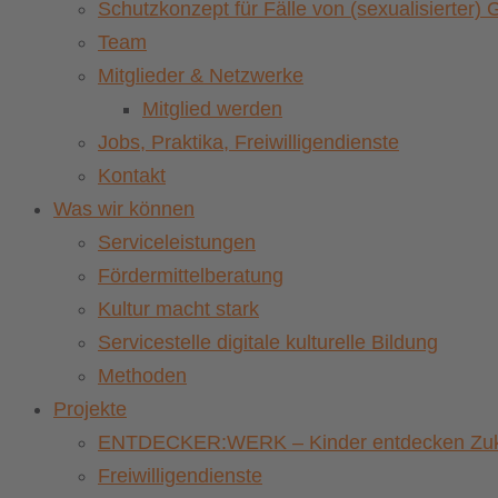
Schutzkonzept für Fälle von (sexualisierter
Team
Mitglieder & Netzwerke
Mitglied werden
Jobs, Praktika, Freiwilligendienste
Kontakt
Was wir können
Serviceleistungen
Fördermittelberatung
Kultur macht stark
Servicestelle digitale kulturelle Bildung
Methoden
Projekte
ENTDECKER:WERK – Kinder entdecken Zuku
Freiwilligendienste