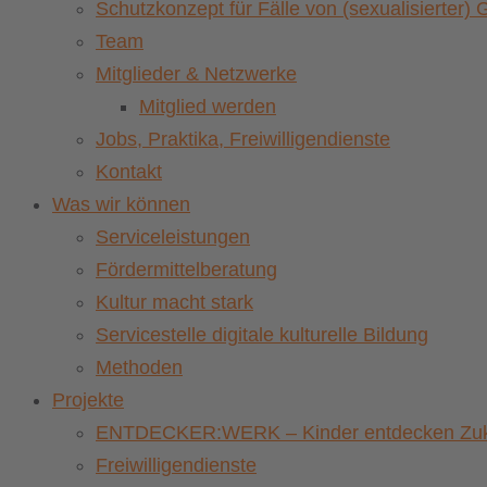
Schutzkonzept für Fälle von (sexualisierter
Team
Mitglieder & Netzwerke
Mitglied werden
Jobs, Praktika, Freiwilligendienste
Kontakt
Was wir können
Serviceleistungen
Fördermittelberatung
Kultur macht stark
Servicestelle digitale kulturelle Bildung
Methoden
Projekte
ENTDECKER:WERK – Kinder entdecken Zuku
Freiwilligendienste