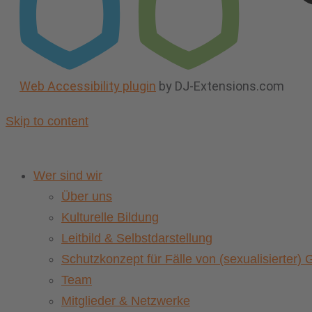
Web Accessibility plugin
by DJ-Extensions.com
Skip to content
Wer sind wir
Über uns
Kulturelle Bildung
Leitbild & Selbstdarstellung
Schutzkonzept für Fälle von (sexualisierter
Team
Mitglieder & Netzwerke