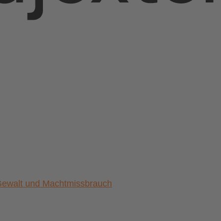
) Gewalt und Machtmissbrauch