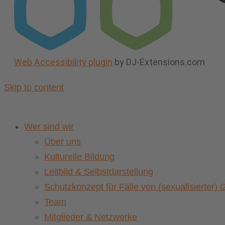
Web Accessibility plugin
by DJ-Extensions.com
Skip to content
Wer sind wir
Über uns
Kulturelle Bildung
Leitbild & Selbstdarstellung
Schutzkonzept für Fälle von (sexualisierter
Team
Mitglieder & Netzwerke