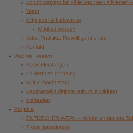
Schutzkonzept für Fälle von (sexualisierter
Team
Mitglieder & Netzwerke
Mitglied werden
Jobs, Praktika, Freiwilligendienste
Kontakt
Was wir können
Serviceleistungen
Fördermittelberatung
Kultur macht stark
Servicestelle digitale kulturelle Bildung
Methoden
Projekte
ENTDECKER:WERK – Kinder entdecken Zuku
Freiwilligendienste