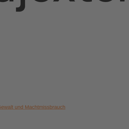
) Gewalt und Machtmissbrauch