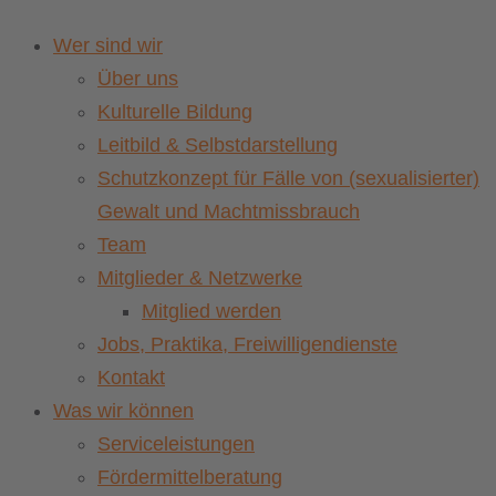
Wer sind wir
Über uns
Kulturelle Bildung
Leitbild & Selbstdarstellung
Schutzkonzept für Fälle von (sexualisierter)
Gewalt und Machtmissbrauch
Team
Mitglieder & Netzwerke
Mitglied werden
Jobs, Praktika, Freiwilligendienste
Kontakt
Was wir können
Serviceleistungen
Fördermittelberatung