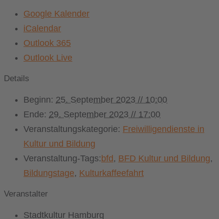
Google Kalender
iCalendar
Outlook 365
Outlook Live
Details
Beginn:
25. September 2023 // 10:00
Ende:
29. September 2023 // 17:00
Veranstaltungskategorie:
Freiwilligendienste in
Kultur und Bildung
Veranstaltung-Tags:
bfd
,
BFD Kultur und Bildung
,
Bildungstage
,
Kulturkaffeefahrt
Veranstalter
Stadtkultur Hamburg