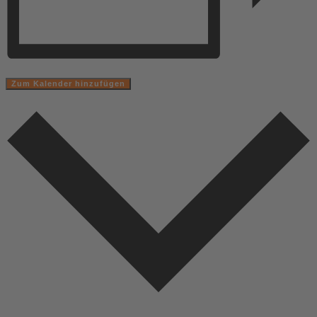
Zum Kalender hinzufügen