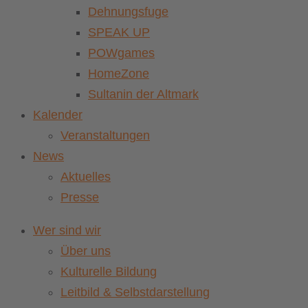
Dehnungsfuge
SPEAK UP
POWgames
HomeZone
Sultanin der Altmark
Kalender
Veranstaltungen
News
Aktuelles
Presse
Wer sind wir
Über uns
Kulturelle Bildung
Leitbild & Selbstdarstellung