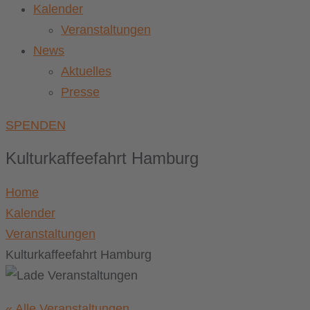
Kalender
Veranstaltungen
News
Aktuelles
Presse
SPENDEN
Kulturkaffeefahrt Hamburg
Home
Kalender
Veranstaltungen
Kulturkaffeefahrt Hamburg
« Alle Veranstaltungen