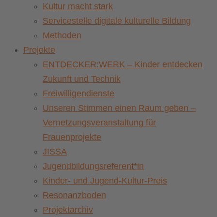
Kultur macht stark
Servicestelle digitale kulturelle Bildung
Methoden
Projekte
ENTDECKER:WERK – Kinder entdecken
Zukunft und Technik
Freiwilligendienste
Unseren Stimmen einen Raum geben –
Vernetzungsveranstaltung für
Frauenprojekte
JISSA
Jugendbildungsreferent*in
Kinder- und Jugend-Kultur-Preis
Resonanzboden
Projektarchiv