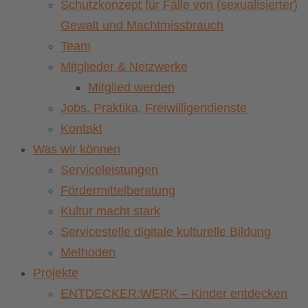
Schutzkonzept für Fälle von (sexualisierter)
Gewalt und Machtmissbrauch
Team
Mitglieder & Netzwerke
Mitglied werden
Jobs, Praktika, Freiwilligendienste
Kontakt
Was wir können
Serviceleistungen
Fördermittelberatung
Kultur macht stark
Servicestelle digitale kulturelle Bildung
Methoden
Projekte
ENTDECKER:WERK – Kinder entdecken