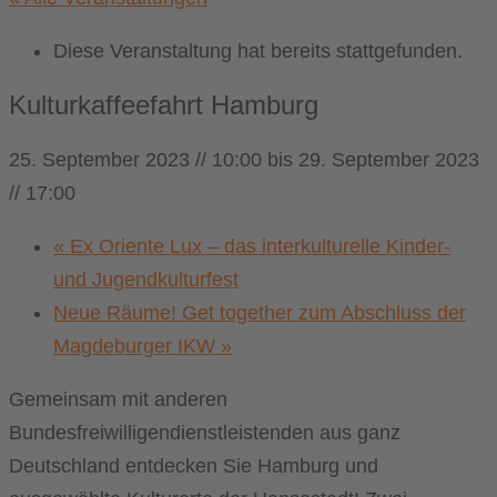
Diese Veranstaltung hat bereits stattgefunden.
Kulturkaffeefahrt Hamburg
25. September 2023 // 10:00
bis
29. September 2023
// 17:00
«
Ex Oriente Lux – das interkulturelle Kinder-
und Jugendkulturfest
Neue Räume! Get together zum Abschluss der
Magdeburger IKW
»
Gemeinsam mit anderen
Bundesfreiwilligendienstleistenden aus ganz
Deutschland entdecken Sie Hamburg und