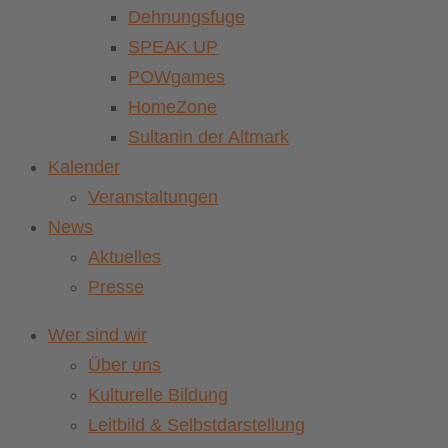
Dehnungsfuge
SPEAK UP
POWgames
HomeZone
Sultanin der Altmark
Kalender
Veranstaltungen
News
Aktuelles
Presse
Wer sind wir
Über uns
Kulturelle Bildung
Leitbild & Selbstdarstellung