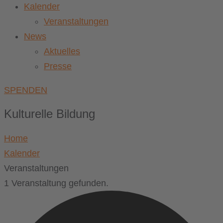
Kalender
Veranstaltungen
News
Aktuelles
Presse
SPENDEN
Kulturelle Bildung
Home
Kalender
Veranstaltungen
1 Veranstaltung gefunden.