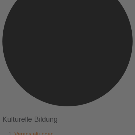
Kulturelle Bildung
Veranstaltungen