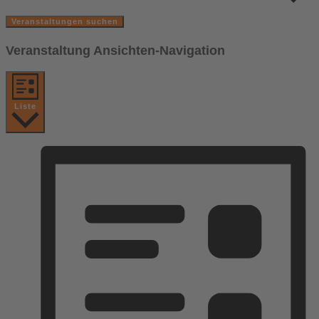
Veranstaltungen suchen
Veranstaltung Ansichten-Navigation
Liste