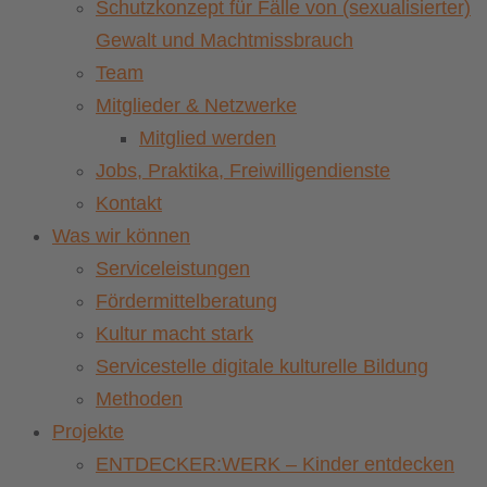
Schutzkonzept für Fälle von (sexualisierter)
Gewalt und Machtmissbrauch
Team
Mitglieder & Netzwerke
Mitglied werden
Jobs, Praktika, Freiwilligendienste
Kontakt
Was wir können
Serviceleistungen
Fördermittelberatung
Kultur macht stark
Servicestelle digitale kulturelle Bildung
Methoden
Projekte
ENTDECKER:WERK – Kinder entdecken