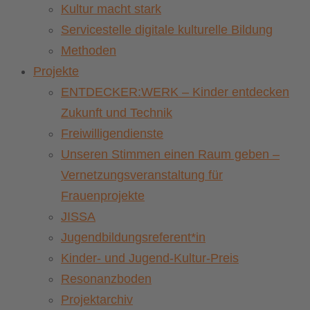
Kultur macht stark
Servicestelle digitale kulturelle Bildung
Methoden
Projekte
ENTDECKER:WERK – Kinder entdecken
Zukunft und Technik
Freiwilligendienste
Unseren Stimmen einen Raum geben –
Vernetzungsveranstaltung für
Frauenprojekte
JISSA
Jugendbildungsreferent*in
Kinder- und Jugend-Kultur-Preis
Resonanzboden
Projektarchiv