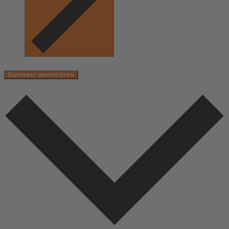
Kalender abonnieren