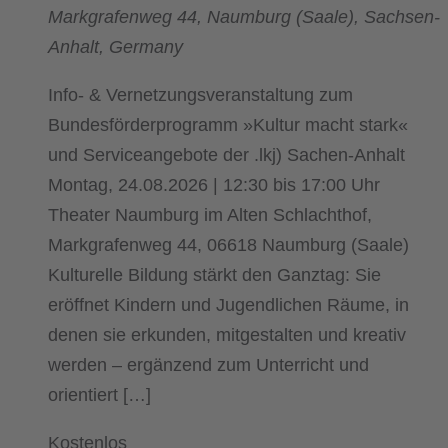
Markgrafenweg 44, Naumburg (Saale), Sachsen-
Anhalt, Germany
Info- & Vernetzungsveranstaltung zum
Bundesförderprogramm »Kultur macht stark«
und Serviceangebote der .lkj) Sachen-Anhalt
Montag, 24.08.2026 | 12:30 bis 17:00 Uhr
Theater Naumburg im Alten Schlachthof,
Markgrafenweg 44, 06618 Naumburg (Saale)
Kulturelle Bildung stärkt den Ganztag: Sie
eröffnet Kindern und Jugendlichen Räume, in
denen sie erkunden, mitgestalten und kreativ
werden – ergänzend zum Unterricht und
orientiert […]
Kostenlos