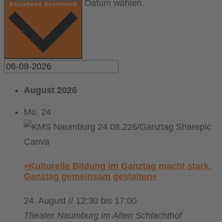
Datum wählen.
Anstehend
Anstehend
August 2026
Mo.
24
»Kulturelle Bildung im Ganztag macht stark.
Ganztag gemeinsam gestalten«
24. August // 12:30
bis
17:00
Theater Naumburg im Alten Schlachthof