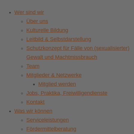
Wer sind wir
Über uns
Kulturelle Bildung
Leitbild & Selbstdarstellung
Schutzkonzept für Fälle von (sexualisierter)
Gewalt und Machtmissbrauch
Team
Mitglieder & Netzwerke
Mitglied werden
Jobs, Praktika, Freiwilligendienste
Kontakt
Was wir können
Serviceleistungen
Fördermittelberatung