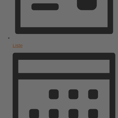
Liste