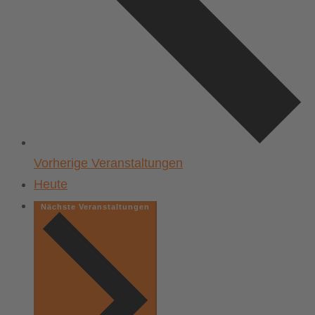
Vorherige
Veranstaltungen
Heute
Nächste
Veranstaltungen