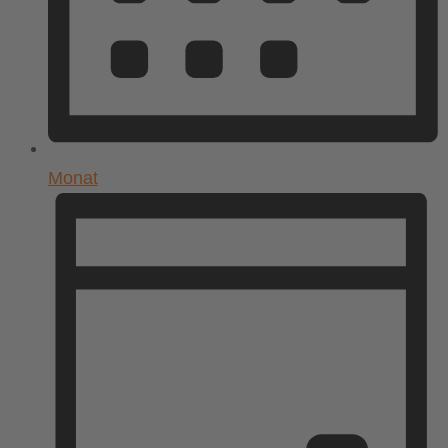
Monat