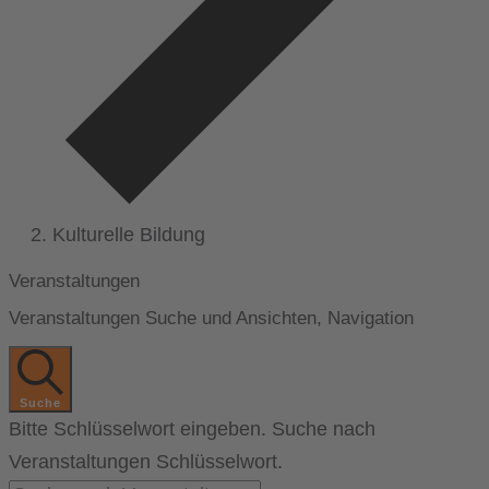
Kulturelle Bildung
Veranstaltungen
Veranstaltungen Suche und Ansichten, Navigation
Suche
Bitte Schlüsselwort eingeben. Suche nach
Veranstaltungen Schlüsselwort.