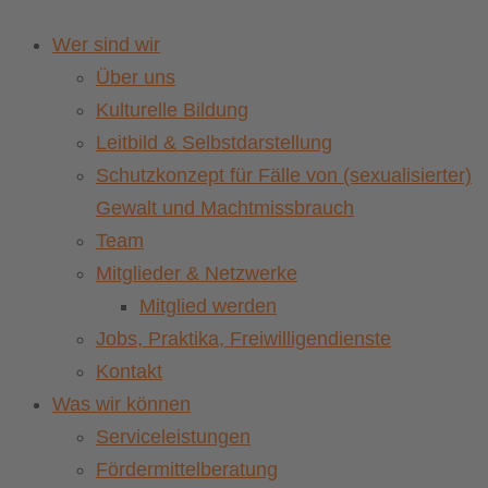
Wer sind wir
Über uns
Kulturelle Bildung
Leitbild & Selbstdarstellung
Schutzkonzept für Fälle von (sexualisierter)
Gewalt und Machtmissbrauch
Team
Mitglieder & Netzwerke
Mitglied werden
Jobs, Praktika, Freiwilligendienste
Kontakt
Was wir können
Serviceleistungen
Fördermittelberatung