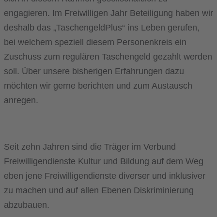
engagieren. Im Freiwilligen Jahr Beteiligung haben wir
deshalb das „TaschengeldPlus“ ins Leben gerufen,
bei welchem speziell diesem Personenkreis ein
Zuschuss zum regulären Taschengeld gezahlt werden
soll. Über unsere bisherigen Erfahrungen dazu
möchten wir gerne berichten und zum Austausch
anregen.
Seit zehn Jahren sind die Träger im Verbund
Freiwilligendienste Kultur und Bildung auf dem Weg
eben jene Freiwilligendienste diverser und inklusiver
zu machen und auf allen Ebenen Diskriminierung
abzubauen.