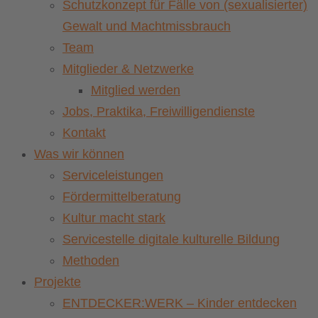
Schutzkonzept für Fälle von (sexualisierter)
Gewalt und Machtmissbrauch
Team
Mitglieder & Netzwerke
Mitglied werden
Jobs, Praktika, Freiwilligendienste
Kontakt
Was wir können
Serviceleistungen
Fördermittelberatung
Kultur macht stark
Servicestelle digitale kulturelle Bildung
Methoden
Projekte
ENTDECKER:WERK – Kinder entdecken