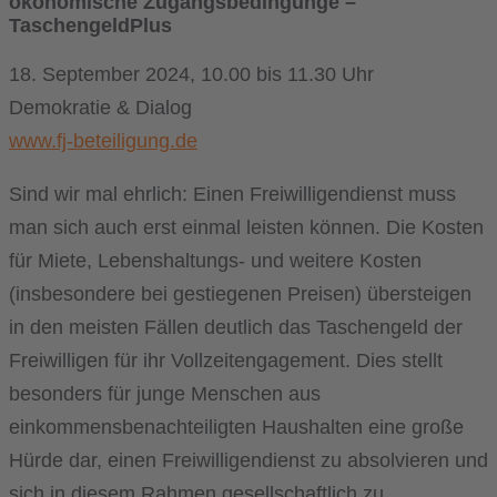
ökonomische Zugangsbedingunge –
TaschengeldPlus
18. September 2024, 10.00 bis 11.30 Uhr
Demokratie & Dialog
www.fj-beteiligung.de
Sind wir mal ehrlich: Einen Freiwilligendienst muss
man sich auch erst einmal leisten können. Die Kosten
für Miete, Lebenshaltungs- und weitere Kosten
(insbesondere bei gestiegenen Preisen) übersteigen
in den meisten Fällen deutlich das Taschengeld der
Freiwilligen für ihr Vollzeitengagement. Dies stellt
besonders für junge Menschen aus
einkommensbenachteiligten Haushalten eine große
Hürde dar, einen Freiwilligendienst zu absolvieren und
sich in diesem Rahmen gesellschaftlich zu