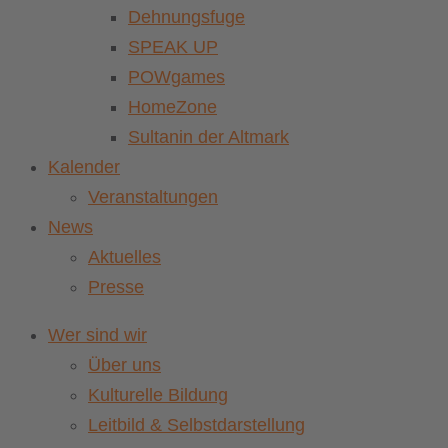
Dehnungsfuge
SPEAK UP
POWgames
HomeZone
Sultanin der Altmark
Kalender
Veranstaltungen
News
Aktuelles
Presse
Wer sind wir
Über uns
Kulturelle Bildung
Leitbild & Selbstdarstellung