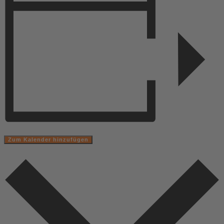
Zum Kalender hinzufügen