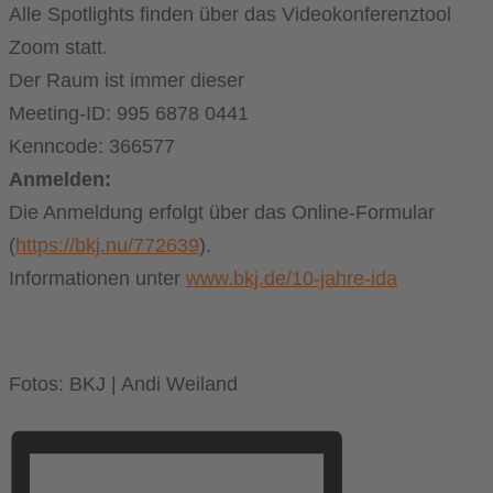
Alle Spotlights finden über das Videokonferenztool
Zoom statt.
Der Raum ist immer dieser
Meeting-ID: 995 6878 0441
Kenncode: 366577
Anmelden:
Die Anmeldung erfolgt über das Online-Formular
(
https://bkj.nu/772639
).
Informationen unter
www.bkj.de/10-jahre-ida
Fotos: BKJ | Andi Weiland