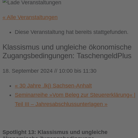
« Alle Veranstaltungen
Diese Veranstaltung hat bereits stattgefunden.
Klassismus und ungleiche ökonomische
Zugangsbedingungen: TaschengeldPlus
18. September 2024 // 10:00
bis
11:30
«
30 Jahre .lkj) Sachsen-Anhalt
Seminarreihe »Vom Beleg zur Steuererklärung« |
Teil III – Jahresabschlussunterlagen
»
Spotlight 13: Klassismus und ungleiche