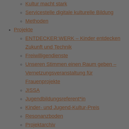
Kultur macht stark
Servicestelle digitale kulturelle Bildung
Methoden
Projekte
ENTDECKER:WERK – Kinder entdecken
Zukunft und Technik
Freiwilligendienste
Unseren Stimmen einen Raum geben –
Vernetzungsveranstaltung für
Frauenprojekte
JISSA
Jugendbildungsreferent*in
Kinder- und Jugend-Kultur-Preis
Resonanzboden
Projektarchiv