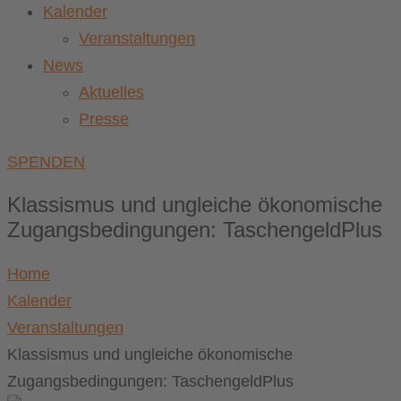
Kalender
Veranstaltungen
News
Aktuelles
Presse
SPENDEN
Klassismus und ungleiche ökonomische
Zugangsbedingungen: TaschengeldPlus
Home
Kalender
Veranstaltungen
Klassismus und ungleiche ökonomische
Zugangsbedingungen: TaschengeldPlus