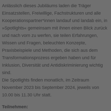
Anlässlich dieses Jubiläums laden die Träger
Einsatzstellen, Freiwillige, Fachstrukturen und alle
Kooperationspartner*innen landauf und landab ein, in
»Spotlights« gemeinsam mit ihnen einen Blick zurück
und nach vorn zu werfen, sie teilen Erfahrungen,
Wissen und Fragen, beleuchten Konzepte,
Praxisbeispiele und Methoden, die sich aus dem
Transformationsprozess ergeben haben und für
Inklusion, Diversität und Antidiskriminierung wichtig
sind.
Die Spotlights finden monatlich, im Zeitraum
November 2023 bis September 2024, jeweils von
10.00 bis 11.30 Uhr statt.
Teilnehmen: