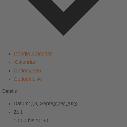
Google Kalender
iCalendar
Outlook 365
Outlook Live
Details
Datum:
18. September 2024
Zeit:
10:00 bis 11:30