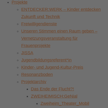
Projekte
ENTDECKER:WERK – Kinder entdecken
Zukunft und Technik
Freiwilligendienste
Unseren Stimmen einen Raum geben –
Vernetzungsveranstaltung für
Frauenprojekte
JISSA
Jugendbildungsreferent*in
Kinder- und Jugend-Kultur-Preis
Resonanzboden
Projektarchiv
Das Ende der Flucht?!
ZWEIHEIMISCH:GeNial
Zweiheim_Theater_Mobil