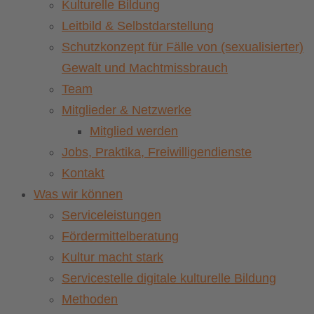
Kulturelle Bildung
Leitbild & Selbstdarstellung
Schutzkonzept für Fälle von (sexualisierter)
Gewalt und Machtmissbrauch
Team
Mitglieder & Netzwerke
Mitglied werden
Jobs, Praktika, Freiwilligendienste
Kontakt
Was wir können
Serviceleistungen
Fördermittelberatung
Kultur macht stark
Servicestelle digitale kulturelle Bildung
Methoden