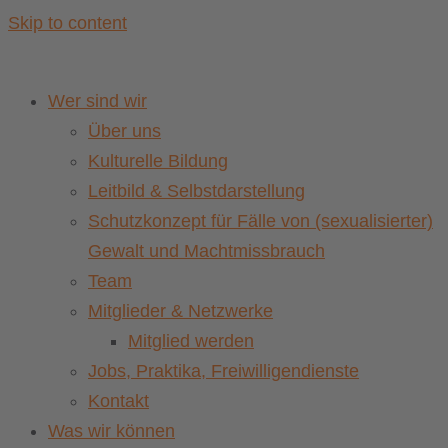
Skip to content
Wer sind wir
Über uns
Kulturelle Bildung
Leitbild & Selbstdarstellung
Schutzkonzept für Fälle von (sexualisierter)
Gewalt und Machtmissbrauch
Team
Mitglieder & Netzwerke
Mitglied werden
Jobs, Praktika, Freiwilligendienste
Kontakt
Was wir können