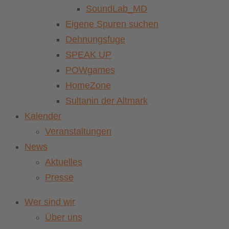
SoundLab_MD
Eigene Spuren suchen
Dehnungsfuge
SPEAK UP
POWgames
HomeZone
Sultanin der Altmark
Kalender
Veranstaltungen
News
Aktuelles
Presse
Wer sind wir
Über uns