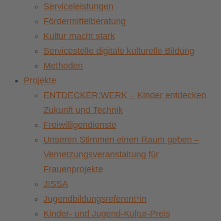
Serviceleistungen
Fördermittelberatung
Kultur macht stark
Servicestelle digitale kulturelle Bildung
Methoden
Projekte
ENTDECKER:WERK – Kinder entdecken
Zukunft und Technik
Freiwilligendienste
Unseren Stimmen einen Raum geben –
Vernetzungsveranstaltung für
Frauenprojekte
JISSA
Jugendbildungsreferent*in
Kinder- und Jugend-Kultur-Preis