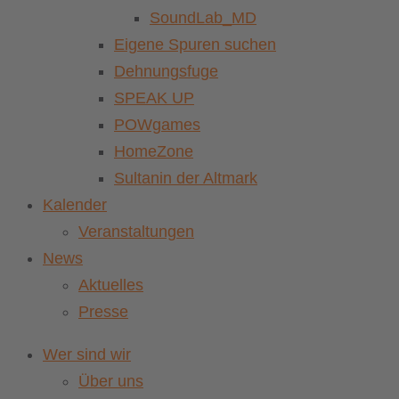
SoundLab_MD
Eigene Spuren suchen
Dehnungsfuge
SPEAK UP
POWgames
HomeZone
Sultanin der Altmark
Kalender
Veranstaltungen
News
Aktuelles
Presse
Wer sind wir
Über uns