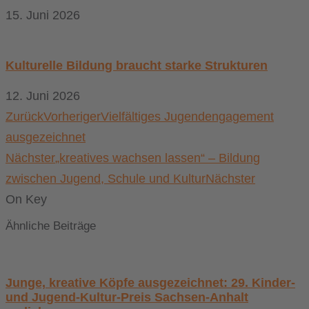
15. Juni 2026
Kulturelle Bildung braucht starke Strukturen
12. Juni 2026
Zurück
Vorheriger
Vielfältiges Jugendengagement
ausgezeichnet
Nächster
„kreatives wachsen lassen“ – Bildung
zwischen Jugend, Schule und Kultur
Nächster
On Key
Ähnliche Beiträge
Junge, kreative Köpfe ausgezeichnet: 29. Kinder-
und Jugend-Kultur-Preis Sachsen-Anhalt