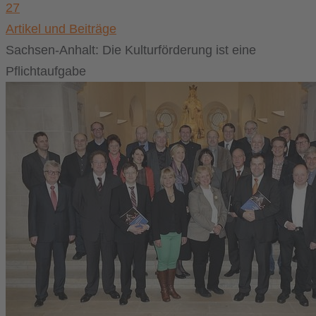
27
Artikel und Beiträge
Sachsen-Anhalt: Die Kulturförderung ist eine
Pflichtaufgabe