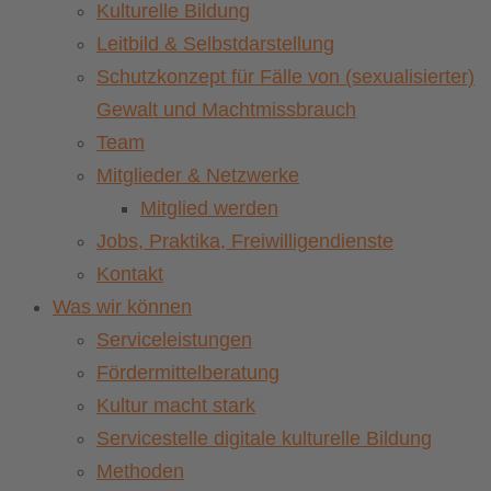
Kulturelle Bildung
Leitbild & Selbstdarstellung
Schutzkonzept für Fälle von (sexualisierter)
Gewalt und Machtmissbrauch
Team
Mitglieder & Netzwerke
Mitglied werden
Jobs, Praktika, Freiwilligendienste
Kontakt
Was wir können
Serviceleistungen
Fördermittelberatung
Kultur macht stark
Servicestelle digitale kulturelle Bildung
Methoden