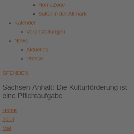
HomeZone
Sultanin der Altmark
Kalender
Veranstaltungen
News
Aktuelles
Presse
SPENDEN
Sachsen-Anhalt: Die Kulturförderung ist
eine Pflichtaufgabe
Home
2013
Mai