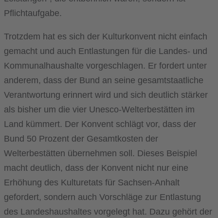
Pflichtaufgabe.
Trotzdem hat es sich der Kulturkonvent nicht einfach
gemacht und auch Entlastungen für die Landes- und
Kommunalhaushalte vorgeschlagen. Er fordert unter
anderem, dass der Bund an seine gesamtstaatliche
Verantwortung erinnert wird und sich deutlich stärker
als bisher um die vier Unesco-Welterbestätten im
Land kümmert. Der Konvent schlägt vor, dass der
Bund 50 Prozent der Gesamtkosten der
Welterbestätten übernehmen soll. Dieses Beispiel
macht deutlich, dass der Konvent nicht nur eine
Erhöhung des Kulturetats für Sachsen-Anhalt
gefordert, sondern auch Vorschläge zur Entlastung
des Landeshaushaltes vorgelegt hat. Dazu gehört der