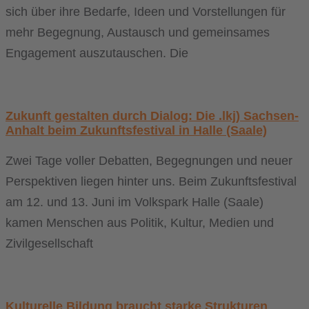
sich über ihre Bedarfe, Ideen und Vorstellungen für
mehr Begegnung, Austausch und gemeinsames
Engagement auszutauschen. Die
Zukunft gestalten durch Dialog: Die .lkj) Sachsen-
Anhalt beim Zukunftsfestival in Halle (Saale)
Zwei Tage voller Debatten, Begegnungen und neuer
Perspektiven liegen hinter uns. Beim Zukunftsfestival
am 12. und 13. Juni im Volkspark Halle (Saale)
kamen Menschen aus Politik, Kultur, Medien und
Zivilgesellschaft
Kulturelle Bildung braucht starke Strukturen