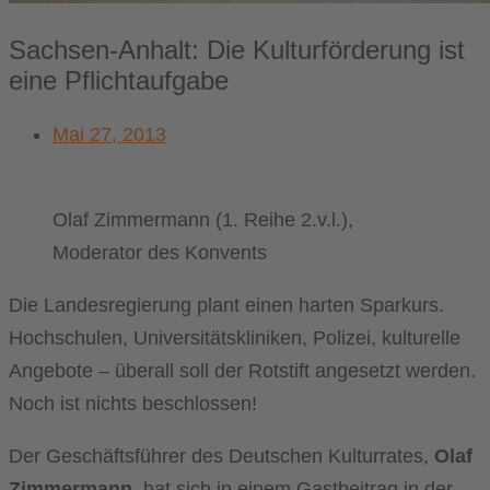
Sachsen-Anhalt: Die Kulturförderung ist
eine Pflichtaufgabe
Mai 27, 2013
Olaf Zimmermann (1. Reihe 2.v.l.),
Moderator des Konvents
Die Landesregierung plant einen harten Sparkurs.
Hochschulen, Universitätskliniken, Polizei, kulturelle
Angebote – überall soll der Rotstift angesetzt werden.
Noch ist nichts beschlossen!
Der Geschäftsführer des Deutschen Kulturrates,
Olaf
Zimmermann
, hat sich in einem Gastbeitrag in der