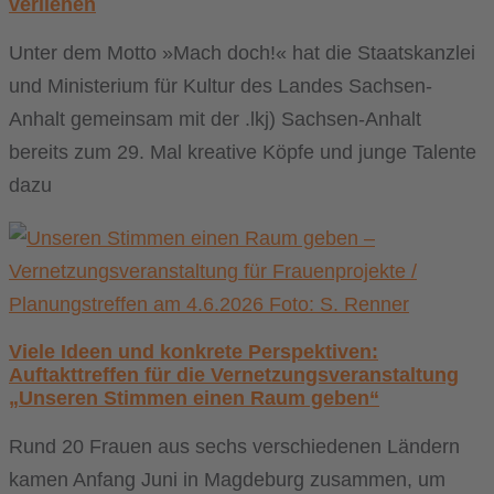
verliehen
Unter dem Motto »Mach doch!« hat die Staatskanzlei
und Ministerium für Kultur des Landes Sachsen-
Anhalt gemeinsam mit der .lkj) Sachsen-Anhalt
bereits zum 29. Mal kreative Köpfe und junge Talente
dazu
Viele Ideen und konkrete Perspektiven:
Auftakttreffen für die Vernetzungsveranstaltung
„Unseren Stimmen einen Raum geben“
Rund 20 Frauen aus sechs verschiedenen Ländern
kamen Anfang Juni in Magdeburg zusammen, um