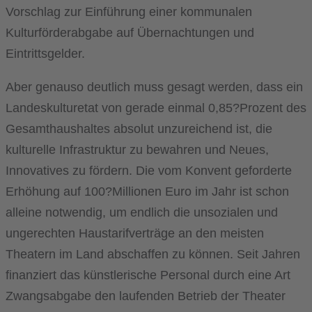
Vorschlag zur Einführung einer kommunalen
Kulturförderabgabe auf Übernachtungen und
Eintrittsgelder.
Aber genauso deutlich muss gesagt werden, dass ein
Landeskulturetat von gerade einmal 0,85?Prozent des
Gesamthaushaltes absolut unzureichend ist, die
kulturelle Infrastruktur zu bewahren und Neues,
Innovatives zu fördern. Die vom Konvent geforderte
Erhöhung auf 100?Millionen Euro im Jahr ist schon
alleine notwendig, um endlich die unsozialen und
ungerechten Haustarifverträge an den meisten
Theatern im Land abschaffen zu können. Seit Jahren
finanziert das künstlerische Personal durch eine Art
Zwangsabgabe den laufenden Betrieb der Theater