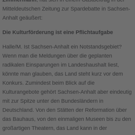
Mitteldeutschen Zeitung zur Spardebatte in Sachsen-
Anhalt geäußert:
Die Kulturförderung ist eine Pflichtaufgabe
Halle/M. Ist Sachsen-Anhalt ein Notstandsgebiet?
Wenn man die Meldungen über die geplanten
radikalen Einsparungen im Landeshaushalt liest,
könnte man glauben, das Land steht kurz vor dem
Konkurs. Zumindest beim Blick auf die
Kulturangebote gehört Sachsen-Anhalt aber eindeutig
mit zur Spitze unter den Bundesländern in
Deutschland. Von den Stätten der Reformation über
das Bauhaus, von den einmaligen Museen bis zu den
großartigen Theatern, das Land kann in der