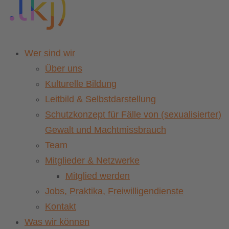
Wer sind wir
Über uns
Kulturelle Bildung
Leitbild & Selbstdarstellung
Schutzkonzept für Fälle von (sexualisierter)
Gewalt und Machtmissbrauch
Team
Mitglieder & Netzwerke
Mitglied werden
Jobs, Praktika, Freiwilligendienste
Kontakt
Was wir können