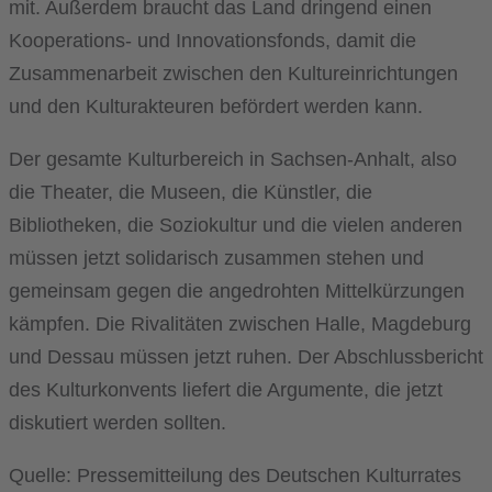
mit. Außerdem braucht das Land dringend einen
Kooperations- und Innovationsfonds, damit die
Zusammenarbeit zwischen den Kultureinrichtungen
und den Kulturakteuren befördert werden kann.
Der gesamte Kulturbereich in Sachsen-Anhalt, also
die Theater, die Museen, die Künstler, die
Bibliotheken, die Soziokultur und die vielen anderen
müssen jetzt solidarisch zusammen stehen und
gemeinsam gegen die angedrohten Mittelkürzungen
kämpfen. Die Rivalitäten zwischen Halle, Magdeburg
und Dessau müssen jetzt ruhen. Der Abschlussbericht
des Kulturkonvents liefert die Argumente, die jetzt
diskutiert werden sollten.
Quelle: Pressemitteilung des Deutschen Kulturrates