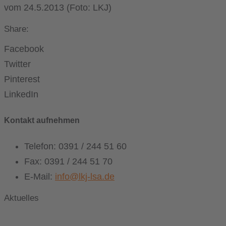
vom 24.5.2013 (Foto: LKJ)
Share:
Facebook
Twitter
Pinterest
LinkedIn
Kontakt aufnehmen
Telefon: 0391 / 244 51 60
Fax: 0391 / 244 51 70
E-Mail:
info@lkj-lsa.de
Aktuelles