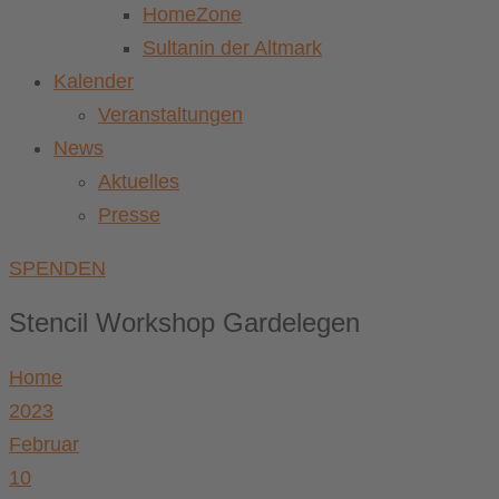
HomeZone
Sultanin der Altmark
Kalender
Veranstaltungen
News
Aktuelles
Presse
SPENDEN
Stencil Workshop Gardelegen
Home
2023
Februar
10