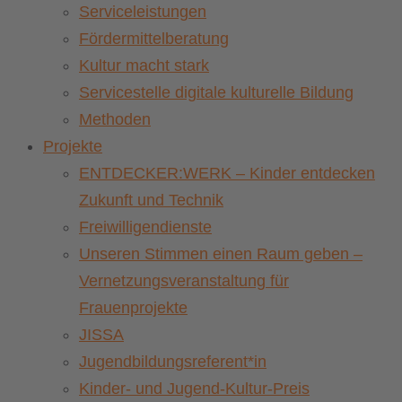
Serviceleistungen
Fördermittelberatung
Kultur macht stark
Servicestelle digitale kulturelle Bildung
Methoden
Projekte
ENTDECKER:WERK – Kinder entdecken
Zukunft und Technik
Freiwilligendienste
Unseren Stimmen einen Raum geben –
Vernetzungsveranstaltung für
Frauenprojekte
JISSA
Jugendbildungsreferent*in
Kinder- und Jugend-Kultur-Preis