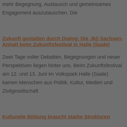
mehr Begegnung, Austausch und gemeinsames
Engagement auszutauschen. Die
Zukunft gestalten durch Dialog: Die .lkj) Sachsen-
Anhalt beim Zukunftsfestival in Halle (Saale)
Zwei Tage voller Debatten, Begegnungen und neuer
Perspektiven liegen hinter uns. Beim Zukunftsfestival
am 12. und 13. Juni im Volkspark Halle (Saale)
kamen Menschen aus Politik, Kultur, Medien und
Zivilgesellschaft
Kulturelle Bildung braucht starke Strukturen