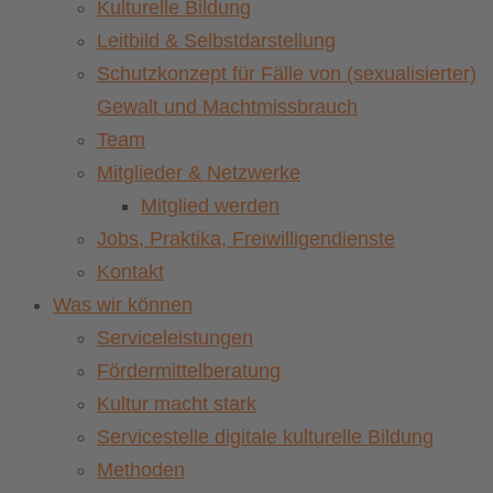
Kulturelle Bildung
Leitbild & Selbstdarstellung
Schutzkonzept für Fälle von (sexualisierter)
Gewalt und Machtmissbrauch
Team
Mitglieder & Netzwerke
Mitglied werden
Jobs, Praktika, Freiwilligendienste
Kontakt
Was wir können
Serviceleistungen
Fördermittelberatung
Kultur macht stark
Servicestelle digitale kulturelle Bildung
Methoden