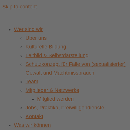
Skip to content
Wer sind wir
Über uns
Kulturelle Bildung
Leitbild & Selbstdarstellung
Schutzkonzept für Fälle von (sexualisierter)
Gewalt und Machtmissbrauch
Team
Mitglieder & Netzwerke
Mitglied werden
Jobs, Praktika, Freiwilligendienste
Kontakt
Was wir können