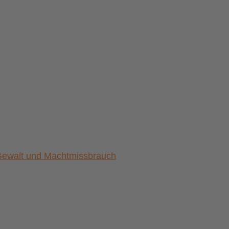
) Gewalt und Machtmissbrauch