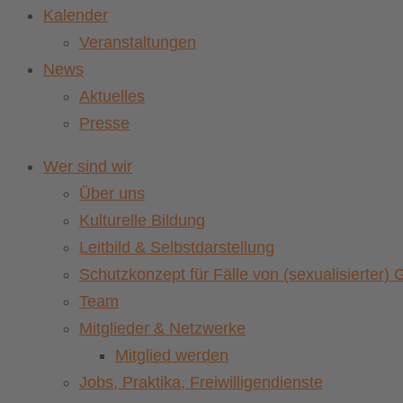
Kalender
Veranstaltungen
News
Aktuelles
Presse
Wer sind wir
Über uns
Kulturelle Bildung
Leitbild & Selbstdarstellung
Schutzkonzept für Fälle von (sexualisierter
Team
Mitglieder & Netzwerke
Mitglied werden
Jobs, Praktika, Freiwilligendienste