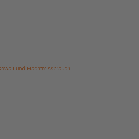
) Gewalt und Machtmissbrauch