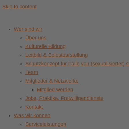
Skip to content
Wer sind wir
Über uns
Kulturelle Bildung
Leitbild & Selbstdarstellung
Schutzkonzept für Fälle von (sexualisierter
Team
Mitglieder & Netzwerke
Mitglied werden
Jobs, Praktika, Freiwilligendienste
Kontakt
Was wir können
Serviceleistungen