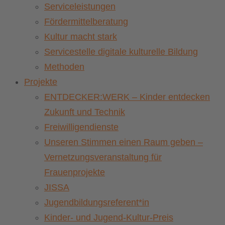
Serviceleistungen
Fördermittelberatung
Kultur macht stark
Servicestelle digitale kulturelle Bildung
Methoden
Projekte
ENTDECKER:WERK – Kinder entdecken
Zukunft und Technik
Freiwilligendienste
Unseren Stimmen einen Raum geben –
Vernetzungsveranstaltung für
Frauenprojekte
JISSA
Jugendbildungsreferent*in
Kinder- und Jugend-Kultur-Preis