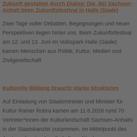
Zukunft gestalten durch Dialog: Die .lkj) Sachsen-
Anhalt beim Zukunftsfestival in Halle (Saale)
Zwei Tage voller Debatten, Begegnungen und neuer
Perspektiven liegen hinter uns. Beim Zukunftsfestival
am 12. und 13. Juni im Volkspark Halle (Saale)
kamen Menschen aus Politik, Kultur, Medien und
Zivilgesellschaft
Kulturelle Bildung braucht starke Strukturen
Auf Einladung von Staatsminister und Minister für
Kultur Rainer Robra kamen am 11.6.2026 rund 70
Vertreter*innen der Kulturlandschaft Sachsen-Anhalts
in der Staatskanzlei zusammen. Im Mittelpunkt des