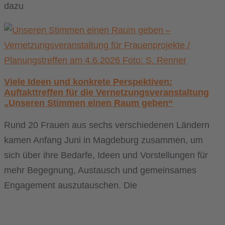
dazu
Viele Ideen und konkrete Perspektiven:
Auftakttreffen für die Vernetzungsveranstaltung
„Unseren Stimmen einen Raum geben“
Rund 20 Frauen aus sechs verschiedenen Ländern
kamen Anfang Juni in Magdeburg zusammen, um
sich über ihre Bedarfe, Ideen und Vorstellungen für
mehr Begegnung, Austausch und gemeinsames
Engagement auszutauschen. Die