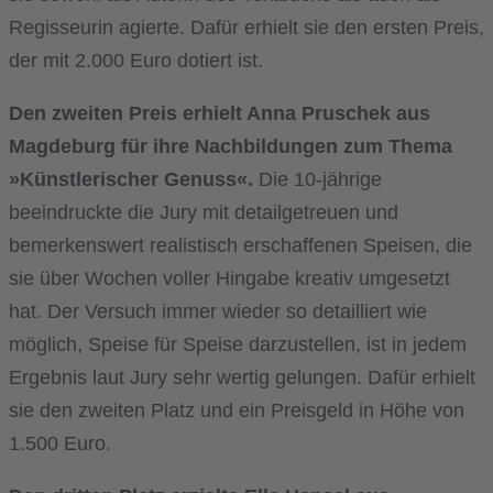
Regisseurin agierte. Dafür erhielt sie den ersten Preis,
der mit 2.000 Euro dotiert ist.
Den zweiten Preis erhielt Anna Pruschek aus
Magdeburg für ihre Nachbildungen zum Thema
»Künstlerischer Genuss«.
Die 10-jährige
beeindruckte die Jury mit detailgetreuen und
bemerkenswert realistisch erschaffenen Speisen, die
sie über Wochen voller Hingabe kreativ umgesetzt
hat. Der Versuch immer wieder so detailliert wie
möglich, Speise für Speise darzustellen, ist in jedem
Ergebnis laut Jury sehr wertig gelungen. Dafür erhielt
sie den zweiten Platz und ein Preisgeld in Höhe von
1.500 Euro.