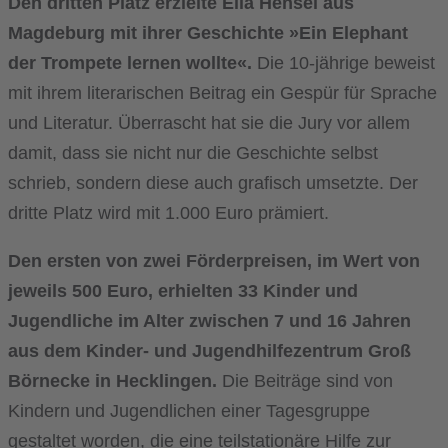
Den dritten Platz erzielte Ella Hensel aus
Magdeburg mit ihrer Geschichte »Ein Elephant
der Trompete lernen wollte«.
Die 10-jährige beweist
mit ihrem literarischen Beitrag ein Gespür für Sprache
und Literatur. Überrascht hat sie die Jury vor allem
damit, dass sie nicht nur die Geschichte selbst
schrieb, sondern diese auch grafisch umsetzte. Der
dritte Platz wird mit 1.000 Euro prämiert.
Den ersten von zwei Förderpreisen, im Wert von
jeweils 500 Euro, erhielten 33 Kinder und
Jugendliche im Alter zwischen 7 und 16 Jahren
aus dem Kinder- und Jugendhilfezentrum Groß
Börnecke in Hecklingen.
Die Beiträge sind von
Kindern und Jugendlichen einer Tagesgruppe
gestaltet worden, die eine teilstationäre Hilfe zur