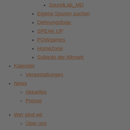
SoundLab_MD
Eigene Spuren suchen
Dehnungsfuge
SPEAK UP
POWgames
HomeZone
Sultanin der Altmark
Kalender
Veranstaltungen
News
Aktuelles
Presse
Wer sind wir
Über uns