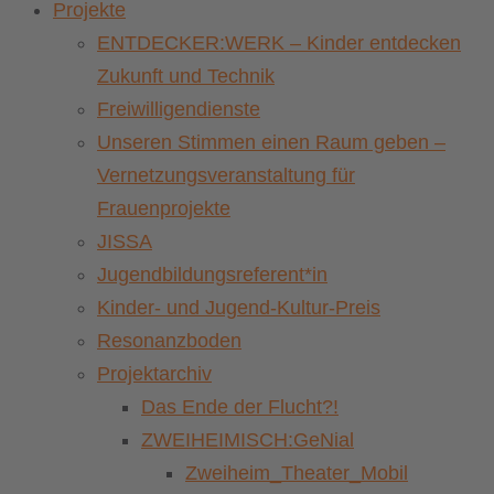
Projekte
ENTDECKER:WERK – Kinder entdecken
Zukunft und Technik
Freiwilligendienste
Unseren Stimmen einen Raum geben –
Vernetzungsveranstaltung für
Frauenprojekte
JISSA
Jugendbildungsreferent*in
Kinder- und Jugend-Kultur-Preis
Resonanzboden
Projektarchiv
Das Ende der Flucht?!
ZWEIHEIMISCH:GeNial
Zweiheim_Theater_Mobil