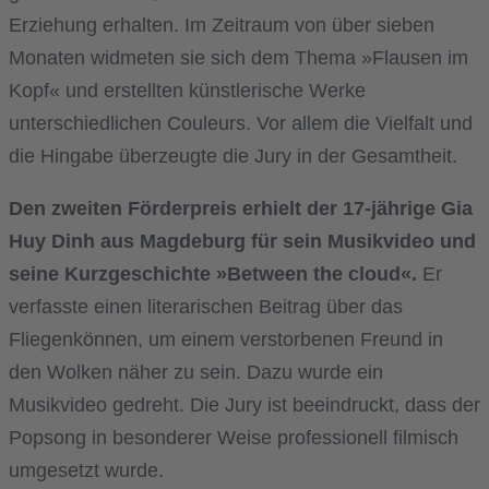
Erziehung erhalten. Im Zeitraum von über sieben
Monaten widmeten sie sich dem Thema »Flausen im
Kopf« und erstellten künstlerische Werke
unterschiedlichen Couleurs. Vor allem die Vielfalt und
die Hingabe überzeugte die Jury in der Gesamtheit.
Den zweiten Förderpreis erhielt der 17-jährige Gia
Huy Dinh aus Magdeburg für sein Musikvideo und
seine Kurzgeschichte »Between the cloud«.
Er
verfasste einen literarischen Beitrag über das
Fliegenkönnen, um einem verstorbenen Freund in
den Wolken näher zu sein. Dazu wurde ein
Musikvideo gedreht. Die Jury ist beeindruckt, dass der
Popsong in besonderer Weise professionell filmisch
umgesetzt wurde.