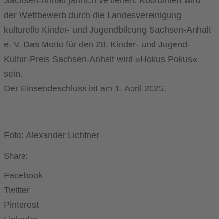
Sachsen-Anhalt jährlich verliehen. Koordiniert wird
der Wettbewerb durch die Landesvereinigung
kulturelle Kinder- und Jugendbildung Sachsen-Anhalt
e. V. Das Motto für den 28. Kinder- und Jugend-
Kultur-Preis Sachsen-Anhalt wird »Hokus Pokus«
sein.
Der Einsendeschluss ist am 1. April 2025.
Foto: Alexander Lichtner
Share:
Facebook
Twitter
Pinterest