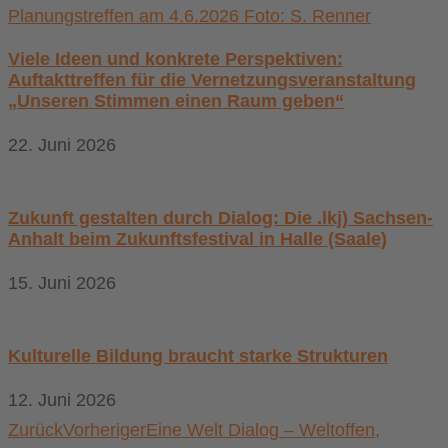
Viele Ideen und konkrete Perspektiven:
Auftakttreffen für die Vernetzungsveranstaltung
„Unseren Stimmen einen Raum geben“
22. Juni 2026
Zukunft gestalten durch Dialog: Die .lkj) Sachsen-
Anhalt beim Zukunftsfestival in Halle (Saale)
15. Juni 2026
Kulturelle Bildung braucht starke Strukturen
12. Juni 2026
Zurück
Vorheriger
Eine Welt Dialog – Weltoffen,