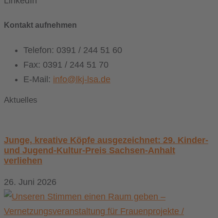
LinkedIn
Kontakt aufnehmen
Telefon: 0391 / 244 51 60
Fax: 0391 / 244 51 70
E-Mail:
info@lkj-lsa.de
Aktuelles
Junge, kreative Köpfe ausgezeichnet: 29. Kinder-
und Jugend-Kultur-Preis Sachsen-Anhalt
verliehen
26. Juni 2026