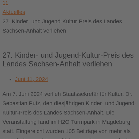
11
Aktuelles
27. Kinder- und Jugend-Kultur-Preis des Landes
Sachsen-Anhalt verliehen
27. Kinder- und Jugend-Kultur-Preis des
Landes Sachsen-Anhalt verliehen
Juni 11, 2024
Am 7. Juni 2024 verlieh Staatssekretär für Kultur, Dr.
Sebastian Putz, den diesjährigen Kinder- und Jugend-
Kultur-Preis des Landes Sachsen-Anhalt. Die
Veranstaltung fand im H2O Turmpark in Magdeburg
statt. Eingereicht wurden 105 Beiträge von mehr als