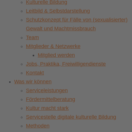
Kulturelle Bildung
Leitbild & Selbstdarstellung
Schutzkonzept für Fälle von (sexualisierter)
Gewalt und Machtmissbrauch
Team
Mitglieder & Netzwerke
Mitglied werden
Jobs, Praktika, Freiwilligendienste
Kontakt
Was wir können
Serviceleistungen
Fördermittelberatung
Kultur macht stark
Servicestelle digitale kulturelle Bildung
Methoden