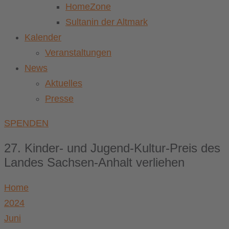
HomeZone
Sultanin der Altmark
Kalender
Veranstaltungen
News
Aktuelles
Presse
SPENDEN
27. Kinder- und Jugend-Kultur-Preis des
Landes Sachsen-Anhalt verliehen
Home
2024
Juni