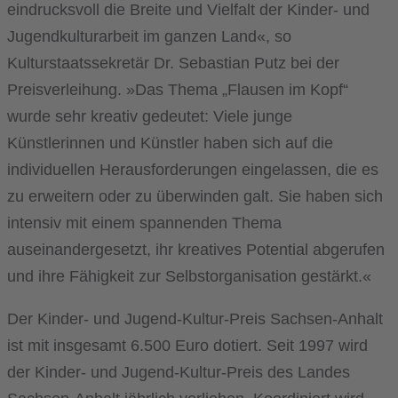
eindrucksvoll die Breite und Vielfalt der Kinder- und
Jugendkulturarbeit im ganzen Land«, so
Kulturstaatssekretär Dr. Sebastian Putz bei der
Preisverleihung. »Das Thema „Flausen im Kopf“
wurde sehr kreativ gedeutet: Viele junge
Künstlerinnen und Künstler haben sich auf die
individuellen Herausforderungen eingelassen, die es
zu erweitern oder zu überwinden galt. Sie haben sich
intensiv mit einem spannenden Thema
auseinandergesetzt, ihr kreatives Potential abgerufen
und ihre Fähigkeit zur Selbstorganisation gestärkt.«
Der Kinder- und Jugend-Kultur-Preis Sachsen-Anhalt
ist mit insgesamt 6.500 Euro dotiert. Seit 1997 wird
der Kinder- und Jugend-Kultur-Preis des Landes