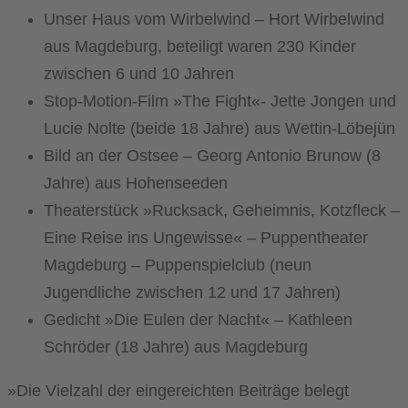
Unser Haus vom Wirbelwind – Hort Wirbelwind
aus Magdeburg, beteiligt waren 230 Kinder
zwischen 6 und 10 Jahren
Stop-Motion-Film »The Fight«- Jette Jongen und
Lucie Nolte (beide 18 Jahre) aus Wettin-Löbejün
Bild an der Ostsee – Georg Antonio Brunow (8
Jahre) aus Hohenseeden
Theaterstück »Rucksack, Geheimnis, Kotzfleck –
Eine Reise ins Ungewisse« – Puppentheater
Magdeburg – Puppenspielclub (neun
Jugendliche zwischen 12 und 17 Jahren)
Gedicht »Die Eulen der Nacht« – Kathleen
Schröder (18 Jahre) aus Magdeburg
»Die Vielzahl der eingereichten Beiträge belegt