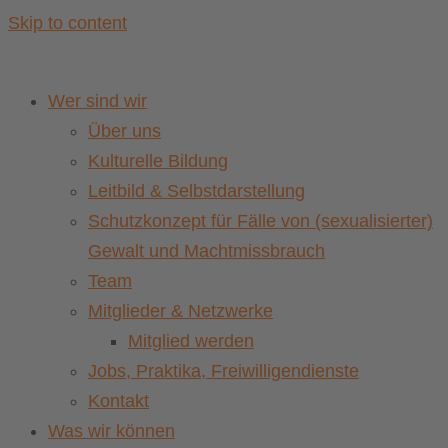
Skip to content
Wer sind wir
Über uns
Kulturelle Bildung
Leitbild & Selbstdarstellung
Schutzkonzept für Fälle von (sexualisierter)
Gewalt und Machtmissbrauch
Team
Mitglieder & Netzwerke
Mitglied werden
Jobs, Praktika, Freiwilligendienste
Kontakt
Was wir können