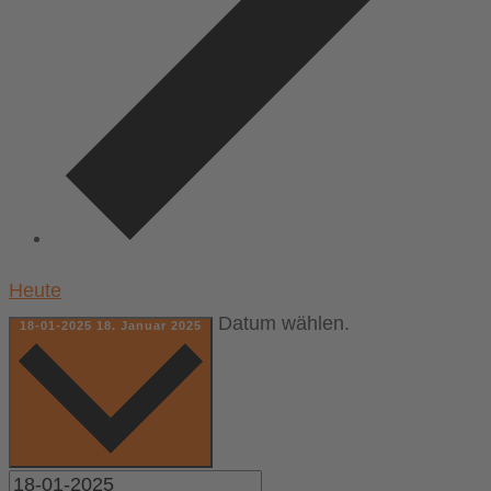
Heute
Datum wählen.
18-01-2025
18. Januar 2025