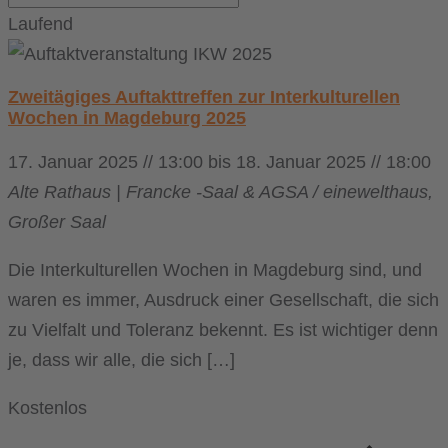
Laufend
Zweitägiges Auftakttreffen zur Interkulturellen
Wochen in Magdeburg 2025
17. Januar 2025 // 13:00
bis
18. Januar 2025 // 18:00
Alte Rathaus | Francke -Saal & AGSA / einewelthaus,
Großer Saal
Die Interkulturellen Wochen in Magdeburg sind, und
waren es immer, Ausdruck einer Gesellschaft, die sich
zu Vielfalt und Toleranz bekennt. Es ist wichtiger denn
je, dass wir alle, die sich […]
Kostenlos