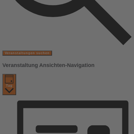
Veranstaltungen suchen
Veranstaltung Ansichten-Navigation
Tag