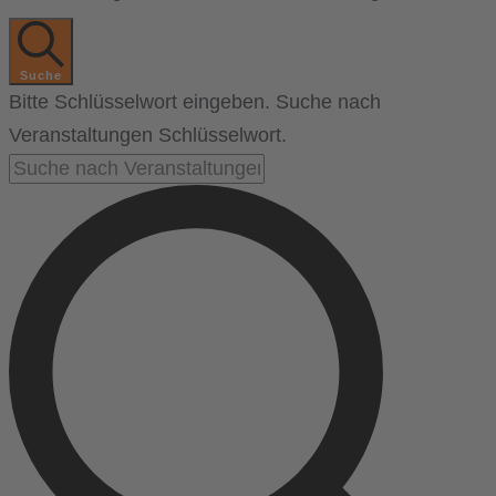
Suche
Bitte Schlüsselwort eingeben. Suche nach
Veranstaltungen Schlüsselwort.