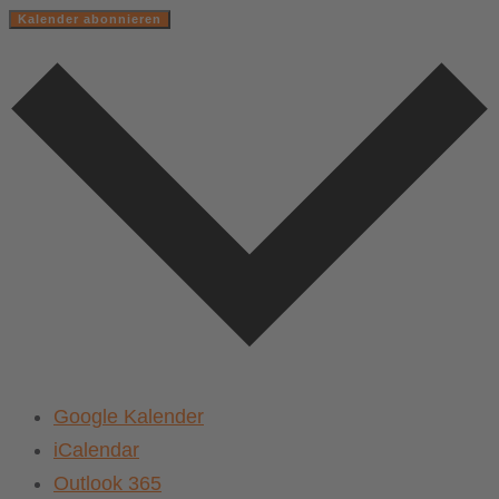
Kalender abonnieren
Google Kalender
iCalendar
Outlook 365