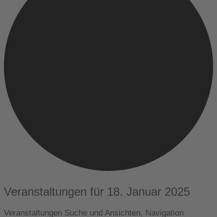
Veranstaltungen für 18. Januar 2025
Veranstaltungen Suche und Ansichten, Navigation