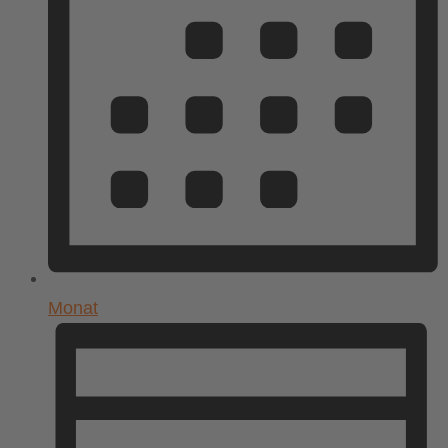
Monat