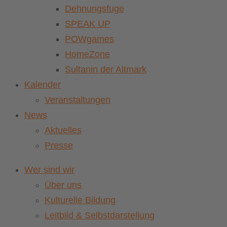
Dehnungsfuge
SPEAK UP
POWgames
HomeZone
Sultanin der Altmark
Kalender
Veranstaltungen
News
Aktuelles
Presse
Wer sind wir
Über uns
Kulturelle Bildung
Leitbild & Selbstdarstellung