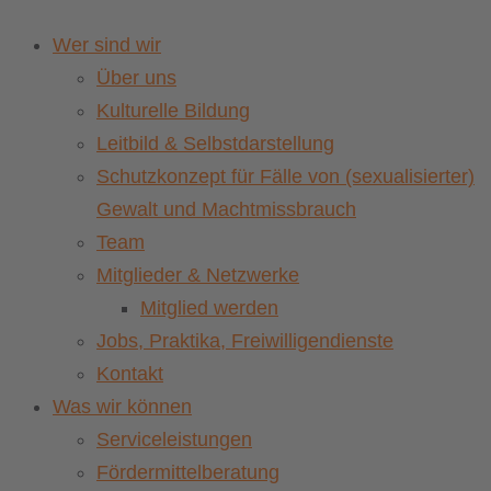
Wer sind wir
Über uns
Kulturelle Bildung
Leitbild & Selbstdarstellung
Schutzkonzept für Fälle von (sexualisierter)
Gewalt und Machtmissbrauch
Team
Mitglieder & Netzwerke
Mitglied werden
Jobs, Praktika, Freiwilligendienste
Kontakt
Was wir können
Serviceleistungen
Fördermittelberatung