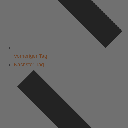
Vorheriger Tag
Nächster Tag