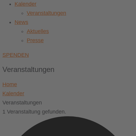
Kalender
Veranstaltungen
News
Aktuelles
Presse
SPENDEN
Veranstaltungen
Home
Kalender
Veranstaltungen
1 Veranstaltung gefunden.