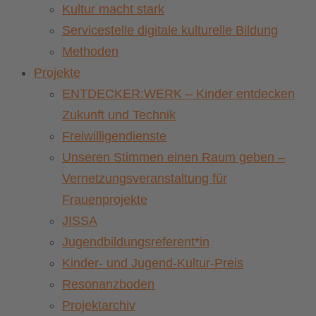
Kultur macht stark
Servicestelle digitale kulturelle Bildung
Methoden
Projekte
ENTDECKER:WERK – Kinder entdecken
Zukunft und Technik
Freiwilligendienste
Unseren Stimmen einen Raum geben –
Vernetzungsveranstaltung für
Frauenprojekte
JISSA
Jugendbildungsreferent*in
Kinder- und Jugend-Kultur-Preis
Resonanzboden
Projektarchiv