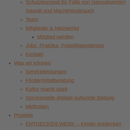
Schutzkonzept für Fälle von (sexualisierter)
Gewalt und Machtmissbrauch
Team
Mitglieder & Netzwerke
Mitglied werden
Jobs, Praktika, Freiwilligendienste
Kontakt
Was wir können
Serviceleistungen
Fördermittelberatung
Kultur macht stark
Servicestelle digitale kulturelle Bildung
Methoden
Projekte
ENTDECKER:WERK – Kinder entdecken