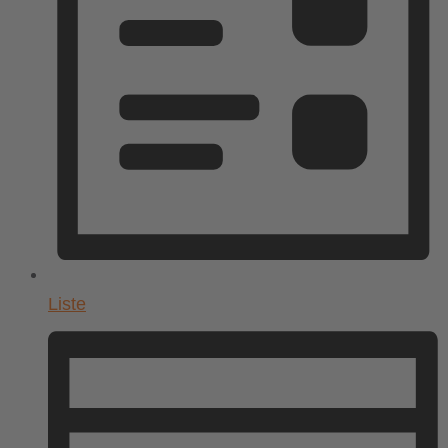
Liste