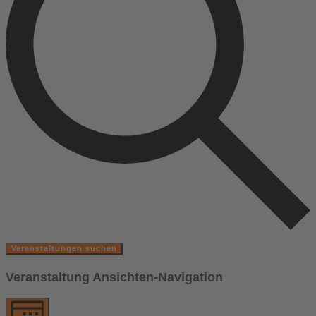
Veranstaltungen suchen
Veranstaltung Ansichten-Navigation