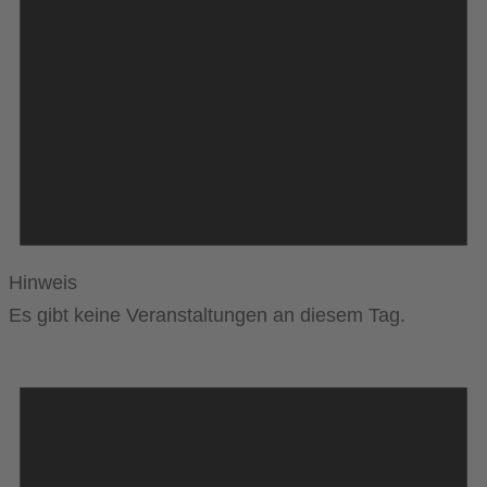
Hinweis
Es gibt keine Veranstaltungen an diesem Tag.