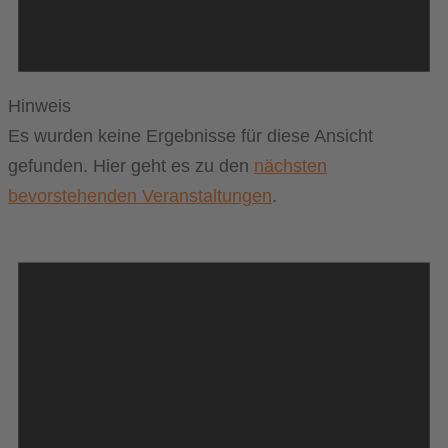
Hinweis
Es wurden keine Ergebnisse für diese Ansicht
gefunden. Hier geht es zu den
nächsten
bevorstehenden Veranstaltungen
.