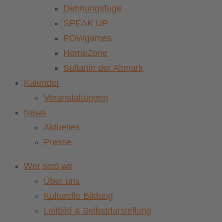
Dehnungsfuge
SPEAK UP
POWgames
HomeZone
Sultanin der Altmark
Kalender
Veranstaltungen
News
Aktuelles
Presse
Wer sind wir
Über uns
Kulturelle Bildung
Leitbild & Selbstdarstellung