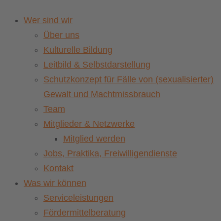
Wer sind wir
Über uns
Kulturelle Bildung
Leitbild & Selbstdarstellung
Schutzkonzept für Fälle von (sexualisierter)
Gewalt und Machtmissbrauch
Team
Mitglieder & Netzwerke
Mitglied werden
Jobs, Praktika, Freiwilligendienste
Kontakt
Was wir können
Serviceleistungen
Fördermittelberatung