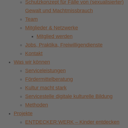
Schutzkonzept für Fälle von (sexualisierter)
Gewalt und Machtmissbrauch
Team
Mitglieder & Netzwerke
Mitglied werden
Jobs, Praktika, Freiwilligendienste
Kontakt
Was wir können
Serviceleistungen
Fördermittelberatung
Kultur macht stark
Servicestelle digitale kulturelle Bildung
Methoden
Projekte
ENTDECKER:WERK – Kinder entdecken