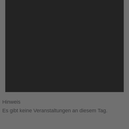
Hinweis
Es gibt keine Veranstaltungen an diesem Tag.