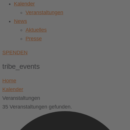
Kalender
Veranstaltungen
News
Aktuelles
Presse
SPENDEN
tribe_events
Home
Kalender
Veranstaltungen
35 Veranstaltungen gefunden.