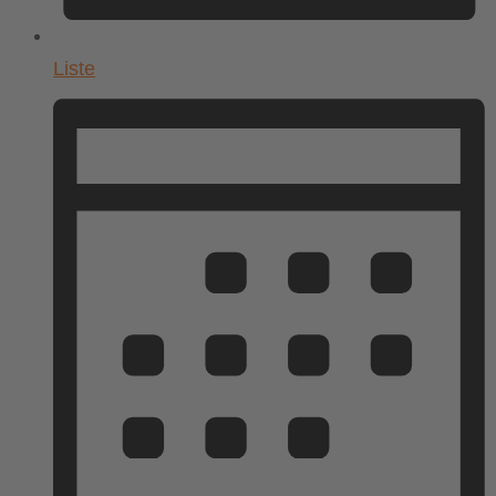
Liste