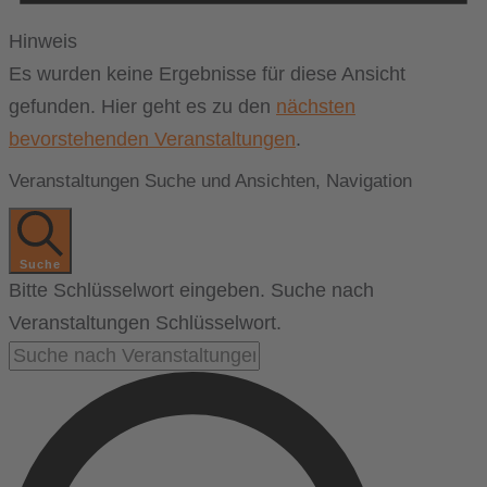
Hinweis
Es wurden keine Ergebnisse für diese Ansicht
gefunden. Hier geht es zu den
nächsten
bevorstehenden Veranstaltungen
.
Veranstaltungen Suche und Ansichten, Navigation
Suche
Bitte Schlüsselwort eingeben. Suche nach
Veranstaltungen Schlüsselwort.