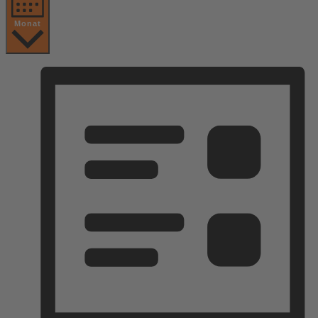
Monat