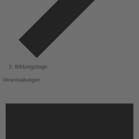
Bildungstage
Veranstaltungen