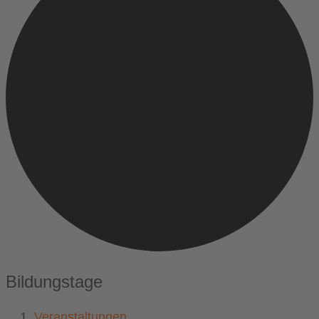
Bildungstage
Veranstaltungen