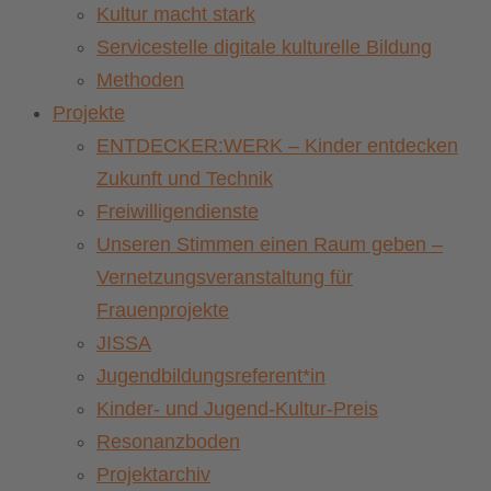
Kultur macht stark
Servicestelle digitale kulturelle Bildung
Methoden
Projekte
ENTDECKER:WERK – Kinder entdecken
Zukunft und Technik
Freiwilligendienste
Unseren Stimmen einen Raum geben –
Vernetzungsveranstaltung für
Frauenprojekte
JISSA
Jugendbildungsreferent*in
Kinder- und Jugend-Kultur-Preis
Resonanzboden
Projektarchiv