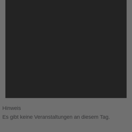
Hinweis
Es gibt keine Veranstaltungen an diesem Tag.