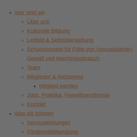
Wer sind wir
Über uns
Kulturelle Bildung
Leitbild & Selbstdarstellung
Schutzkonzept für Fälle von (sexualisierter)
Gewalt und Machtmissbrauch
Team
Mitglieder & Netzwerke
Mitglied werden
Jobs, Praktika, Freiwilligendienste
Kontakt
Was wir können
Serviceleistungen
Fördermittelberatung