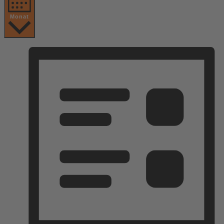
Monat