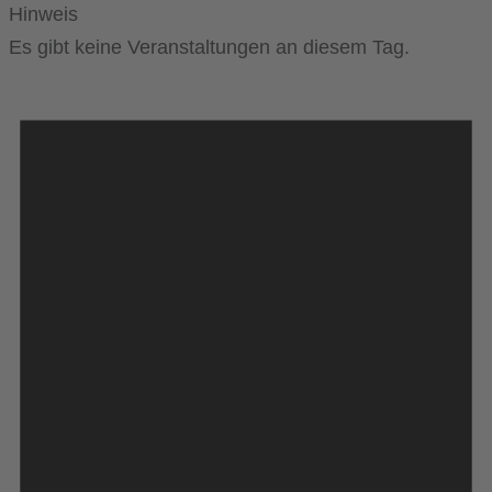
Hinweis
Es gibt keine Veranstaltungen an diesem Tag.