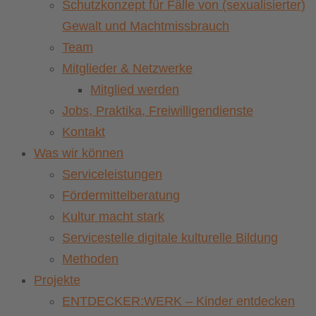
Schutzkonzept für Fälle von (sexualisierter)
Gewalt und Machtmissbrauch
Team
Mitglieder & Netzwerke
Mitglied werden
Jobs, Praktika, Freiwilligendienste
Kontakt
Was wir können
Serviceleistungen
Fördermittelberatung
Kultur macht stark
Servicestelle digitale kulturelle Bildung
Methoden
Projekte
ENTDECKER:WERK – Kinder entdecken