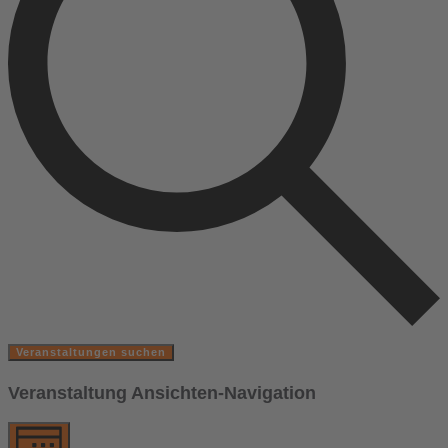
Veranstaltungen suchen
Veranstaltung Ansichten-Navigation