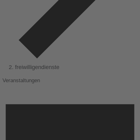
freiwilligendienste
Veranstaltungen