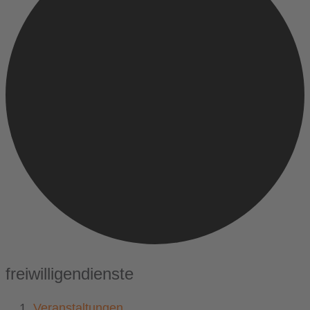
freiwilligendienste
Veranstaltungen