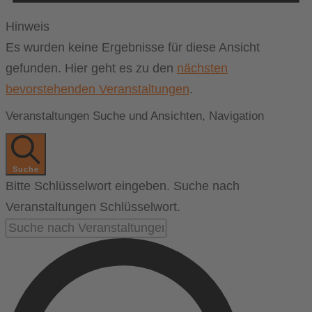
Hinweis
Es wurden keine Ergebnisse für diese Ansicht
gefunden. Hier geht es zu den
nächsten
bevorstehenden Veranstaltungen
.
Veranstaltungen Suche und Ansichten, Navigation
Suche
Bitte Schlüsselwort eingeben. Suche nach
Veranstaltungen Schlüsselwort.