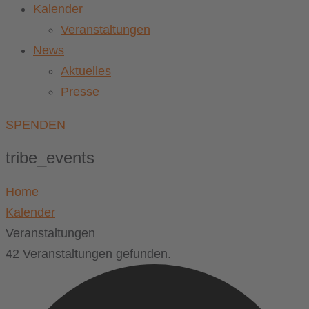
Kalender
Veranstaltungen
News
Aktuelles
Presse
SPENDEN
tribe_events
Home
Kalender
Veranstaltungen
42 Veranstaltungen gefunden.