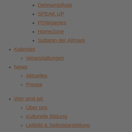
Dehnungsfuge
SPEAK UP
POWgames
HomeZone
Sultanin der Altmark
Kalender
Veranstaltungen
News
Aktuelles
Presse
Wer sind wir
Über uns
Kulturelle Bildung
Leitbild & Selbstdarstellung