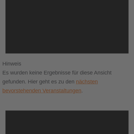
Hinweis
Es wurden keine Ergebnisse für diese Ansicht
gefunden. Hier geht es zu den
nächsten
bevorstehenden Veranstaltungen
.