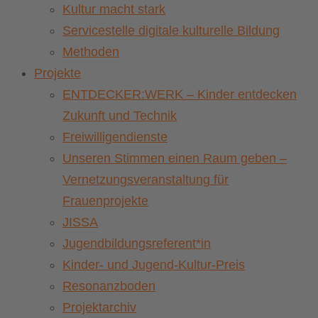
Kultur macht stark
Servicestelle digitale kulturelle Bildung
Methoden
Projekte
ENTDECKER:WERK – Kinder entdecken
Zukunft und Technik
Freiwilligendienste
Unseren Stimmen einen Raum geben –
Vernetzungsveranstaltung für
Frauenprojekte
JISSA
Jugendbildungsreferent*in
Kinder- und Jugend-Kultur-Preis
Resonanzboden
Projektarchiv