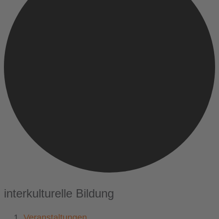
interkulturelle Bildung
Veranstaltungen