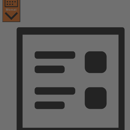
Monat