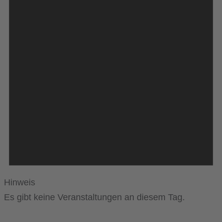
Hinweis
Es gibt keine Veranstaltungen an diesem Tag.