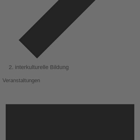
interkulturelle Bildung
Veranstaltungen