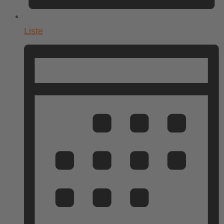
Liste