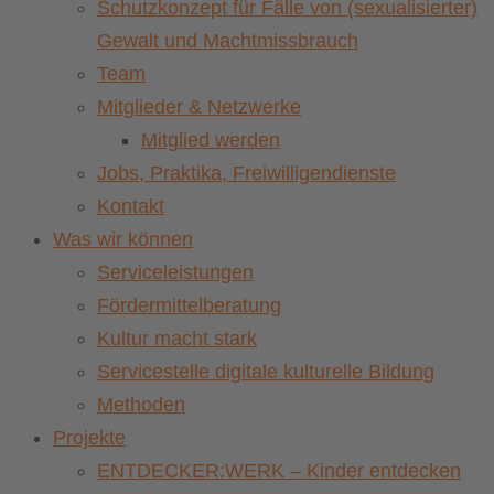
Schutzkonzept für Fälle von (sexualisierter)
Gewalt und Machtmissbrauch
Team
Mitglieder & Netzwerke
Mitglied werden
Jobs, Praktika, Freiwilligendienste
Kontakt
Was wir können
Serviceleistungen
Fördermittelberatung
Kultur macht stark
Servicestelle digitale kulturelle Bildung
Methoden
Projekte
ENTDECKER:WERK – Kinder entdecken