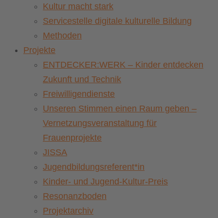
Kultur macht stark
Servicestelle digitale kulturelle Bildung
Methoden
Projekte
ENTDECKER:WERK – Kinder entdecken
Zukunft und Technik
Freiwilligendienste
Unseren Stimmen einen Raum geben –
Vernetzungsveranstaltung für
Frauenprojekte
JISSA
Jugendbildungsreferent*in
Kinder- und Jugend-Kultur-Preis
Resonanzboden
Projektarchiv