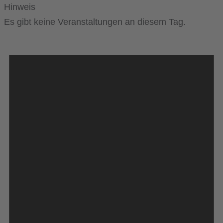
Hinweis
Es gibt keine Veranstaltungen an diesem Tag.