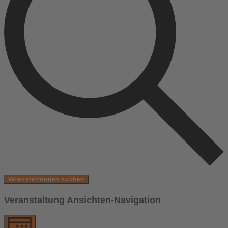
Veranstaltungen suchen
Veranstaltung Ansichten-Navigation