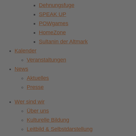
Dehnungsfuge
SPEAK UP
POWgames
HomeZone
Sultanin der Altmark
Kalender
Veranstaltungen
News
Aktuelles
Presse
Wer sind wir
Über uns
Kulturelle Bildung
Leitbild & Selbstdarstellung