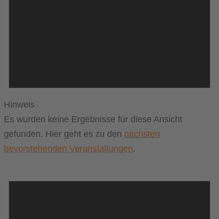
Hinweis
Es wurden keine Ergebnisse für diese Ansicht
gefunden. Hier geht es zu den
nächsten
bevorstehenden Veranstaltungen
.