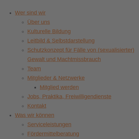
Wer sind wir
Über uns
Kulturelle Bildung
Leitbild & Selbstdarstellung
Schutzkonzept für Fälle von (sexualisierter)
Gewalt und Machtmissbrauch
Team
Mitglieder & Netzwerke
Mitglied werden
Jobs, Praktika, Freiwilligendienste
Kontakt
Was wir können
Serviceleistungen
Fördermittelberatung