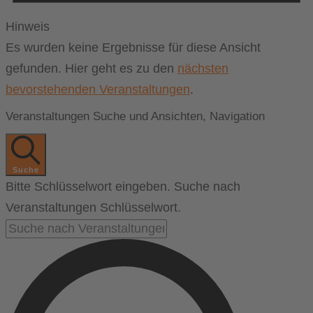
Hinweis
Es wurden keine Ergebnisse für diese Ansicht
gefunden. Hier geht es zu den
nächsten
bevorstehenden Veranstaltungen
.
Veranstaltungen Suche und Ansichten, Navigation
Suche
Bitte Schlüsselwort eingeben. Suche nach
Veranstaltungen Schlüsselwort.