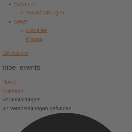
Kalender
Veranstaltungen
News
Aktuelles
Presse
SPENDEN
tribe_events
Home
Kalender
Veranstaltungen
42 Veranstaltungen gefunden.