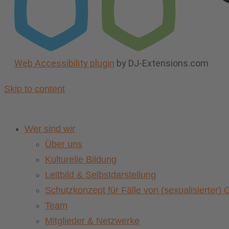
Web Accessibility plugin
by DJ-Extensions.com
Skip to content
Wer sind wir
Über uns
Kulturelle Bildung
Leitbild & Selbstdarstellung
Schutzkonzept für Fälle von (sexualisierter
Team
Mitglieder & Netzwerke