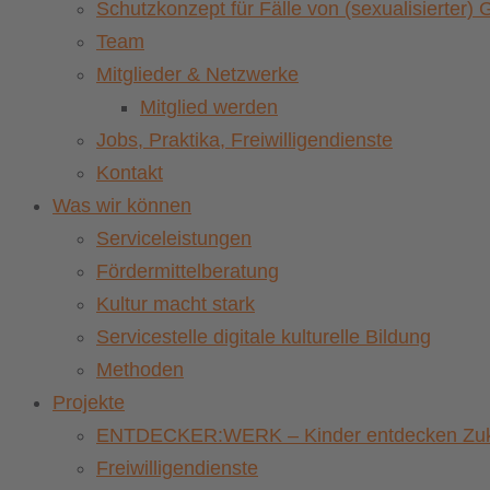
Schutzkonzept für Fälle von (sexualisierter
Team
Mitglieder & Netzwerke
Mitglied werden
Jobs, Praktika, Freiwilligendienste
Kontakt
Was wir können
Serviceleistungen
Fördermittelberatung
Kultur macht stark
Servicestelle digitale kulturelle Bildung
Methoden
Projekte
ENTDECKER:WERK – Kinder entdecken Zuku
Freiwilligendienste