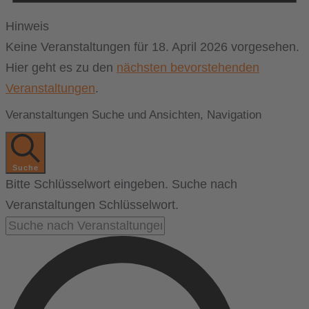
Hinweis
Keine Veranstaltungen für 18. April 2026 vorgesehen.
Hier geht es zu den
nächsten bevorstehenden
Veranstaltungen
.
Veranstaltungen Suche und Ansichten, Navigation
Suche
Bitte Schlüsselwort eingeben. Suche nach
Veranstaltungen Schlüsselwort.