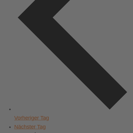
Vorheriger Tag
Nächster Tag