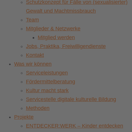
Schutzkonzept für Fälle von (sexualisierter)
Gewalt und Machtmissbrauch
Team
Mitglieder & Netzwerke
Mitglied werden
Jobs, Praktika, Freiwilligendienste
Kontakt
Was wir können
Serviceleistungen
Fördermittelberatung
Kultur macht stark
Servicestelle digitale kulturelle Bildung
Methoden
Projekte
ENTDECKER:WERK – Kinder entdecken