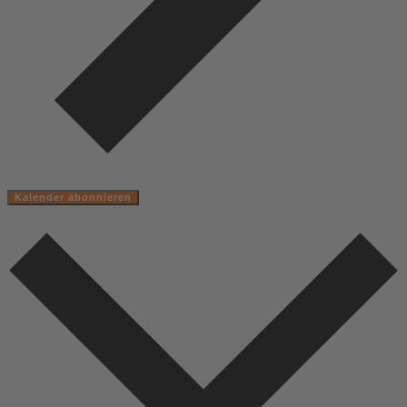
Kalender abonnieren