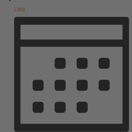
Liste