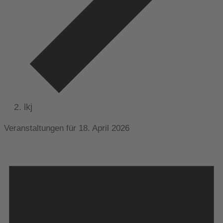
lkj
Veranstaltungen für 18. April 2026