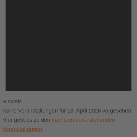
Hinweis
Keine Veranstaltungen für 18. April 2026 vorgesehen.
Hier geht es zu den
nächsten bevorstehenden
Veranstaltungen
.