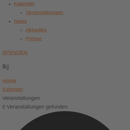
Kalender
Veranstaltungen
News
Aktuelles
Presse
SPENDEN
lkj
Home
Kalender
Veranstaltungen
0 Veranstaltungen gefunden.