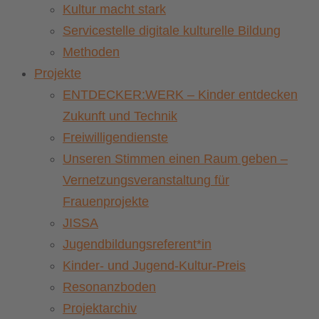
Kultur macht stark
Servicestelle digitale kulturelle Bildung
Methoden
Projekte
ENTDECKER:WERK – Kinder entdecken
Zukunft und Technik
Freiwilligendienste
Unseren Stimmen einen Raum geben –
Vernetzungsveranstaltung für
Frauenprojekte
JISSA
Jugendbildungsreferent*in
Kinder- und Jugend-Kultur-Preis
Resonanzboden
Projektarchiv