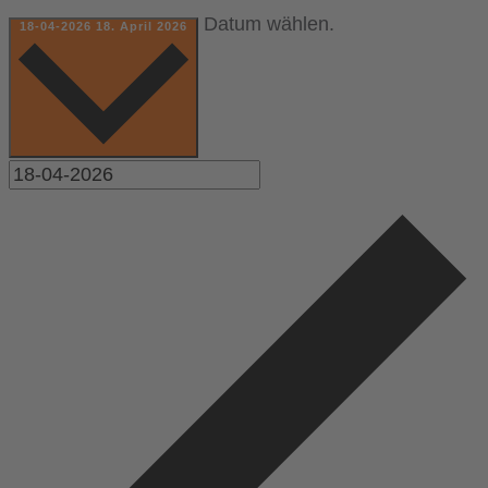
Datum wählen.
18-04-2026
18. April 2026