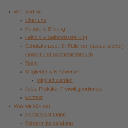
Wer sind wir
Über uns
Kulturelle Bildung
Leitbild & Selbstdarstellung
Schutzkonzept für Fälle von (sexualisierter)
Gewalt und Machtmissbrauch
Team
Mitglieder & Netzwerke
Mitglied werden
Jobs, Praktika, Freiwilligendienste
Kontakt
Was wir können
Serviceleistungen
Fördermittelberatung