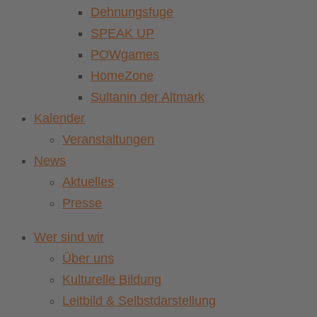
Dehnungsfuge
SPEAK UP
POWgames
HomeZone
Sultanin der Altmark
Kalender
Veranstaltungen
News
Aktuelles
Presse
Wer sind wir
Über uns
Kulturelle Bildung
Leitbild & Selbstdarstellung