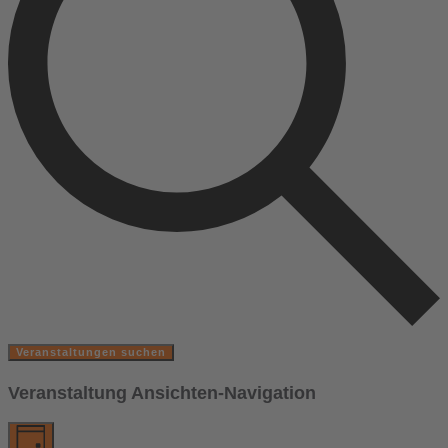
Veranstaltungen suchen
Veranstaltung Ansichten-Navigation