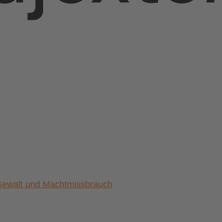
) Gewalt und Machtmissbrauch