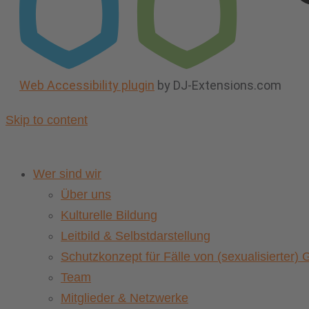
Web Accessibility plugin
by DJ-Extensions.com
Skip to content
Wer sind wir
Über uns
Kulturelle Bildung
Leitbild & Selbstdarstellung
Schutzkonzept für Fälle von (sexualisierter
Team
Mitglieder & Netzwerke