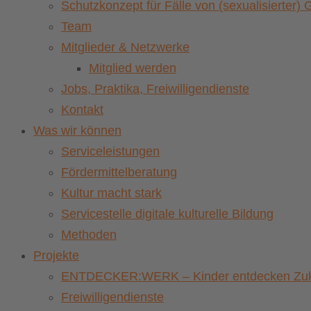
Schutzkonzept für Fälle von (sexualisierter
Team
Mitglieder & Netzwerke
Mitglied werden
Jobs, Praktika, Freiwilligendienste
Kontakt
Was wir können
Serviceleistungen
Fördermittelberatung
Kultur macht stark
Servicestelle digitale kulturelle Bildung
Methoden
Projekte
ENTDECKER:WERK – Kinder entdecken Zuku
Freiwilligendienste