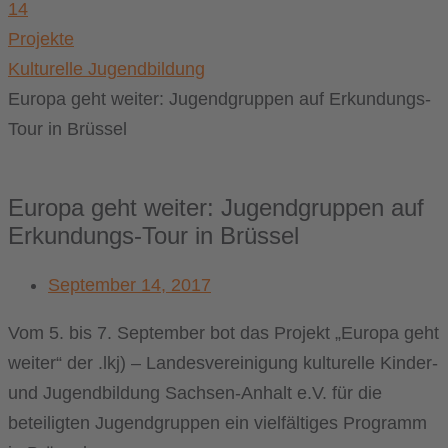
14
Projekte
Kulturelle Jugendbildung
Europa geht weiter: Jugendgruppen auf Erkundungs-
Tour in Brüssel
Europa geht weiter: Jugendgruppen auf
Erkundungs-Tour in Brüssel
September 14, 2017
Vom 5. bis 7. September bot das Projekt „Europa geht
weiter“ der .lkj) – Landesvereinigung kulturelle Kinder-
und Jugendbildung Sachsen-Anhalt e.V. für die
beteiligten Jugendgruppen ein vielfältiges Programm