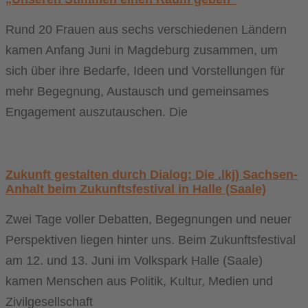
Rund 20 Frauen aus sechs verschiedenen Ländern
kamen Anfang Juni in Magdeburg zusammen, um
sich über ihre Bedarfe, Ideen und Vorstellungen für
mehr Begegnung, Austausch und gemeinsames
Engagement auszutauschen. Die
Zukunft gestalten durch Dialog: Die .lkj) Sachsen-
Anhalt beim Zukunftsfestival in Halle (Saale)
Zwei Tage voller Debatten, Begegnungen und neuer
Perspektiven liegen hinter uns. Beim Zukunftsfestival
am 12. und 13. Juni im Volkspark Halle (Saale)
kamen Menschen aus Politik, Kultur, Medien und
Zivilgesellschaft