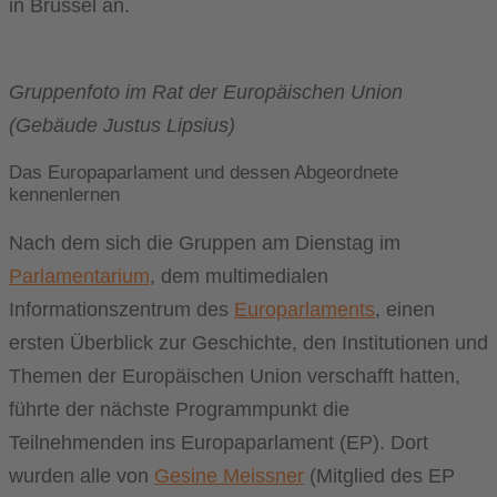
in Brüssel an.
Gruppenfoto im Rat der Europäischen Union
(Gebäude Justus Lipsius)
Das Europaparlament und dessen Abgeordnete
kennenlernen
Nach dem sich die Gruppen am Dienstag im
Parlamentarium
, dem multimedialen
Informationszentrum des
Europarlaments
, einen
ersten Überblick zur Geschichte, den Institutionen und
Themen der Europäischen Union verschafft hatten,
führte der nächste Programmpunkt die
Teilnehmenden ins Europaparlament (EP). Dort
wurden alle von
Gesine Meissner
(Mitglied des EP