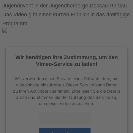
Jugendevent in der Jugendherberge Dessau-Roßlau.
Das Video gibt einen kurzen Einblick in das dreitägige
Programm.
Wir benötigen Ihre Zustimmung, um den
Vimeo-Service zu laden!
Wir verwenden einen Service eines Drittanbieters, um
Videoinhalte einzubetten. Dieser Service kann Daten
zu Ihren Aktivitäten sammeln. Bitte lesen Sie die Details
durch und stimmen Sie der Nutzung des Service zu,
um dieses Video anzusehen.
Mehr Informationen