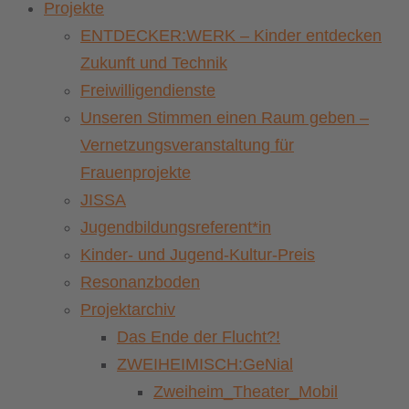
Projekte
ENTDECKER:WERK – Kinder entdecken
Zukunft und Technik
Freiwilligendienste
Unseren Stimmen einen Raum geben –
Vernetzungsveranstaltung für
Frauenprojekte
JISSA
Jugendbildungsreferent*in
Kinder- und Jugend-Kultur-Preis
Resonanzboden
Projektarchiv
Das Ende der Flucht?!
ZWEIHEIMISCH:GeNial
Zweiheim_Theater_Mobil