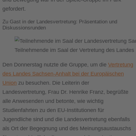
gefordert.
Zu Gast in der Landesvertretung: Präsentation und
Diskussionsrunden
Teilnehmende im Saal der Vertretung des Landes
Den Donnerstag nutzte die Gruppe, um die
Vertretung
des Landes Sachsen-Anhalt bei der Europäischen
Union
zu besuchen. Die Leiterin der
Landesvertretung, Frau Dr. Henrike Franz, begrüßte
alle Anwesenden und betonte, wie wichtig
Studienfahrten zu den EU-Institutionen für
Jugendliche sind und die Landesvertretung ebenfalls
als Ort der Begegnung und des Meinungsaustauschs