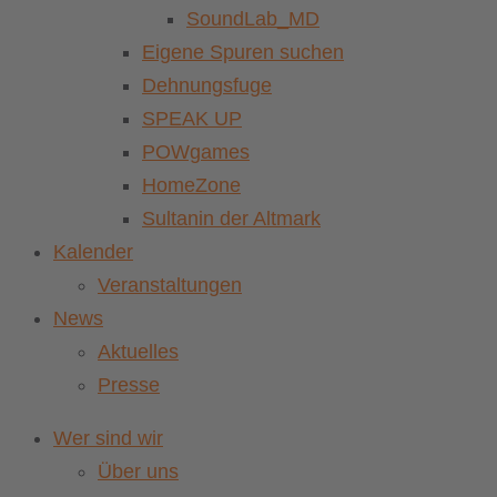
SoundLab_MD
Eigene Spuren suchen
Dehnungsfuge
SPEAK UP
POWgames
HomeZone
Sultanin der Altmark
Kalender
Veranstaltungen
News
Aktuelles
Presse
Wer sind wir
Über uns