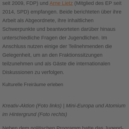
seit 2009, FDP) und
Arne Lietz
(Mitglied des EP seit
2014, SPD) empfangen. Beide berichteten über ihre
Arbeit als Abgeordnete, ihre inhaltlichen
Schwerpunkte und beantworteten darüber hinaus
unterschiedliche Fragen der Jugendlichen. Im
Anschluss nutzen einige der Teilnehmenden die
Gelegenheit, um an den Fraktionssitzungen
teilzunehmen und als Gäste die internationalen
Diskussionen zu verfolgen.
Kulturelle Freiräume erleben
Kreativ-Aktion (Foto links) | Mini-Europa und Atomium
im Hintergrund (Foto rechts)
Neben dem politischen Programm hatte das Jugend-