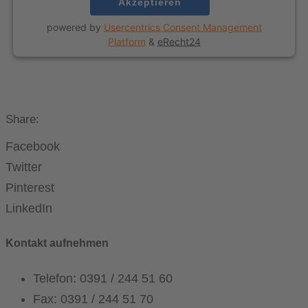
Akzeptieren
powered by
Usercentrics Consent Management
Platform
&
eRecht24
Share:
Facebook
Twitter
Pinterest
LinkedIn
Kontakt aufnehmen
Telefon: 0391 / 244 51 60
Fax: 0391 / 244 51 70