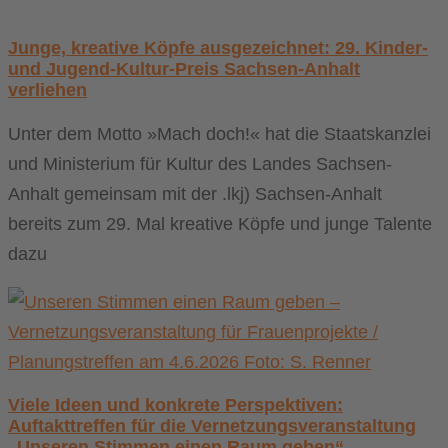
Junge, kreative Köpfe ausgezeichnet: 29. Kinder-
und Jugend-Kultur-Preis Sachsen-Anhalt
verliehen
Unter dem Motto »Mach doch!« hat die Staatskanzlei
und Ministerium für Kultur des Landes Sachsen-
Anhalt gemeinsam mit der .lkj) Sachsen-Anhalt
bereits zum 29. Mal kreative Köpfe und junge Talente
dazu
Viele Ideen und konkrete Perspektiven:
Auftakttreffen für die Vernetzungsveranstaltung
„Unseren Stimmen einen Raum geben“