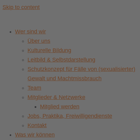
Skip to content
Wer sind wir
Über uns
Kulturelle Bildung
Leitbild & Selbstdarstellung
Schutzkonzept für Fälle von (sexualisierter)
Gewalt und Machtmissbrauch
Team
Mitglieder & Netzwerke
Mitglied werden
Jobs, Praktika, Freiwilligendienste
Kontakt
Was wir können