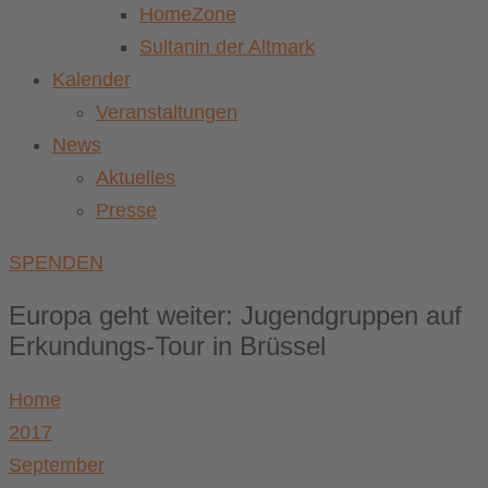
HomeZone
Sultanin der Altmark
Kalender
Veranstaltungen
News
Aktuelles
Presse
SPENDEN
Europa geht weiter: Jugendgruppen auf
Erkundungs-Tour in Brüssel
Home
2017
September