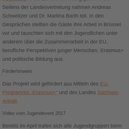
Seitens der Landesvertretung nahmen Andreas
Schweitzer und Dr. Martina Barth teil. In den
Gesprächen stellten die Gäste ihre Arbeit in Brüssel
vor und tauschten sich mit den Jugendlichen unter
anderem über die Zusammenarbeit in der EU,
berufliche Perspektiven junger Menschen, Erasmus+
und politische Bildung aus.
Förderhinweis
Das Projekt wird gefördert aus Mitteln des
EU-
Programms „Erasmus+“
und des Landes
Sachsen-
Anhalt
.
Video vom Jugendevent 2017
Bereits im April trafen sich alle Jugendgruppen beim