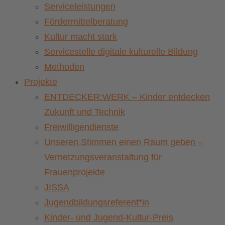
Serviceleistungen
Fördermittelberatung
Kultur macht stark
Servicestelle digitale kulturelle Bildung
Methoden
Projekte
ENTDECKER:WERK – Kinder entdecken
Zukunft und Technik
Freiwilligendienste
Unseren Stimmen einen Raum geben –
Vernetzungsveranstaltung für
Frauenprojekte
JISSA
Jugendbildungsreferent*in
Kinder- und Jugend-Kultur-Preis