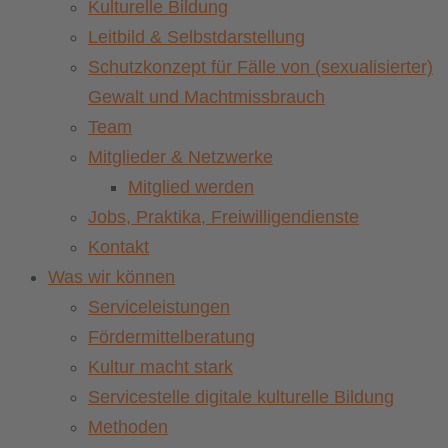
Kulturelle Bildung
Leitbild & Selbstdarstellung
Schutzkonzept für Fälle von (sexualisierter)
Gewalt und Machtmissbrauch
Team
Mitglieder & Netzwerke
Mitglied werden
Jobs, Praktika, Freiwilligendienste
Kontakt
Was wir können
Serviceleistungen
Fördermittelberatung
Kultur macht stark
Servicestelle digitale kulturelle Bildung
Methoden