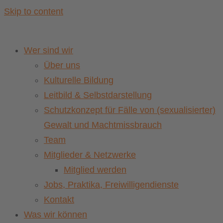
Skip to content
Wer sind wir
Über uns
Kulturelle Bildung
Leitbild & Selbstdarstellung
Schutzkonzept für Fälle von (sexualisierter)
Gewalt und Machtmissbrauch
Team
Mitglieder & Netzwerke
Mitglied werden
Jobs, Praktika, Freiwilligendienste
Kontakt
Was wir können