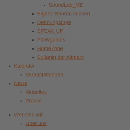
SoundLab_MD
Eigene Spuren suchen
Dehnungsfuge
SPEAK UP
POWgames
HomeZone
Sultanin der Altmark
Kalender
Veranstaltungen
News
Aktuelles
Presse
Wer sind wir
Über uns