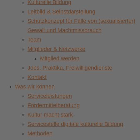
Kulturelle Bildung
Leitbild & Selbstdarstellung
Schutzkonzept für Fälle von (sexualisierter)
Gewalt und Machtmissbrauch
Team
Mitglieder & Netzwerke
Mitglied werden
Jobs, Praktika, Freiwilligendienste
Kontakt
Was wir können
Serviceleistungen
Fördermittelberatung
Kultur macht stark
Servicestelle digitale kulturelle Bildung
Methoden