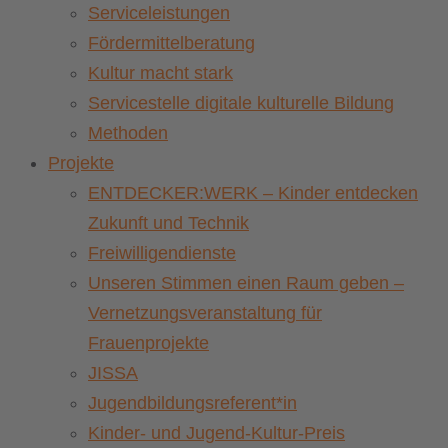
Serviceleistungen
Fördermittelberatung
Kultur macht stark
Servicestelle digitale kulturelle Bildung
Methoden
Projekte
ENTDECKER:WERK – Kinder entdecken
Zukunft und Technik
Freiwilligendienste
Unseren Stimmen einen Raum geben –
Vernetzungsveranstaltung für
Frauenprojekte
JISSA
Jugendbildungsreferent*in
Kinder- und Jugend-Kultur-Preis