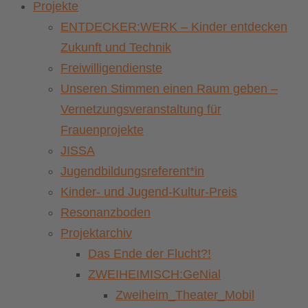
Projekte
ENTDECKER:WERK – Kinder entdecken
Zukunft und Technik
Freiwilligendienste
Unseren Stimmen einen Raum geben –
Vernetzungsveranstaltung für
Frauenprojekte
JISSA
Jugendbildungsreferent*in
Kinder- und Jugend-Kultur-Preis
Resonanzboden
Projektarchiv
Das Ende der Flucht?!
ZWEIHEIMISCH:GeNial
Zweiheim_Theater_Mobil