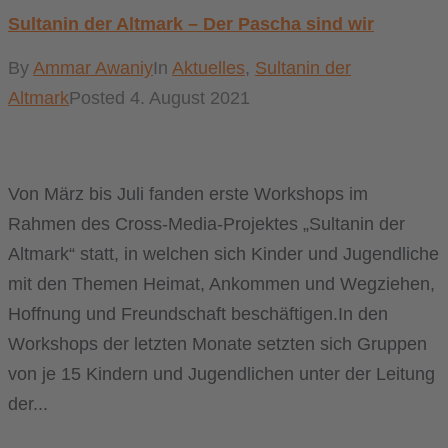
Sultanin der Altmark – Der Pascha sind wir
By
Ammar Awaniy
In
Aktuelles
,
Sultanin der
Altmark
Posted
4. August 2021
Von März bis Juli fanden erste Workshops im
Rahmen des Cross-Media-Projektes „Sultanin der
Altmark“ statt, in welchen sich Kinder und Jugendliche
mit den Themen Heimat, Ankommen und Wegziehen,
Hoffnung und Freundschaft beschäftigen.In den
Workshops der letzten Monate setzten sich Gruppen
von je 15 Kindern und Jugendlichen unter der Leitung
der...