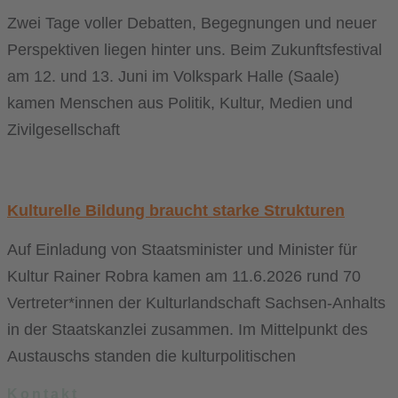
Zwei Tage voller Debatten, Begegnungen und neuer
Perspektiven liegen hinter uns. Beim Zukunftsfestival
am 12. und 13. Juni im Volkspark Halle (Saale)
kamen Menschen aus Politik, Kultur, Medien und
Zivilgesellschaft
Kulturelle Bildung braucht starke Strukturen
Auf Einladung von Staatsminister und Minister für
Kultur Rainer Robra kamen am 11.6.2026 rund 70
Vertreter*innen der Kulturlandschaft Sachsen-Anhalts
in der Staatskanzlei zusammen. Im Mittelpunkt des
Austauschs standen die kulturpolitischen
Kontakt