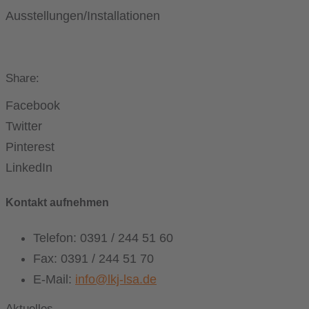
Ausstellungen/Installationen
Share:
Facebook
Twitter
Pinterest
LinkedIn
Kontakt aufnehmen
Telefon: 0391 / 244 51 60
Fax: 0391 / 244 51 70
E-Mail:
info@lkj-lsa.de
Aktuelles