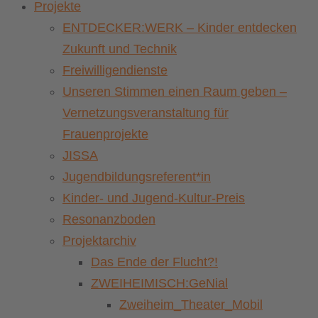
Projekte
ENTDECKER:WERK – Kinder entdecken
Zukunft und Technik
Freiwilligendienste
Unseren Stimmen einen Raum geben –
Vernetzungsveranstaltung für
Frauenprojekte
JISSA
Jugendbildungsreferent*in
Kinder- und Jugend-Kultur-Preis
Resonanzboden
Projektarchiv
Das Ende der Flucht?!
ZWEIHEIMISCH:GeNial
Zweiheim_Theater_Mobil