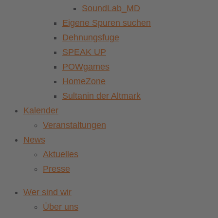
SoundLab_MD
Eigene Spuren suchen
Dehnungsfuge
SPEAK UP
POWgames
HomeZone
Sultanin der Altmark
Kalender
Veranstaltungen
News
Aktuelles
Presse
Wer sind wir
Über uns