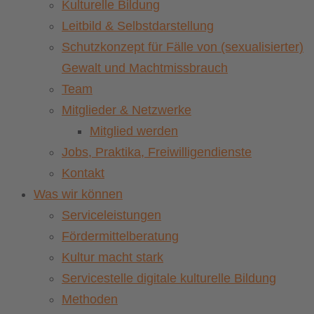
Kulturelle Bildung
Leitbild & Selbstdarstellung
Schutzkonzept für Fälle von (sexualisierter)
Gewalt und Machtmissbrauch
Team
Mitglieder & Netzwerke
Mitglied werden
Jobs, Praktika, Freiwilligendienste
Kontakt
Was wir können
Serviceleistungen
Fördermittelberatung
Kultur macht stark
Servicestelle digitale kulturelle Bildung
Methoden