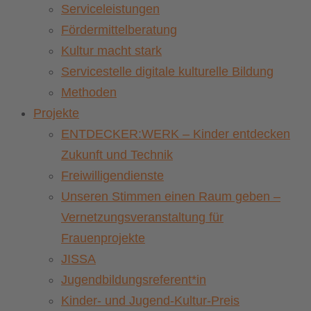
Serviceleistungen
Fördermittelberatung
Kultur macht stark
Servicestelle digitale kulturelle Bildung
Methoden
Projekte
ENTDECKER:WERK – Kinder entdecken
Zukunft und Technik
Freiwilligendienste
Unseren Stimmen einen Raum geben –
Vernetzungsveranstaltung für
Frauenprojekte
JISSA
Jugendbildungsreferent*in
Kinder- und Jugend-Kultur-Preis