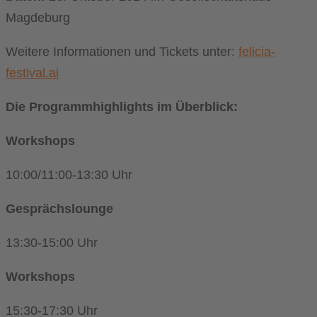
Magdeburg
Weitere Informationen und Tickets unter:
felicia-
festival.ai
Die Programmhighlights im Überblick:
Workshops
10:00/11:00-13:30 Uhr
Gesprächslounge
13:30-15:00 Uhr
Workshops
15:30-17:30 Uhr