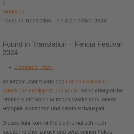
2
Aktuelles
Found in Translation – Felicia Festival 2024
Found in Translation – Felicia Festival
2024
Oktober 2, 2024
Im letzten Jahr feierte das
Felicia Festival für
Künstliche Intelligenz und Musik
seine erfolgreiche
Premiere mit vielen Mitmach-Workshops, einem
Hörspiel, Konzerten und einem Schauspiel.
Dieses Jahr kommt Felicia thematisch noch
facettenreicher zurück und setzt seinen Fokus