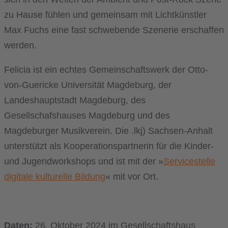
zu Hause fühlen und gemeinsam mit Lichtkünstler
Max Fuchs eine fast schwebende Szenerie erschaffen
werden.
Felicia ist ein echtes Gemeinschaftswerk der Otto-
von-Guericke Universität Magdeburg, der
Landeshauptstadt Magdeburg, des
Gesellschafshauses Magdeburg und des
Magdeburger Musikverein. Die .lkj) Sachsen-Anhalt
unterstützt als Kooperationspartnerin für die Kinder-
und Jugendworkshops und ist mit der »
Servicestelle
digitale kulturelle Bildung
« mit vor Ort.
Daten:
26. Oktober 2024 im Gesellschaftshaus