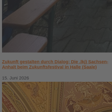
Zukunft gestalten durch Dialog: Die .lkj) Sachsen-
Anhalt beim Zukunftsfestival in Halle (Saale)
15. Juni 2026