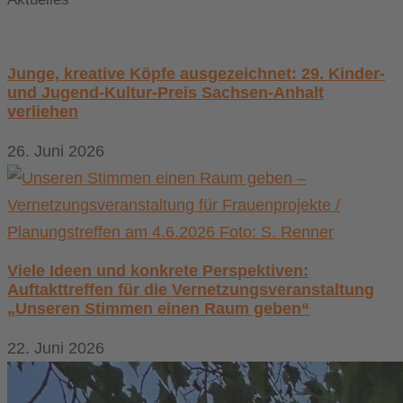
Junge, kreative Köpfe ausgezeichnet: 29. Kinder-
und Jugend-Kultur-Preis Sachsen-Anhalt
verliehen
26. Juni 2026
Viele Ideen und konkrete Perspektiven:
Auftakttreffen für die Vernetzungsveranstaltung
„Unseren Stimmen einen Raum geben“
22. Juni 2026