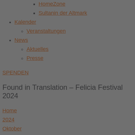
HomeZone
Sultanin der Altmark
Kalender
Veranstaltungen
News
Aktuelles
Presse
SPENDEN
Found in Translation – Felicia Festival
2024
Home
2024
Oktober