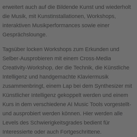
erweitert auch auf die Bildende Kunst und wiederholt
die Musik, mit Kunstinstallationen, Workshops,
interaktiven Musikperformances sowie einer
Gesprächslounge.
Tagsüber locken Workshops zum Erkunden und
Selber-Ausprobieren mit einem Cross-Media
Creativity-Workshop, der die Technik, die Künstliche
Intelligenz und handgemachte Klaviermusik
zusammenbringt, einem Lap bei dem Synthesizer mit
Künstlicher Intelligenz gekoppelt werden und einem
Kurs in dem verschiedene AI Music Tools vorgestellt-
und ausprobiert werden können. Hier werden alle
Levels des Schwierigkeitsgrades bedient für
Interessierte oder auch Fortgeschrittene.