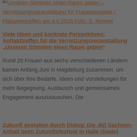
Viele Ideen und konkrete Perspektiven:
Auftakttreffen für die Vernetzungsveranstaltung
„Unseren Stimmen einen Raum geben“
Rund 20 Frauen aus sechs verschiedenen Ländern
kamen Anfang Juni in Magdeburg zusammen, um
sich über ihre Bedarfe, Ideen und Vorstellungen für
mehr Begegnung, Austausch und gemeinsames
Engagement auszutauschen. Die
Zukunft gestalten durch Dialog: Die .lkj) Sachsen-
Anhalt beim Zukunftsfestival in Halle (Saale)