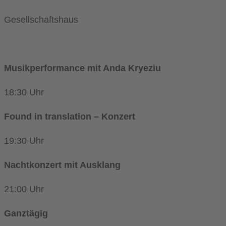
Gesellschaftshaus
Musikperformance mit Anda Kryeziu
18:30 Uhr
Found in translation – Konzert
19:30 Uhr
Nachtkonzert mit Ausklang
21:00 Uhr
Ganztägig