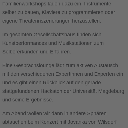
Familienworkshops laden dazu ein, Instrumente
selber zu bauen, Klaviere zu programmieren oder
eigene Theaterinszenerungen herzustellen.
Im gesamten Gesellschaftshaus finden sich
Kunstperformances und Musikstationen zum
Selbererkunden und Erfahren.
Eine Gesprächslounge lädt zum aktiven Austausch
mit den verschiedenen Expertinnen und Experten ein
und es gibt einen Rückblick auf den gerade
stattgefundenen Hackaton der Universität Magdeburg
und seine Ergebnisse.
Am Abend wollen wir dann in andere Sphären
abtauchen beim Konzert mit Jovanka von Wilsdorf