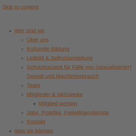
Skip to content
Wer sind wir
Über uns
Kulturelle Bildung
Leitbild & Selbstdarstellung
Schutzkonzept für Fälle von (sexualisierter)
Gewalt und Machtmissbrauch
Team
Mitglieder & Netzwerke
Mitglied werden
Jobs, Praktika, Freiwilligendienste
Kontakt
Was wir können