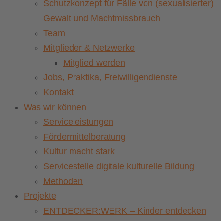
Schutzkonzept für Fälle von (sexualisierter)
Gewalt und Machtmissbrauch
Team
Mitglieder & Netzwerke
Mitglied werden
Jobs, Praktika, Freiwilligendienste
Kontakt
Was wir können
Serviceleistungen
Fördermittelberatung
Kultur macht stark
Servicestelle digitale kulturelle Bildung
Methoden
Projekte
ENTDECKER:WERK – Kinder entdecken