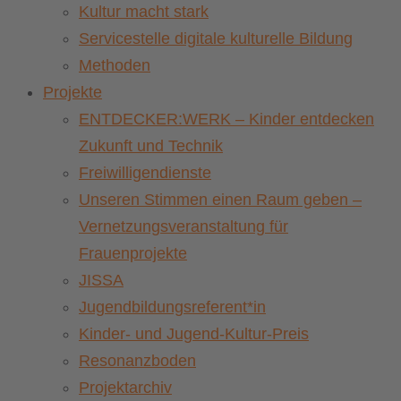
Kultur macht stark
Servicestelle digitale kulturelle Bildung
Methoden
Projekte
ENTDECKER:WERK – Kinder entdecken
Zukunft und Technik
Freiwilligendienste
Unseren Stimmen einen Raum geben –
Vernetzungsveranstaltung für
Frauenprojekte
JISSA
Jugendbildungsreferent*in
Kinder- und Jugend-Kultur-Preis
Resonanzboden
Projektarchiv