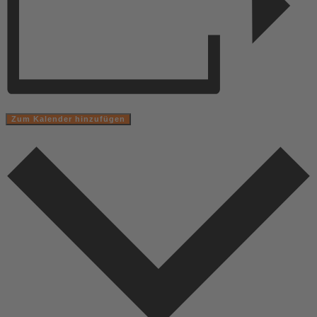
Zum Kalender hinzufügen