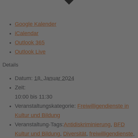
Google Kalender
iCalendar
Outlook 365
Outlook Live
Details
Datum:
18. Januar 2024
Zeit:
10:00 bis 11:30
Veranstaltungskategorie:
Freiwilligendienste in
Kultur und Bildung
Veranstaltung-Tags:
Antidiskriminierung
,
BFD
Kultur und Bildung
,
Diversität
,
freiwilligendienste
,