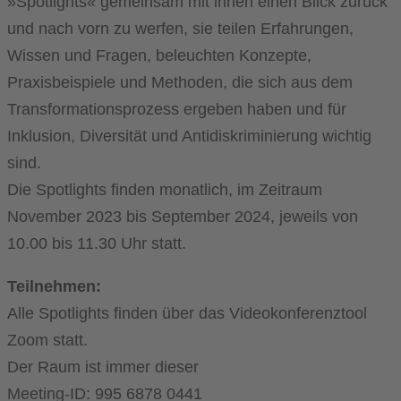
»Spotlights« gemeinsam mit ihnen einen Blick zurück
und nach vorn zu werfen, sie teilen Erfahrungen,
Wissen und Fragen, beleuchten Konzepte,
Praxisbeispiele und Methoden, die sich aus dem
Transformationsprozess ergeben haben und für
Inklusion, Diversität und Antidiskriminierung wichtig
sind.
Die Spotlights finden monatlich, im Zeitraum
November 2023 bis September 2024, jeweils von
10.00 bis 11.30 Uhr statt.
Teilnehmen:
Alle Spotlights finden über das Videokonferenztool
Zoom statt.
Der Raum ist immer dieser
Meeting-ID: 995 6878 0441