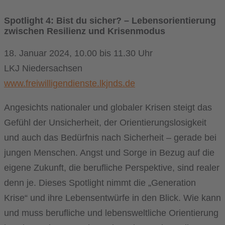
Spotlight 4: Bist du sicher? – Lebensorientierung
zwischen Resilienz und Krisenmodus
18. Januar 2024, 10.00 bis 11.30 Uhr
LKJ Niedersachsen
www.freiwilligendienste.lkjnds.de
Angesichts nationaler und globaler Krisen steigt das
Gefühl der Unsicherheit, der Orientierungslosigkeit
und auch das Bedürfnis nach Sicherheit – gerade bei
jungen Menschen. Angst und Sorge in Bezug auf die
eigene Zukunft, die berufliche Perspektive, sind realer
denn je. Dieses Spotlight nimmt die „Generation
Krise“ und ihre Lebensentwürfe in den Blick. Wie kann
und muss berufliche und lebensweltliche Orientierung