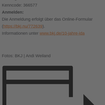
Kenncode: 366577
Anmelden:
Die Anmeldung erfolgt über das Online-Formular
(
https://bkj.nu/772639
).
Informationen unter
www.bkj.de/10-jahre-ida
Fotos: BKJ | Andi Weiland