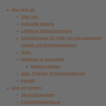
Wer sind wir
Über uns
Kulturelle Bildung
Leitbild & Selbstdarstellung
Schutzkonzept für Fälle von (sexualisierter)
Gewalt und Machtmissbrauch
Team
Mitglieder & Netzwerke
Mitglied werden
Jobs, Praktika, Freiwilligendienste
Kontakt
Was wir können
Serviceleistungen
Fördermittelberatung