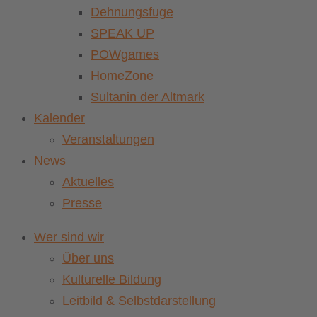
Dehnungsfuge
SPEAK UP
POWgames
HomeZone
Sultanin der Altmark
Kalender
Veranstaltungen
News
Aktuelles
Presse
Wer sind wir
Über uns
Kulturelle Bildung
Leitbild & Selbstdarstellung