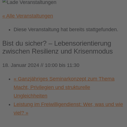
« Alle Veranstaltungen
Diese Veranstaltung hat bereits stattgefunden.
Bist du sicher? – Lebensorientierung
zwischen Resilienz und Krisenmodus
18. Januar 2024 // 10:00
bis
11:30
«
Ganzjähriges Seminarkonzept zum Thema
Macht, Privilegien und strukturelle
Ungleichheiten
Leistung im Freiwilligendienst: Wer, was und wie
viel?
»