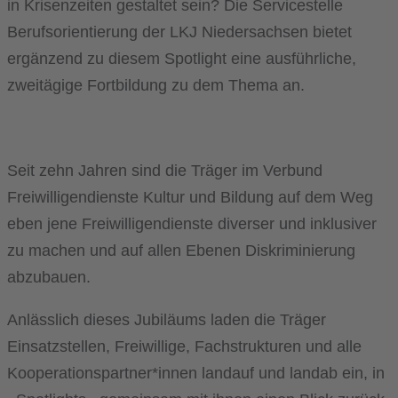
in Krisenzeiten gestaltet sein? Die Servicestelle
Berufsorientierung der LKJ Niedersachsen bietet
ergänzend zu diesem Spotlight eine ausführliche,
zweitägige Fortbildung zu dem Thema an.
Seit zehn Jahren sind die Träger im Verbund
Freiwilligendienste Kultur und Bildung auf dem Weg
eben jene Freiwilligendienste diverser und inklusiver
zu machen und auf allen Ebenen Diskriminierung
abzubauen.
Anlässlich dieses Jubiläums laden die Träger
Einsatzstellen, Freiwillige, Fachstrukturen und alle
Kooperationspartner*innen landauf und landab ein, in