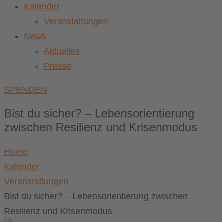
Kalender
Veranstaltungen
News
Aktuelles
Presse
SPENDEN
Bist du sicher? – Lebensorientierung
zwischen Resilienz und Krisenmodus
Home
Kalender
Veranstaltungen
Bist du sicher? – Lebensorientierung zwischen
Resilienz und Krisenmodus