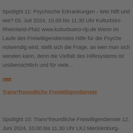
Spotlight 11: Psychische Erkrankungen - Wer hilft und
wie? 03. Juli 2024, 10.00 bis 11.30 Uhr Kulturbüro
Rheinland-Pfalz www.kulturbuero-rlp.de Wenn im
Laufe des Freiwilligendienstes Hilfe für die Psyche
notwendig wird, stellt sich die Frage, an wen man sich
wenden kann, denn die Vielfalt des Hilfesystems ist
unübersichtlich und für viele...
More
Trans*freundliche Freiwilligendienste
Spotlight 10: Trans*freundliche Freiwilligendienste 12.
Juni 2024, 10.00 bis 11.30 Uhr LKJ Mecklenburg-