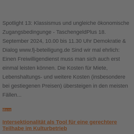
Spotlight 13: Klassismus und ungleiche ökonomische
Zugangsbedingunge - TaschengeldPlus 18.
September 2024, 10.00 bis 11.30 Uhr Demokratie &
Dialog www.fj-beteiligung.de Sind wir mal ehrlich:
Einen Freiwilligendienst muss man sich auch erst
einmal leisten können. Die Kosten für Miete,
Lebenshaltungs- und weitere Kosten (insbesondere
bei gestiegenen Preisen) übersteigen in den meisten
Fällen...
More
Intersektionalität als Tool für eine gerechtere
Teilhabe im Kulturbetrieb