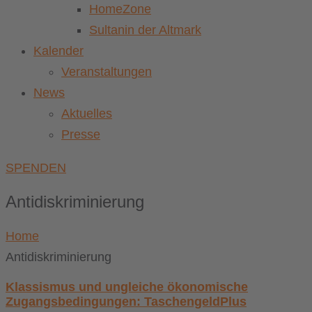
HomeZone
Sultanin der Altmark
Kalender
Veranstaltungen
News
Aktuelles
Presse
SPENDEN
Antidiskriminierung
Home
Antidiskriminierung
Klassismus und ungleiche ökonomische
Zugangsbedingungen: TaschengeldPlus