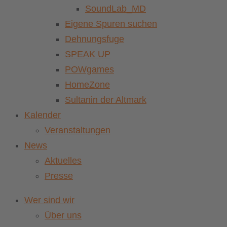
SoundLab_MD
Eigene Spuren suchen
Dehnungsfuge
SPEAK UP
POWgames
HomeZone
Sultanin der Altmark
Kalender
Veranstaltungen
News
Aktuelles
Presse
Wer sind wir
Über uns