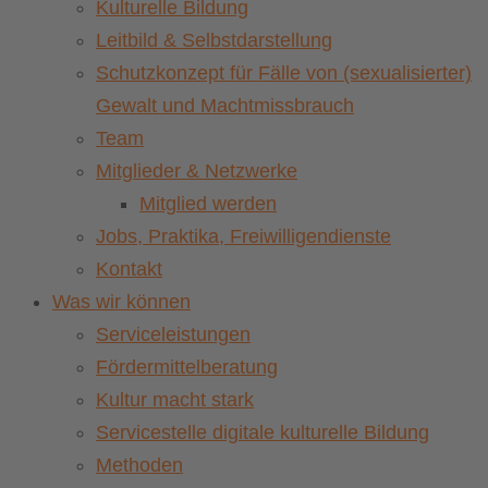
Kulturelle Bildung
Leitbild & Selbstdarstellung
Schutzkonzept für Fälle von (sexualisierter)
Gewalt und Machtmissbrauch
Team
Mitglieder & Netzwerke
Mitglied werden
Jobs, Praktika, Freiwilligendienste
Kontakt
Was wir können
Serviceleistungen
Fördermittelberatung
Kultur macht stark
Servicestelle digitale kulturelle Bildung
Methoden