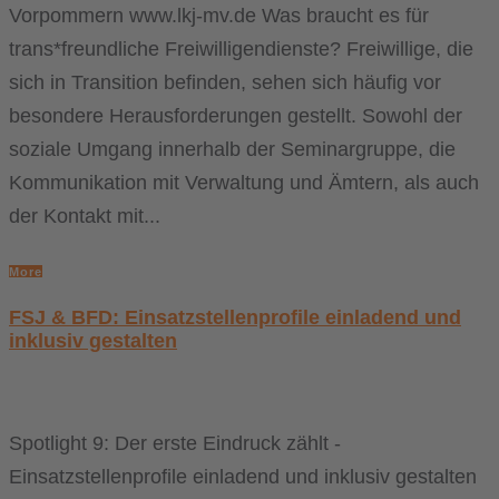
Vorpommern www.lkj-mv.de Was braucht es für
trans*freundliche Freiwilligendienste? Freiwillige, die
sich in Transition befinden, sehen sich häufig vor
besondere Herausforderungen gestellt. Sowohl der
soziale Umgang innerhalb der Seminargruppe, die
Kommunikation mit Verwaltung und Ämtern, als auch
der Kontakt mit...
More
FSJ & BFD: Einsatzstellenprofile einladend und
inklusiv gestalten
Spotlight 9: Der erste Eindruck zählt -
Einsatzstellenprofile einladend und inklusiv gestalten