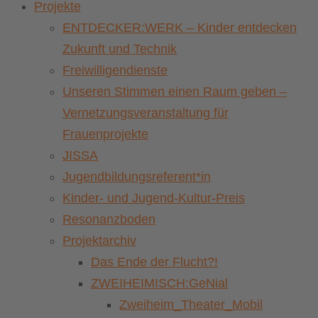
Projekte
ENTDECKER:WERK – Kinder entdecken
Zukunft und Technik
Freiwilligendienste
Unseren Stimmen einen Raum geben –
Vernetzungsveranstaltung für
Frauenprojekte
JISSA
Jugendbildungsreferent*in
Kinder- und Jugend-Kultur-Preis
Resonanzboden
Projektarchiv
Das Ende der Flucht?!
ZWEIHEIMISCH:GeNial
Zweiheim_Theater_Mobil