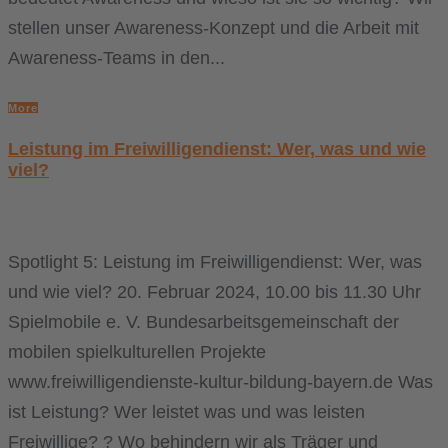
stellen unser Awareness-Konzept und die Arbeit mit
Awareness-Teams in den...
More
Leistung im Freiwilligendienst: Wer, was und wie
viel?
Spotlight 5: Leistung im Freiwilligendienst: Wer, was
und wie viel? 20. Februar 2024, 10.00 bis 11.30 Uhr
Spielmobile e. V. Bundesarbeitsgemeinschaft der
mobilen spielkulturellen Projekte
www.freiwilligendienste-kultur-bildung-bayern.de Was
ist Leistung? Wer leistet was und was leisten
Freiwillige? ? Wo behindern wir als Träger und