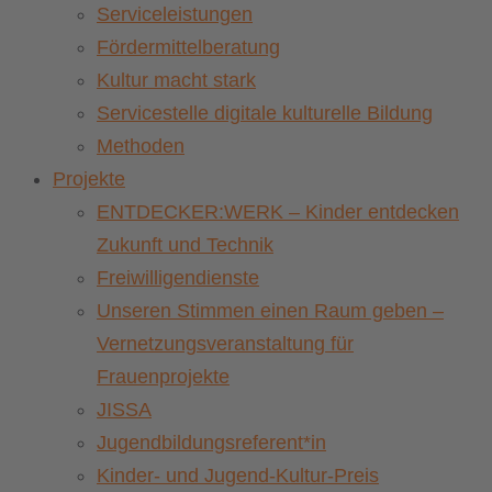
Serviceleistungen
Fördermittelberatung
Kultur macht stark
Servicestelle digitale kulturelle Bildung
Methoden
Projekte
ENTDECKER:WERK – Kinder entdecken
Zukunft und Technik
Freiwilligendienste
Unseren Stimmen einen Raum geben –
Vernetzungsveranstaltung für
Frauenprojekte
JISSA
Jugendbildungsreferent*in
Kinder- und Jugend-Kultur-Preis