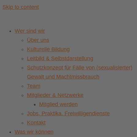
Skip to content
Wer sind wir
Über uns
Kulturelle Bildung
Leitbild & Selbstdarstellung
Schutzkonzept für Fälle von (sexualisierter)
Gewalt und Machtmissbrauch
Team
Mitglieder & Netzwerke
Mitglied werden
Jobs, Praktika, Freiwilligendienste
Kontakt
Was wir können