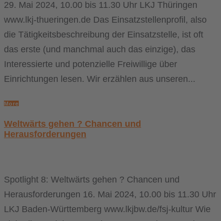
29. Mai 2024, 10.00 bis 11.30 Uhr LKJ Thüringen
www.lkj-thueringen.de Das Einsatzstellenprofil, also
die Tätigkeitsbeschreibung der Einsatzstelle, ist oft
das erste (und manchmal auch das einzige), das
Interessierte und potenzielle Freiwillige über
Einrichtungen lesen. Wir erzählen aus unseren...
More
Weltwärts gehen ? Chancen und
Herausforderungen
Spotlight 8: Weltwärts gehen ? Chancen und
Herausforderungen 16. Mai 2024, 10.00 bis 11.30 Uhr
LKJ Baden-Württemberg www.lkjbw.de/fsj-kultur Wie