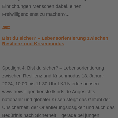
Einrichtungen Menschen dabei, einen
Freiwilligendienst zu machen?...
More
Bist du sicher? – Lebensorientierung zwischen
Resilienz und Krisenmodus
Spotlight 4: Bist du sicher? – Lebensorientierung
zwischen Resilienz und Krisenmodus 18. Januar
2024, 10.00 bis 11.30 Uhr LKJ Niedersachsen
www.freiwilligendienste.lkjnds.de Angesichts
nationaler und globaler Krisen steigt das Gefühl der
Unsicherheit, der Orientierungslosigkeit und auch das
Bedürfnis nach Sicherheit – gerade bei jungen