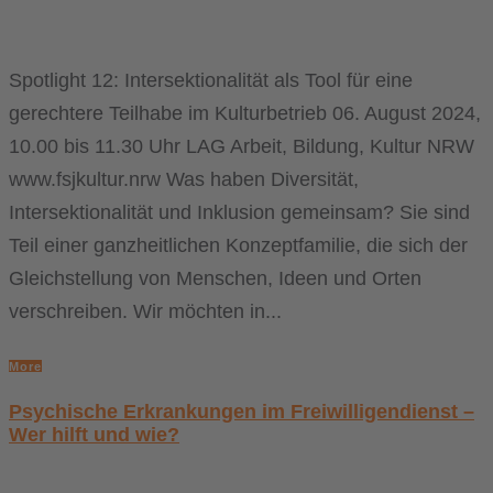
Spotlight 12: Intersektionalität als Tool für eine
gerechtere Teilhabe im Kulturbetrieb 06. August 2024,
10.00 bis 11.30 Uhr LAG Arbeit, Bildung, Kultur NRW
www.fsjkultur.nrw Was haben Diversität,
Intersektionalität und Inklusion gemeinsam? Sie sind
Teil einer ganzheitlichen Konzeptfamilie, die sich der
Gleichstellung von Menschen, Ideen und Orten
verschreiben. Wir möchten in...
More
Psychische Erkrankungen im Freiwilligendienst –
Wer hilft und wie?