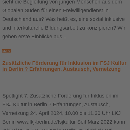
sieht die Begleitung von jungen Menschen aus dem
Globalen Süden für einen Freiwilligendienst in
Deutschland aus? Was heißt es, eine sozial inklusive
und interkulturelle Bildungsarbeit zu konzipieren? Wir
geben erste Einblicke aus...
More
Zusätzliche Förderung für Inklusion im FSJ Kultur
in Berlin ? Erfahrungen, Austausch, Vernetzung
Spotlight 7: Zusätzliche Förderung für Inklusion im
FSJ Kultur in Berlin ? Erfahrungen, Austausch,
Vernetzung 24. April 2024, 10.00 bis 11.30 Uhr LKJ
Berlin www.lkj-berlin.de/fsjkultur Seit März 2022 kann