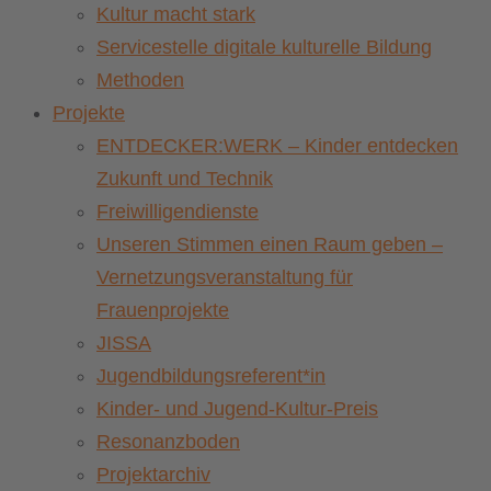
Kultur macht stark
Servicestelle digitale kulturelle Bildung
Methoden
Projekte
ENTDECKER:WERK – Kinder entdecken
Zukunft und Technik
Freiwilligendienste
Unseren Stimmen einen Raum geben –
Vernetzungsveranstaltung für
Frauenprojekte
JISSA
Jugendbildungsreferent*in
Kinder- und Jugend-Kultur-Preis
Resonanzboden
Projektarchiv