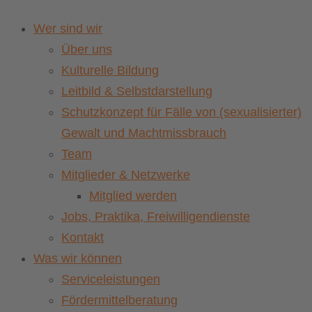
Wer sind wir
Über uns
Kulturelle Bildung
Leitbild & Selbstdarstellung
Schutzkonzept für Fälle von (sexualisierter)
Gewalt und Machtmissbrauch
Team
Mitglieder & Netzwerke
Mitglied werden
Jobs, Praktika, Freiwilligendienste
Kontakt
Was wir können
Serviceleistungen
Fördermittelberatung