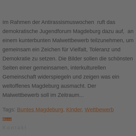
Im Rahmen der Antirassismuswochen ruft das
demokratische Jugendforum Magdeburg dazu auf, an
einem kunterbunten Malwettbewerb teilzunehmen, um
gemeinsam ein Zeichen für Vielfalt, Toleranz und
Demokratie zu setzen. Die Bilder sollen die schönsten
Seiten einer gemeinsamen, interkulturellen
Gemeinschaft widerspiegeln und zeigen was ein
weltoffenes Magdeburg ausmacht. Der
Malwettbewerb soll im Zeitraum...
Tags:
Buntes Magdeburg
,
Kinder
,
Wettbewerb
More
Kontakt