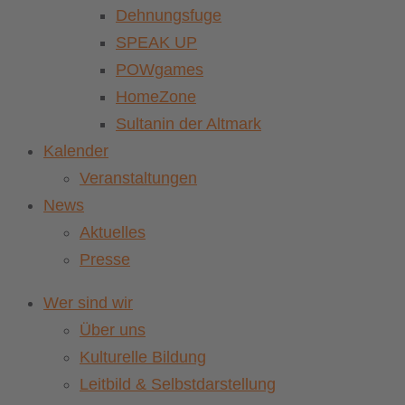
Dehnungsfuge
SPEAK UP
POWgames
HomeZone
Sultanin der Altmark
Kalender
Veranstaltungen
News
Aktuelles
Presse
Wer sind wir
Über uns
Kulturelle Bildung
Leitbild & Selbstdarstellung