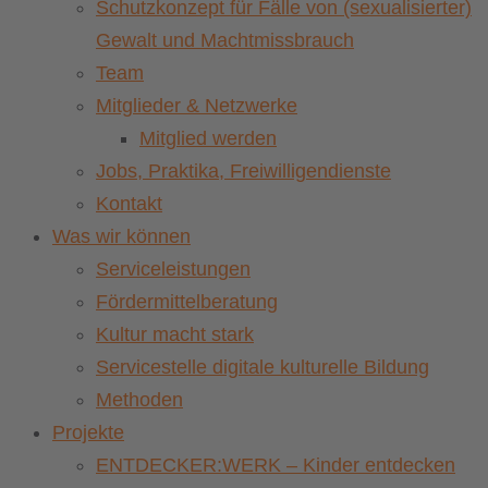
Schutzkonzept für Fälle von (sexualisierter)
Gewalt und Machtmissbrauch
Team
Mitglieder & Netzwerke
Mitglied werden
Jobs, Praktika, Freiwilligendienste
Kontakt
Was wir können
Serviceleistungen
Fördermittelberatung
Kultur macht stark
Servicestelle digitale kulturelle Bildung
Methoden
Projekte
ENTDECKER:WERK – Kinder entdecken