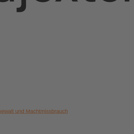
) Gewalt und Machtmissbrauch