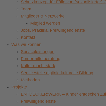
Schutzkonzept für Fälle von (sexualisierter
Team
Mitglieder & Netzwerke
Mitglied werden
Jobs, Praktika, Freiwilligendienste
Kontakt
Was wir können
Serviceleistungen
Fördermittelberatung
Kultur macht stark
Servicestelle digitale kulturelle Bildung
Methoden
Projekte
ENTDECKER:WERK – Kinder entdecken Zuku
Freiwilligendienste