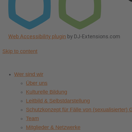
Web Accessibility plugin
by DJ-Extensions.com
Skip to content
Wer sind wir
Über uns
Kulturelle Bildung
Leitbild & Selbstdarstellung
Schutzkonzept für Fälle von (sexualisierter
Team
Mitglieder & Netzwerke