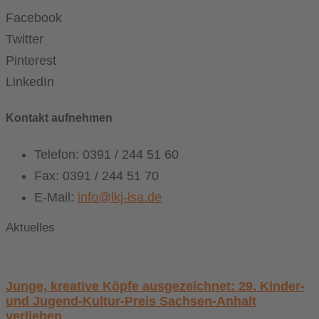
Facebook
Twitter
Pinterest
LinkedIn
Kontakt aufnehmen
Telefon: 0391 / 244 51 60
Fax: 0391 / 244 51 70
E-Mail:
info@lkj-lsa.de
Aktuelles
Junge, kreative Köpfe ausgezeichnet: 29. Kinder-
und Jugend-Kultur-Preis Sachsen-Anhalt
verliehen