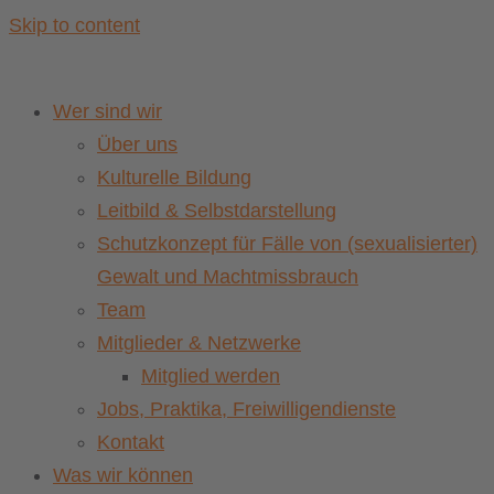
Skip to content
Wer sind wir
Über uns
Kulturelle Bildung
Leitbild & Selbstdarstellung
Schutzkonzept für Fälle von (sexualisierter)
Gewalt und Machtmissbrauch
Team
Mitglieder & Netzwerke
Mitglied werden
Jobs, Praktika, Freiwilligendienste
Kontakt
Was wir können