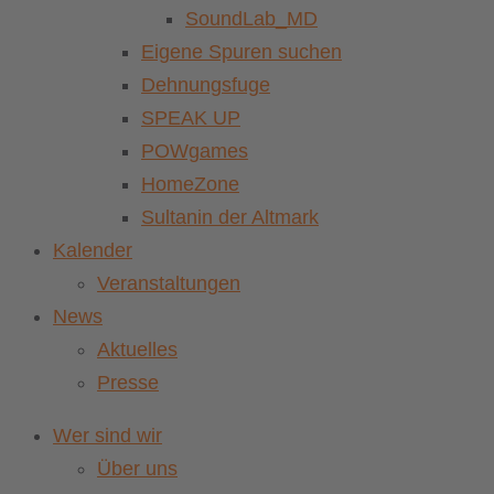
SoundLab_MD
Eigene Spuren suchen
Dehnungsfuge
SPEAK UP
POWgames
HomeZone
Sultanin der Altmark
Kalender
Veranstaltungen
News
Aktuelles
Presse
Wer sind wir
Über uns