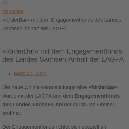
21
Aktuelles
»förderBar« mit dem Engagementfonds des Landes
Sachsen-Anhalt der LAGFA
»förderBar« mit dem Engagementfonds
des Landes Sachsen-Anhalt der LAGFA
März 21, 2024
Die neue Online-Veranstaltungsreihe
»förderBar«
wurde mit der LAGFA und dem
Engagementfonds
des Landes Sachsen-Anhalt
durch Jan Greiner
eröffnet.
Der Engagementfonds richtet sich speziell an