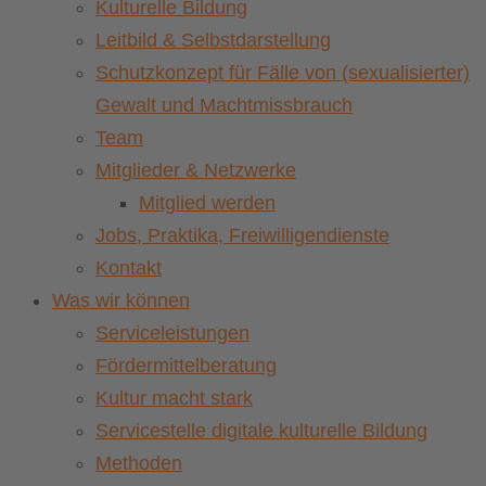
Kulturelle Bildung
Leitbild & Selbstdarstellung
Schutzkonzept für Fälle von (sexualisierter)
Gewalt und Machtmissbrauch
Team
Mitglieder & Netzwerke
Mitglied werden
Jobs, Praktika, Freiwilligendienste
Kontakt
Was wir können
Serviceleistungen
Fördermittelberatung
Kultur macht stark
Servicestelle digitale kulturelle Bildung
Methoden