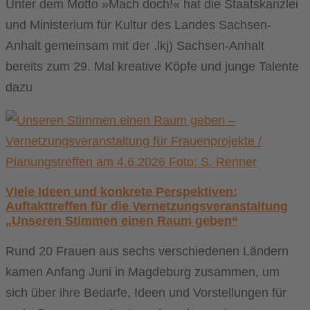
Unter dem Motto »Mach doch!« hat die Staatskanzlei
und Ministerium für Kultur des Landes Sachsen-
Anhalt gemeinsam mit der .lkj) Sachsen-Anhalt
bereits zum 29. Mal kreative Köpfe und junge Talente
dazu
Viele Ideen und konkrete Perspektiven:
Auftakttreffen für die Vernetzungsveranstaltung
„Unseren Stimmen einen Raum geben“
Rund 20 Frauen aus sechs verschiedenen Ländern
kamen Anfang Juni in Magdeburg zusammen, um
sich über ihre Bedarfe, Ideen und Vorstellungen für