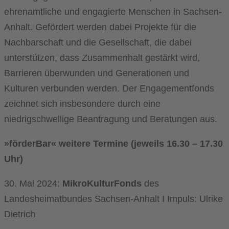
ehrenamtliche und engagierte Menschen in Sachsen-
Anhalt. Gefördert werden dabei Projekte für die
Nachbarschaft und die Gesellschaft, die dabei
unterstützen, dass Zusammenhalt gestärkt wird,
Barrieren überwunden und Generationen und
Kulturen verbunden werden. Der Engagementfonds
zeichnet sich insbesondere durch eine
niedrigschwellige Beantragung und Beratungen aus.
»förderBar« weitere Termine (jeweils 16.30 – 17.30
Uhr)
30. Mai 2024:
MikroKulturFonds
des
Landesheimatbundes Sachsen-Anhalt I Impuls: Ulrike
Dietrich