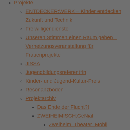
Projekte
ENTDECKER:WERK – Kinder entdecken
Zukunft und Technik
Freiwilligendienste
Unseren Stimmen einen Raum geben –
Vernetzungsveranstaltung für
Frauenprojekte
JISSA
Jugendbildungsreferent*in
Kinder- und Jugend-Kultur-Preis
Resonanzboden
Projektarchiv
Das Ende der Flucht?!
ZWEIHEIMISCH:GeNial
Zweiheim_Theater_Mobil