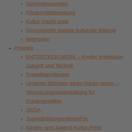
Serviceleistungen
Fördermittelberatung
Kultur macht stark
Servicestelle digitale kulturelle Bildung
Methoden
Projekte
ENTDECKER:WERK – Kinder entdecken
Zukunft und Technik
Freiwilligendienste
Unseren Stimmen einen Raum geben –
Vernetzungsveranstaltung für
Frauenprojekte
JISSA
Jugendbildungsreferent*in
Kinder- und Jugend-Kultur-Preis