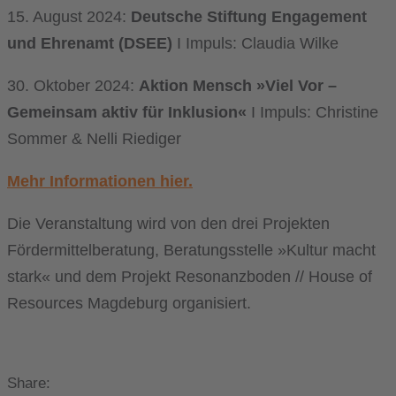
15. August 2024:
Deutsche Stiftung Engagement
und Ehrenamt (DSEE)
I Impuls: Claudia Wilke
30. Oktober 2024:
Aktion Mensch »Viel Vor –
Gemeinsam aktiv für Inklusion«
I Impuls: Christine
Sommer & Nelli Riediger
Mehr Informationen hier.
Die Veranstaltung wird von den drei Projekten
Fördermittelberatung, Beratungsstelle »Kultur macht
stark« und dem Projekt Resonanzboden // House of
Resources Magdeburg organisiert.
Share: