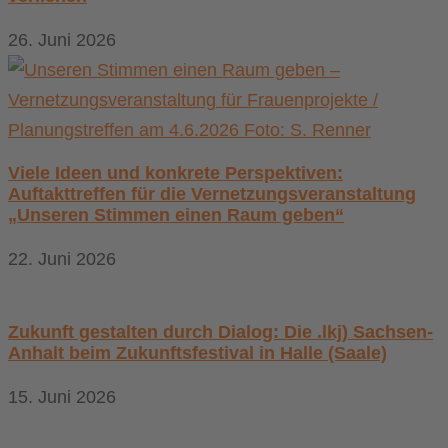
26. Juni 2026
Viele Ideen und konkrete Perspektiven:
Auftakttreffen für die Vernetzungsveranstaltung
„Unseren Stimmen einen Raum geben“
22. Juni 2026
Zukunft gestalten durch Dialog: Die .lkj) Sachsen-
Anhalt beim Zukunftsfestival in Halle (Saale)
15. Juni 2026