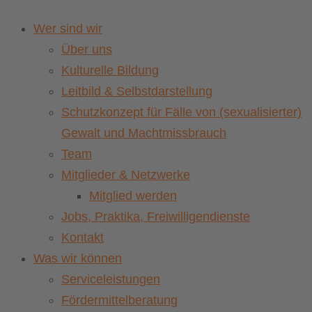
Wer sind wir
Über uns
Kulturelle Bildung
Leitbild & Selbstdarstellung
Schutzkonzept für Fälle von (sexualisierter)
Gewalt und Machtmissbrauch
Team
Mitglieder & Netzwerke
Mitglied werden
Jobs, Praktika, Freiwilligendienste
Kontakt
Was wir können
Serviceleistungen
Fördermittelberatung