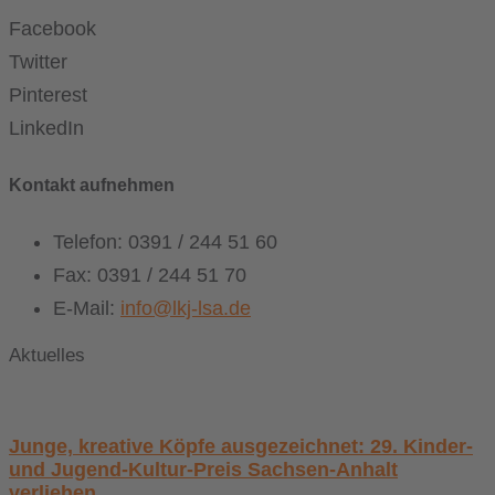
Facebook
Twitter
Pinterest
LinkedIn
Kontakt aufnehmen
Telefon: 0391 / 244 51 60
Fax: 0391 / 244 51 70
E-Mail:
info@lkj-lsa.de
Aktuelles
Junge, kreative Köpfe ausgezeichnet: 29. Kinder-
und Jugend-Kultur-Preis Sachsen-Anhalt
verliehen