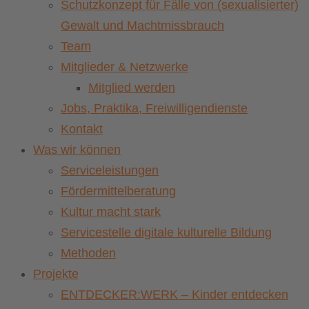
Schutzkonzept für Fälle von (sexualisierter)
Gewalt und Machtmissbrauch
Team
Mitglieder & Netzwerke
Mitglied werden
Jobs, Praktika, Freiwilligendienste
Kontakt
Was wir können
Serviceleistungen
Fördermittelberatung
Kultur macht stark
Servicestelle digitale kulturelle Bildung
Methoden
Projekte
ENTDECKER:WERK – Kinder entdecken