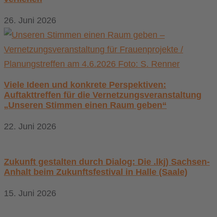
26. Juni 2026
Viele Ideen und konkrete Perspektiven:
Auftakttreffen für die Vernetzungsveranstaltung
„Unseren Stimmen einen Raum geben“
22. Juni 2026
Zukunft gestalten durch Dialog: Die .lkj) Sachsen-
Anhalt beim Zukunftsfestival in Halle (Saale)
15. Juni 2026