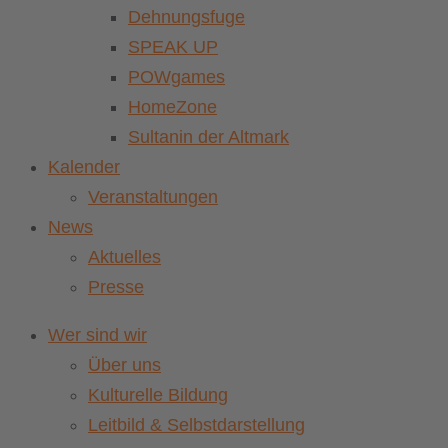
Dehnungsfuge
SPEAK UP
POWgames
HomeZone
Sultanin der Altmark
Kalender
Veranstaltungen
News
Aktuelles
Presse
Wer sind wir
Über uns
Kulturelle Bildung
Leitbild & Selbstdarstellung