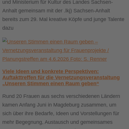
und Ministerium für Kultur des Landes Sachsen-
Anhalt gemeinsam mit der .lkj) Sachsen-Anhalt
bereits zum 29. Mal kreative Köpfe und junge Talente
dazu
Viele Ideen und konkrete Perspektiven:
Auftakttreffen für die Vernetzungsveranstaltung
„Unseren Stimmen einen Raum geben“
Rund 20 Frauen aus sechs verschiedenen Ländern
kamen Anfang Juni in Magdeburg zusammen, um
sich über ihre Bedarfe, Ideen und Vorstellungen für
mehr Begegnung, Austausch und gemeinsames