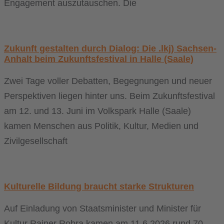
Engagement auszutauschen. Die
Zukunft gestalten durch Dialog: Die .lkj) Sachsen-
Anhalt beim Zukunftsfestival in Halle (Saale)
Zwei Tage voller Debatten, Begegnungen und neuer
Perspektiven liegen hinter uns. Beim Zukunftsfestival
am 12. und 13. Juni im Volkspark Halle (Saale)
kamen Menschen aus Politik, Kultur, Medien und
Zivilgesellschaft
Kulturelle Bildung braucht starke Strukturen
Auf Einladung von Staatsminister und Minister für
Kultur Rainer Robra kamen am 11.6.2026 rund 70