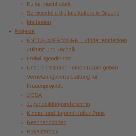
Kultur macht stark
Servicestelle digitale kulturelle Bildung
Methoden
Projekte
ENTDECKER:WERK – Kinder entdecken
Zukunft und Technik
Freiwilligendienste
Unseren Stimmen einen Raum geben –
Vernetzungsveranstaltung für
Frauenprojekte
JISSA
Jugendbildungsreferent*in
Kinder- und Jugend-Kultur-Preis
Resonanzboden
Projektarchiv