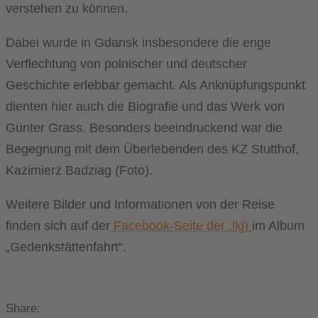
verstehen zu können.
Dabei wurde in Gdansk insbesondere die enge
Verflechtung von polnischer und deutscher
Geschichte erlebbar gemacht. Als Anknüpfungspunkt
dienten hier auch die Biografie und das Werk von
Günter Grass. Besonders beeindruckend war die
Begegnung mit dem Überlebenden des KZ Stutthof,
Kazimierz Badziag (Foto).
Weitere Bilder und Informationen von der Reise
finden sich auf der
Facebook-Seite der .lkj)
im Album
„Gedenkstättenfahrt“.
Share: