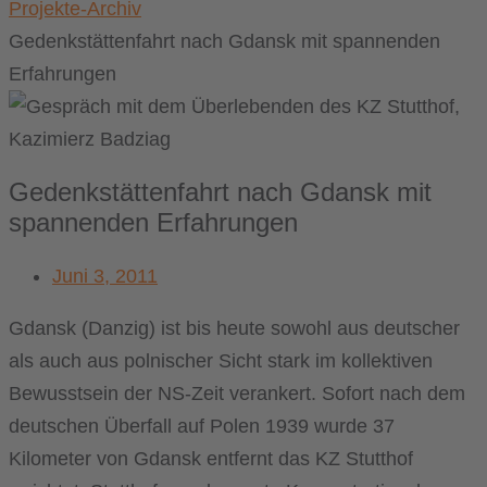
Projekte-Archiv
Gedenkstättenfahrt nach Gdansk mit spannenden
Erfahrungen
Gedenkstättenfahrt nach Gdansk mit
spannenden Erfahrungen
Juni 3, 2011
Gdansk (Danzig) ist bis heute sowohl aus deutscher
als auch aus polnischer Sicht stark im kollektiven
Bewusstsein der NS-Zeit verankert. Sofort nach dem
deutschen Überfall auf Polen 1939 wurde 37
Kilometer von Gdansk entfernt das KZ Stutthof