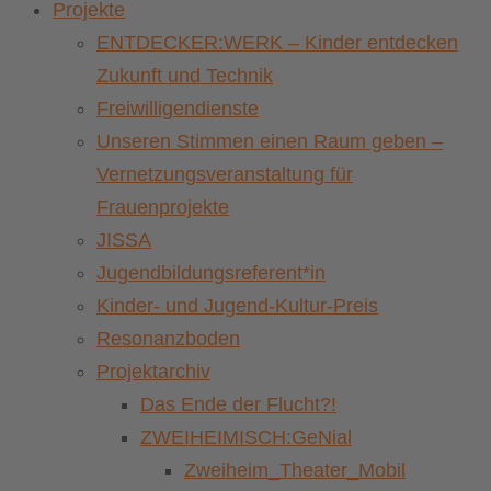
Projekte
ENTDECKER:WERK – Kinder entdecken
Zukunft und Technik
Freiwilligendienste
Unseren Stimmen einen Raum geben –
Vernetzungsveranstaltung für
Frauenprojekte
JISSA
Jugendbildungsreferent*in
Kinder- und Jugend-Kultur-Preis
Resonanzboden
Projektarchiv
Das Ende der Flucht?!
ZWEIHEIMISCH:GeNial
Zweiheim_Theater_Mobil