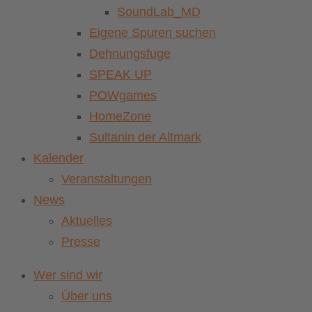
SoundLab_MD
Eigene Spuren suchen
Dehnungsfuge
SPEAK UP
POWgames
HomeZone
Sultanin der Altmark
Kalender
Veranstaltungen
News
Aktuelles
Presse
Wer sind wir
Über uns