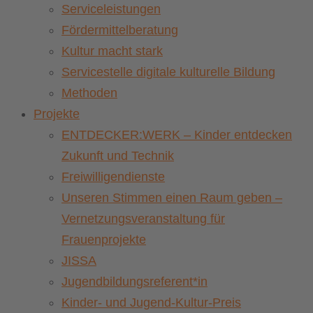
Serviceleistungen
Fördermittelberatung
Kultur macht stark
Servicestelle digitale kulturelle Bildung
Methoden
Projekte
ENTDECKER:WERK – Kinder entdecken
Zukunft und Technik
Freiwilligendienste
Unseren Stimmen einen Raum geben –
Vernetzungsveranstaltung für
Frauenprojekte
JISSA
Jugendbildungsreferent*in
Kinder- und Jugend-Kultur-Preis