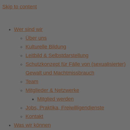
Skip to content
Wer sind wir
Über uns
Kulturelle Bildung
Leitbild & Selbstdarstellung
Schutzkonzept für Fälle von (sexualisierter)
Gewalt und Machtmissbrauch
Team
Mitglieder & Netzwerke
Mitglied werden
Jobs, Praktika, Freiwilligendienste
Kontakt
Was wir können