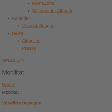
HomeZone
Sultanin der Altmark
Kalender
Veranstaltungen
News
Aktuelles
Presse
SPENDEN
Mobilität
Home
Mobilität
Vorwärts bewegen