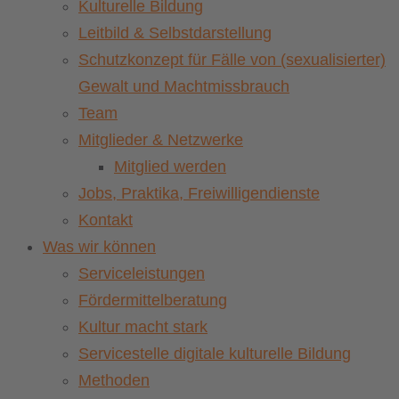
Kulturelle Bildung
Leitbild & Selbstdarstellung
Schutzkonzept für Fälle von (sexualisierter)
Gewalt und Machtmissbrauch
Team
Mitglieder & Netzwerke
Mitglied werden
Jobs, Praktika, Freiwilligendienste
Kontakt
Was wir können
Serviceleistungen
Fördermittelberatung
Kultur macht stark
Servicestelle digitale kulturelle Bildung
Methoden