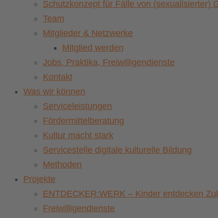
Schutzkonzept für Fälle von (sexualisierter
Team
Mitglieder & Netzwerke
Mitglied werden
Jobs, Praktika, Freiwilligendienste
Kontakt
Was wir können
Serviceleistungen
Fördermittelberatung
Kultur macht stark
Servicestelle digitale kulturelle Bildung
Methoden
Projekte
ENTDECKER:WERK – Kinder entdecken Zuku
Freiwilligendienste