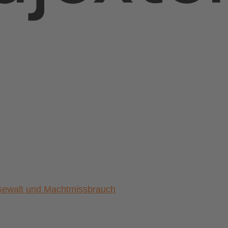
) Gewalt und Machtmissbrauch