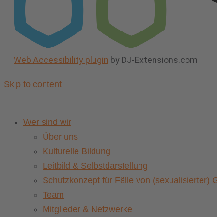
Web Accessibility plugin
by DJ-Extensions.com
Skip to content
Wer sind wir
Über uns
Kulturelle Bildung
Leitbild & Selbstdarstellung
Schutzkonzept für Fälle von (sexualisierter
Team
Mitglieder & Netzwerke