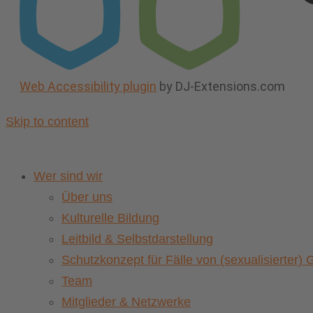
Web Accessibility plugin
by DJ-Extensions.com
Skip to content
Wer sind wir
Über uns
Kulturelle Bildung
Leitbild & Selbstdarstellung
Schutzkonzept für Fälle von (sexualisierter
Team
Mitglieder & Netzwerke