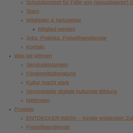
Schutzkonzept für Fälle von (sexualisierter
Team
Mitglieder & Netzwerke
Mitglied werden
Jobs, Praktika, Freiwilligendienste
Kontakt
Was wir können
Serviceleistungen
Fördermittelberatung
Kultur macht stark
Servicestelle digitale kulturelle Bildung
Methoden
Projekte
ENTDECKER:WERK – Kinder entdecken Zuku
Freiwilligendienste