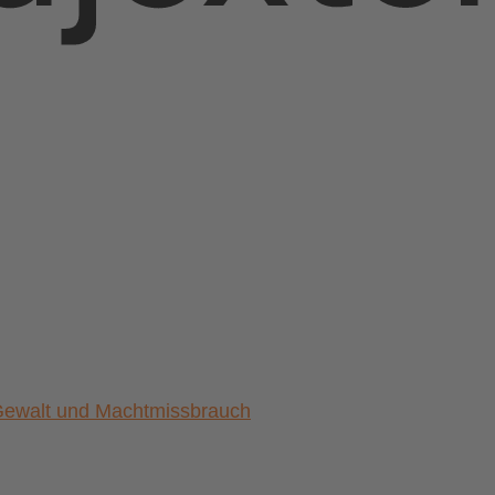
) Gewalt und Machtmissbrauch