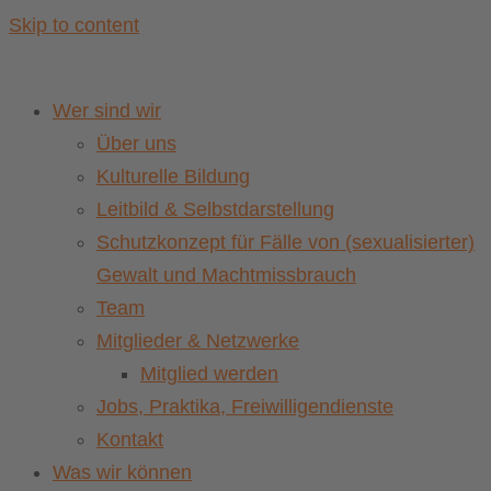
Skip to content
Wer sind wir
Über uns
Kulturelle Bildung
Leitbild & Selbstdarstellung
Schutzkonzept für Fälle von (sexualisierter)
Gewalt und Machtmissbrauch
Team
Mitglieder & Netzwerke
Mitglied werden
Jobs, Praktika, Freiwilligendienste
Kontakt
Was wir können