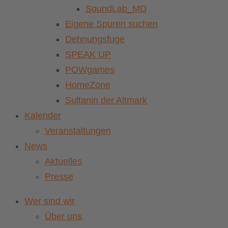
SoundLab_MD
Eigene Spuren suchen
Dehnungsfuge
SPEAK UP
POWgames
HomeZone
Sultanin der Altmark
Kalender
Veranstaltungen
News
Aktuelles
Presse
Wer sind wir
Über uns