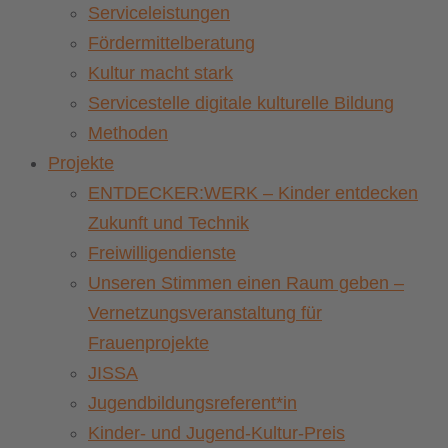
Serviceleistungen
Fördermittelberatung
Kultur macht stark
Servicestelle digitale kulturelle Bildung
Methoden
Projekte
ENTDECKER:WERK – Kinder entdecken
Zukunft und Technik
Freiwilligendienste
Unseren Stimmen einen Raum geben –
Vernetzungsveranstaltung für
Frauenprojekte
JISSA
Jugendbildungsreferent*in
Kinder- und Jugend-Kultur-Preis