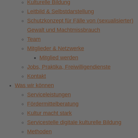
Kulturelle Bildung
Leitbild & Selbstdarstellung
Schutzkonzept für Fälle von (sexualisierter)
Gewalt und Machtmissbrauch
Team
Mitglieder & Netzwerke
Mitglied werden
Jobs, Praktika, Freiwilligendienste
Kontakt
Was wir können
Serviceleistungen
Fördermittelberatung
Kultur macht stark
Servicestelle digitale kulturelle Bildung
Methoden