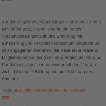
Auf der Mitgliederversammlung der BKJ am 5. und 6.
November 2021 in Berlin wurde ein neues
Vorstandsteam gewählt, das Erfahrung mit
Erneuerung und Perspektivenreichtum verbindet.Bei
den engagierten Debatten, die diese erste Präsenz-
Mitgliederversammlung seit dem Beginn der Corona-
Pandemie prägten, wurde wiederholt deutlich, wie
wichtig Kulturelle Bildung und eine Stärkung der
Stimmen...
Tags:
BKJ
,
Mitgliederversammlung
,
Vorstand
More