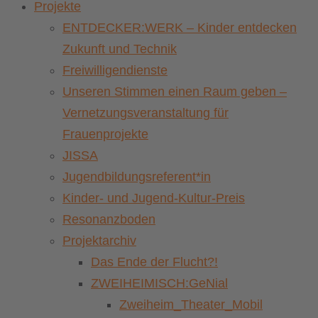
Projekte
ENTDECKER:WERK – Kinder entdecken
Zukunft und Technik
Freiwilligendienste
Unseren Stimmen einen Raum geben –
Vernetzungsveranstaltung für
Frauenprojekte
JISSA
Jugendbildungsreferent*in
Kinder- und Jugend-Kultur-Preis
Resonanzboden
Projektarchiv
Das Ende der Flucht?!
ZWEIHEIMISCH:GeNial
Zweiheim_Theater_Mobil