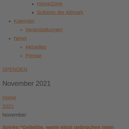
HomeZone
Sultanin der Altmark
Kalender
Veranstaltungen
News
Aktuelles
Presse
SPENDEN
November 2021
Home
2021
November
Soirée:“Geliebte, wenn einst gebrochen mein