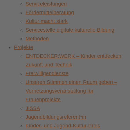
Serviceleistungen
Fördermittelberatung
Kultur macht stark
Servicestelle digitale kulturelle Bildung
Methoden
Projekte
ENTDECKER:WERK – Kinder entdecken
Zukunft und Technik
Freiwilligendienste
Unseren Stimmen einen Raum geben –
Vernetzungsveranstaltung für
Frauenprojekte
JISSA
Jugendbildungsreferent*in
Kinder- und Jugend-Kultur-Preis