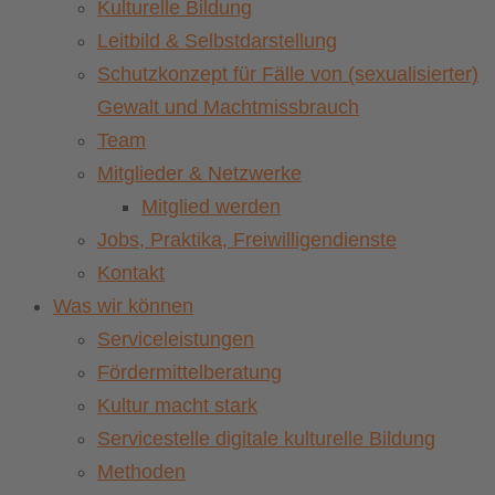
Kulturelle Bildung
Leitbild & Selbstdarstellung
Schutzkonzept für Fälle von (sexualisierter)
Gewalt und Machtmissbrauch
Team
Mitglieder & Netzwerke
Mitglied werden
Jobs, Praktika, Freiwilligendienste
Kontakt
Was wir können
Serviceleistungen
Fördermittelberatung
Kultur macht stark
Servicestelle digitale kulturelle Bildung
Methoden