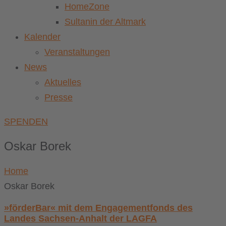
HomeZone
Sultanin der Altmark
Kalender
Veranstaltungen
News
Aktuelles
Presse
SPENDEN
Oskar Borek
Home
Oskar Borek
»förderBar« mit dem Engagementfonds des
Landes Sachsen-Anhalt der LAGFA