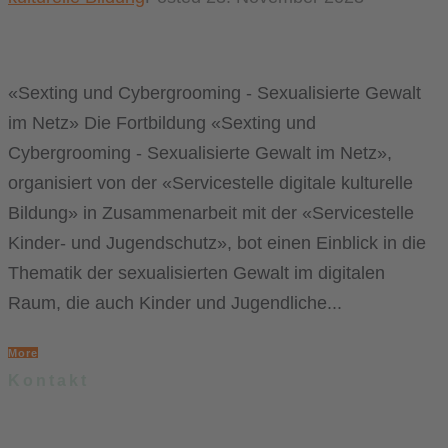
«Sexting und Cybergrooming - Sexualisierte Gewalt
im Netz» Die Fortbildung «Sexting und
Cybergrooming - Sexualisierte Gewalt im Netz»,
organisiert von der «Servicestelle digitale kulturelle
Bildung» in Zusammenarbeit mit der «Servicestelle
Kinder- und Jugendschutz», bot einen Einblick in die
Thematik der sexualisierten Gewalt im digitalen
Raum, die auch Kinder und Jugendliche...
More
Kontakt
.lkj) – Landesvereinigung kulturelle Kinder- und Jugendbildung