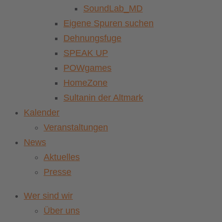
SoundLab_MD
Eigene Spuren suchen
Dehnungsfuge
SPEAK UP
POWgames
HomeZone
Sultanin der Altmark
Kalender
Veranstaltungen
News
Aktuelles
Presse
Wer sind wir
Über uns