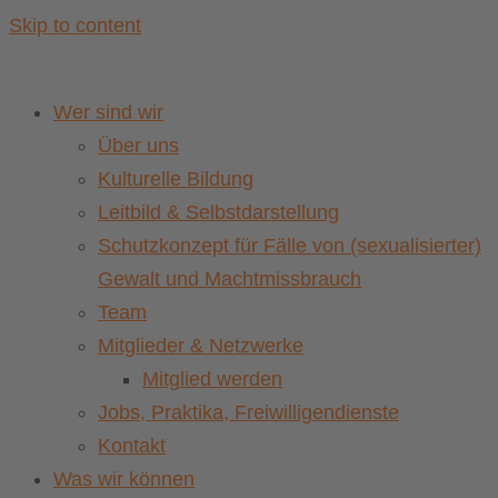
Skip to content
Wer sind wir
Über uns
Kulturelle Bildung
Leitbild & Selbstdarstellung
Schutzkonzept für Fälle von (sexualisierter)
Gewalt und Machtmissbrauch
Team
Mitglieder & Netzwerke
Mitglied werden
Jobs, Praktika, Freiwilligendienste
Kontakt
Was wir können