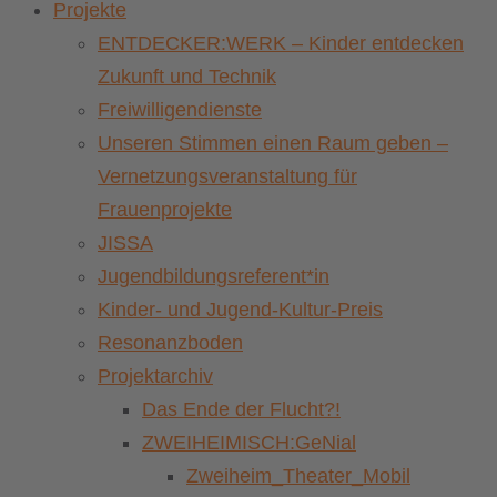
Projekte
ENTDECKER:WERK – Kinder entdecken
Zukunft und Technik
Freiwilligendienste
Unseren Stimmen einen Raum geben –
Vernetzungsveranstaltung für
Frauenprojekte
JISSA
Jugendbildungsreferent*in
Kinder- und Jugend-Kultur-Preis
Resonanzboden
Projektarchiv
Das Ende der Flucht?!
ZWEIHEIMISCH:GeNial
Zweiheim_Theater_Mobil