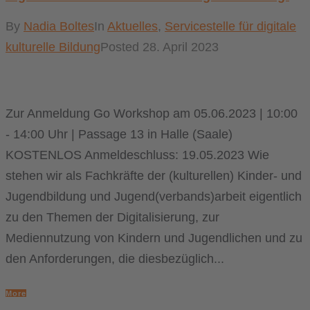
By
Nadia Boltes
In
Aktuelles
,
Servicestelle für digitale
kulturelle Bildung
Posted
28. April 2023
Zur Anmeldung Go Workshop am 05.06.2023 | 10:00
- 14:00 Uhr | Passage 13 in Halle (Saale)
KOSTENLOS Anmeldeschluss: 19.05.2023 Wie
stehen wir als Fachkräfte der (kulturellen) Kinder- und
Jugendbildung und Jugend(verbands)arbeit eigentlich
zu den Themen der Digitalisierung, zur
Mediennutzung von Kindern und Jugendlichen und zu
den Anforderungen, die diesbezüglich...
More