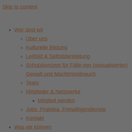
Skip to content
Wer sind wir
Über uns
Kulturelle Bildung
Leitbild & Selbstdarstellung
Schutzkonzept für Fälle von (sexualisierter)
Gewalt und Machtmissbrauch
Team
Mitglieder & Netzwerke
Mitglied werden
Jobs, Praktika, Freiwilligendienste
Kontakt
Was wir können