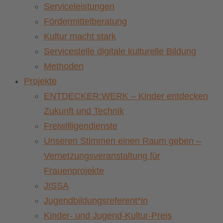
Serviceleistungen
Fördermittelberatung
Kultur macht stark
Servicestelle digitale kulturelle Bildung
Methoden
Projekte
ENTDECKER:WERK – Kinder entdecken
Zukunft und Technik
Freiwilligendienste
Unseren Stimmen einen Raum geben –
Vernetzungsveranstaltung für
Frauenprojekte
JISSA
Jugendbildungsreferent*in
Kinder- und Jugend-Kultur-Preis