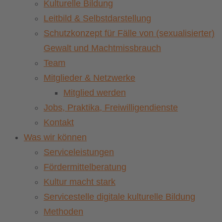
Kulturelle Bildung
Leitbild & Selbstdarstellung
Schutzkonzept für Fälle von (sexualisierter)
Gewalt und Machtmissbrauch
Team
Mitglieder & Netzwerke
Mitglied werden
Jobs, Praktika, Freiwilligendienste
Kontakt
Was wir können
Serviceleistungen
Fördermittelberatung
Kultur macht stark
Servicestelle digitale kulturelle Bildung
Methoden