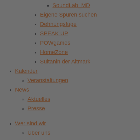
SoundLab_MD
Eigene Spuren suchen
Dehnungsfuge
SPEAK UP
POWgames
HomeZone
Sultanin der Altmark
Kalender
Veranstaltungen
News
Aktuelles
Presse
Wer sind wir
Über uns