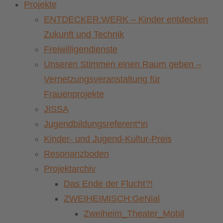
Projekte
ENTDECKER:WERK – Kinder entdecken
Zukunft und Technik
Freiwilligendienste
Unseren Stimmen einen Raum geben –
Vernetzungsveranstaltung für
Frauenprojekte
JISSA
Jugendbildungsreferent*in
Kinder- und Jugend-Kultur-Preis
Resonanzboden
Projektarchiv
Das Ende der Flucht?!
ZWEIHEIMISCH:GeNial
Zweiheim_Theater_Mobil