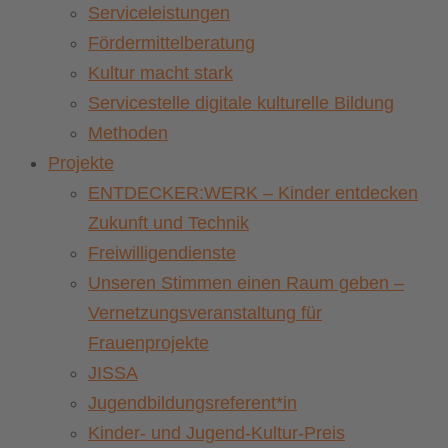
Serviceleistungen
Fördermittelberatung
Kultur macht stark
Servicestelle digitale kulturelle Bildung
Methoden
Projekte
ENTDECKER:WERK – Kinder entdecken
Zukunft und Technik
Freiwilligendienste
Unseren Stimmen einen Raum geben –
Vernetzungsveranstaltung für
Frauenprojekte
JISSA
Jugendbildungsreferent*in
Kinder- und Jugend-Kultur-Preis