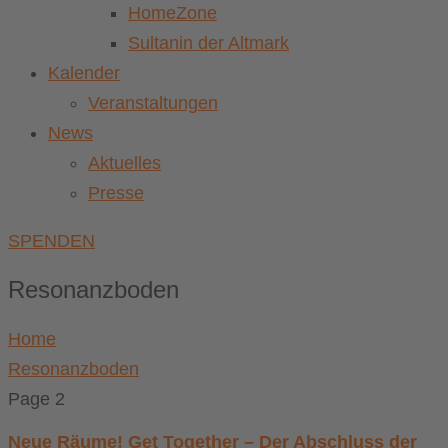
HomeZone
Sultanin der Altmark
Kalender
Veranstaltungen
News
Aktuelles
Presse
SPENDEN
Resonanzboden
Home
Resonanzboden
Page 2
Neue Räume! Get Together – Der Abschluss der