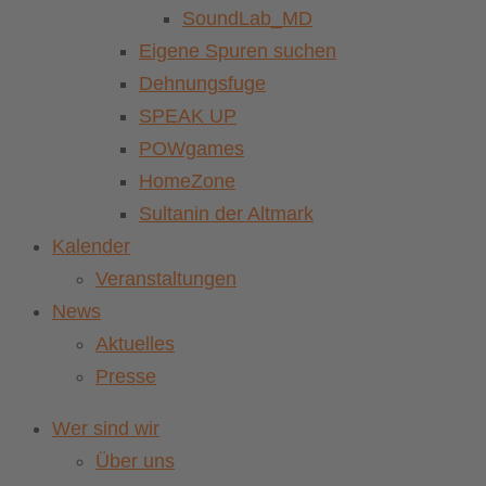
SoundLab_MD
Eigene Spuren suchen
Dehnungsfuge
SPEAK UP
POWgames
HomeZone
Sultanin der Altmark
Kalender
Veranstaltungen
News
Aktuelles
Presse
Wer sind wir
Über uns