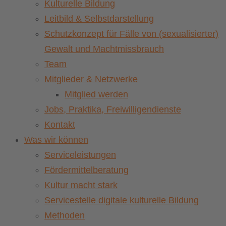
Kulturelle Bildung
Leitbild & Selbstdarstellung
Schutzkonzept für Fälle von (sexualisierter)
Gewalt und Machtmissbrauch
Team
Mitglieder & Netzwerke
Mitglied werden
Jobs, Praktika, Freiwilligendienste
Kontakt
Was wir können
Serviceleistungen
Fördermittelberatung
Kultur macht stark
Servicestelle digitale kulturelle Bildung
Methoden