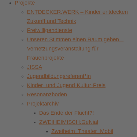
Projekte
ENTDECKER:WERK – Kinder entdecken
Zukunft und Technik
Freiwilligendienste
Unseren Stimmen einen Raum geben –
Vernetzungsveranstaltung für
Frauenprojekte
JISSA
Jugendbildungsreferent*in
Kinder- und Jugend-Kultur-Preis
Resonanzboden
Projektarchiv
Das Ende der Flucht?!
ZWEIHEIMISCH:GeNial
Zweiheim_Theater_Mobil