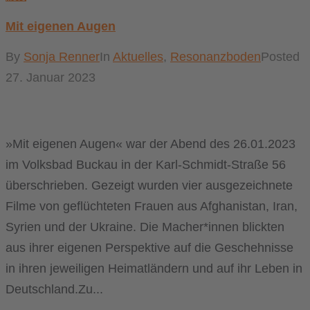
Mit eigenen Augen
By
Sonja Renner
In
Aktuelles
,
Resonanzboden
Posted
27. Januar 2023
»Mit eigenen Augen« war der Abend des 26.01.2023
im Volksbad Buckau in der Karl-Schmidt-Straße 56
überschrieben. Gezeigt wurden vier ausgezeichnete
Filme von geflüchteten Frauen aus Afghanistan, Iran,
Syrien und der Ukraine. Die Macher*innen blickten
aus ihrer eigenen Perspektive auf die Geschehnisse
in ihren jeweiligen Heimatländern und auf ihr Leben in
Deutschland.Zu...