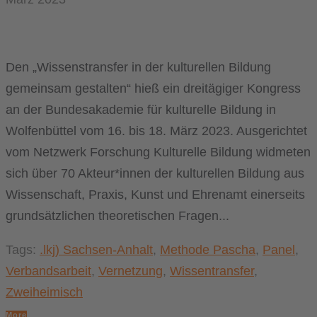
Den „Wissenstransfer in der kulturellen Bildung
gemeinsam gestalten“ hieß ein dreitägiger Kongress
an der Bundesakademie für kulturelle Bildung in
Wolfenbüttel vom 16. bis 18. März 2023. Ausgerichtet
vom Netzwerk Forschung Kulturelle Bildung widmeten
sich über 70 Akteur*innen der kulturellen Bildung aus
Wissenschaft, Praxis, Kunst und Ehrenamt einerseits
grundsätzlichen theoretischen Fragen...
Tags:
.lkj) Sachsen-Anhalt
,
Methode Pascha
,
Panel
,
Verbandsarbeit
,
Vernetzung
,
Wissentransfer
,
Zweiheimisch
More