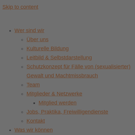
Skip to content
Wer sind wir
Über uns
Kulturelle Bildung
Leitbild & Selbstdarstellung
Schutzkonzept für Fälle von (sexualisierter)
Gewalt und Machtmissbrauch
Team
Mitglieder & Netzwerke
Mitglied werden
Jobs, Praktika, Freiwilligendienste
Kontakt
Was wir können